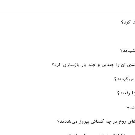
نا کرد؟
یدند؟
سی آن را چندین و چند بار بازسازی کرد؟
می‌کردند؟
ا رفتند؟
ت.»
روم بر چه کسانی پیروز می‌شدند؟