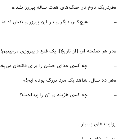
«فردریک دوم در جنگ‌های هفت ساله پیروز شد.»
– هیچ‌کس دیگری در این پیروزی نقش نداش
«در هر صفحه ای [از تاریخ]، یک فتح و پیروزی می‌بینیم!»
– چه کسی غذای جشن را برای فاتحان می‌پخ
«هر ده سال، شاهد یک مرد بزرگ بوده ایم!»
– چه کسی هزینه ی آن را پرداخت؟
روایت های بسیار…
پرسش های بسیار.