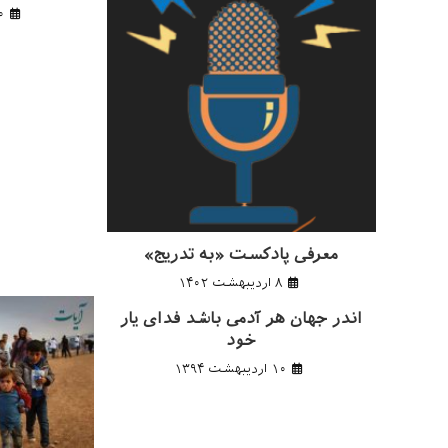
۱۰ ارد
معرفی پادکست «به تدریج»
۸ اردیبهشت ۱۴۰۲
اندر جهان هر آدمی باشد فدای یار
خود
۱۰ اردیبهشت ۱۳۹۴