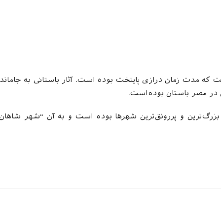
 که مدت زمان درازی پایتخت بوده است. آثار باستانی به جاماند
ن در مصر باستان بوده‌است
.
 بزرگ‌ترین و پررونق‌ترین شهرها بوده است و به آن “شهر شاهان