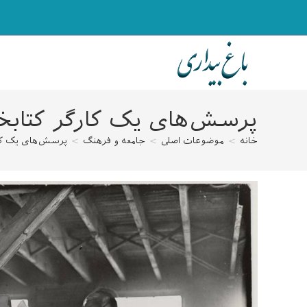
رش
ه
حتوا
پرسش‌های یک کارگر کتابخ
خانه
>
موضوعات اصلی
>
جامعه و فرهنگ
>
پرسش‌های یک کار