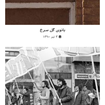
بانوی گل سرخ
۳ تیر ۱۳۹۰