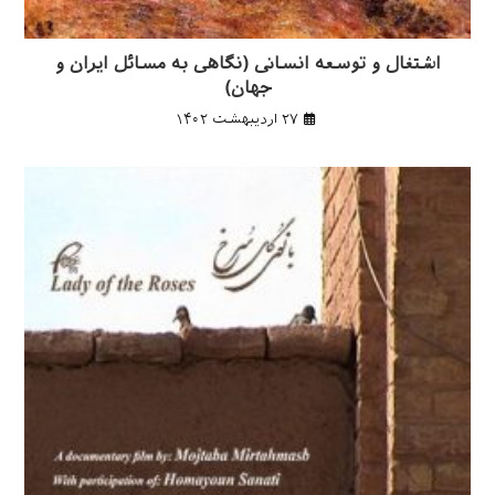
اشتغال و توسعه انسانی (نگاهی به مسائل ایران و
جهان)
۲۷ اردیبهشت ۱۴۰۲