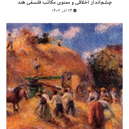
چشم‌انداز اخلاقی و معنوی مکاتب فلسفی هند
۲۴ آذر ۱۴۰۳