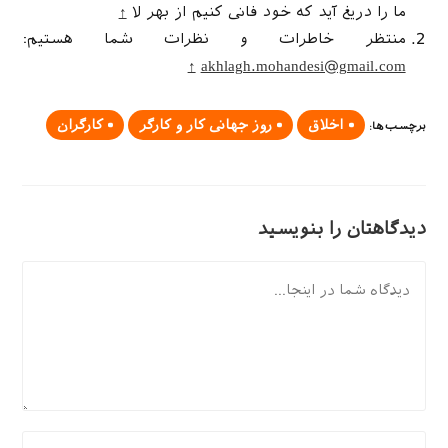
ما را دریغ آید که خود فانی کنیم از بهر لا
↑
منتظر خاطرات و نظرات شما هستیم:
↑
akhlagh.mohandesi@gmail.com
اخلاق
روز جهانی کار و کارگر
کارگران
برچسب‌ها
:
دیدگاهتان را بنویسید
دیدگاه
برای