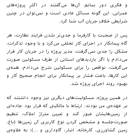
و فکری دور بمانم. آن‌‌ها می‌گفتند در اکثرِ پروژه‌های
عمرانی، این گونه مسائل عادی است و نمی‌توان در چنین
شرایطی خلافِ جریان آب شنا کرد.
پس از صحبت با کارفرما و جدی‌تر شدن فرایند نظارت، هر
گاه پیمانکار در اجرای کار تخلفی می‌کرد و با وجود تذکرات،
مشکل را جدی نمی‌گرفت، مدیر پروژه را در جریان کار قرار
می‌دادم یا اگر بازدیدهای استانی از طرف مسئولین صورت
می‌گرفت، نواقص را برای مسئولین شرح می‌دادم. همه‌ی
این کارها، باعث فشار بر پیمانکار برای انجام صحیح کار و
بهبود روند اجرای پروژه ‌شد.
در همین پروژه، مسئولیت‌های دیگری نیز وجود داشتند که
بر عهده‌ی من بودند: ارتباط با مالکینی که قرار بود جاده‌ای
از زمین‌هایشان عبور کند و تعیین متراژ املاک، تنظیم
صورت‌جلسه و مشخص کردن نوع کاربری آن زمین‌ها (باغ،
زمین کشاورزی، کارخانه، انبار، گاوداری و …)؛ به علاوه‌ی