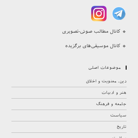
🔹 کانال مطالب صوتی-تصویری
🔹 کانال موسیقی‌های برگزیده
موضوعات اصلی
دین، معنویت و اخلاق
هنر و ادبیات
جامعه و فرهنگ
سیاست
تاریخ