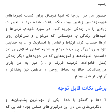
رسید.
حضور من در این‌جا نه ‌تنها فرصتی برای کسب تجربه‌های
فنی-مهندسی زیادی بود، بلکه باعث شده بود تا تغییرات
زیادی را در زندگی تجربه کنم. در مورد خودم، ترس‌ها و
امیدهای زندگی‌ام، دوستانی که می‌توان و نمی‌توان روی
آن‌ها حساب کرد، ارتباط و تعامل با انسان‌ها و … به حقایقی
تازه و روشن‌گر پی برده بودم و اندوخته‌های اخلاقی‌ای نیز
داشتم؛ اندوخته‌ها و آموزه‌هایی که در حوزه‌های دیگر زندگی
(مثل خانواده، تربیت فرزند و …) نیز به من یاری
می‌رساندند. حالا به لحاظ روحی و عاطفی نیز پخته‌تر و
آرام‌تر از قبل بودم.
برخی نکات قابل توجه
دعا و گفتگو با خدا، یکی از مهم‌ترین پشتیبان‌ها و
دلگرمی‌های من در این درگیری‌های شغلی بود؛ خدایی که