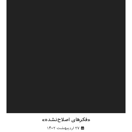
«فکرهای اصلاح‌نشده»
۲۷ اردیبهشت ۱۴۰۲