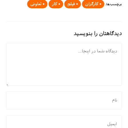
کارگران
فیلم
کار
تعاونی
برچسب‌ها
:
دیدگاهتان را بنویسید
دیدگاه
برای
نظر
دادن،
نام
برای
یا
نظر