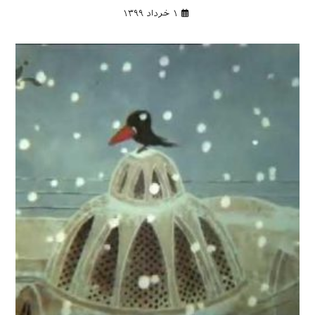
۱ خرداد ۱۳۹۹