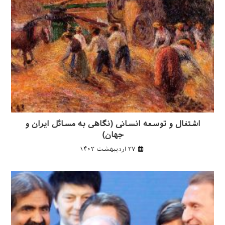
اشتغال و توسعه انسانی (نگاهی به مسائل ایران و
جهان)
۲۷ اردیبهشت ۱۴۰۲