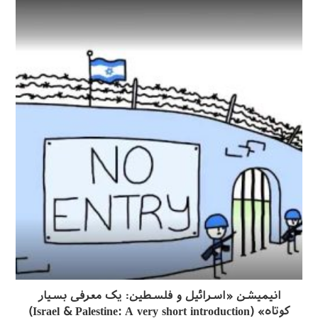
انیمیشن «اسرائیل و فلسطین: یک معرفی بسیار
کوتاه» (Israel & Palestine: A very short introduction)