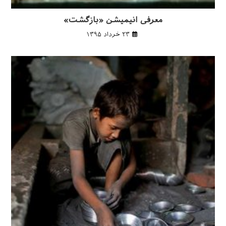
معرفی انیمیشن «بازگشت»
۲۳ خرداد ۱۳۹۵