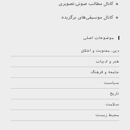
🔹 کانال مطالب صوتی-تصویری
🔹 کانال موسیقی‌های برگزیده
موضوعات اصلی
دین، معنویت و اخلاق
هنر و ادبیات
جامعه و فرهنگ
سیاست
تاریخ
سلامت
محیط زیست