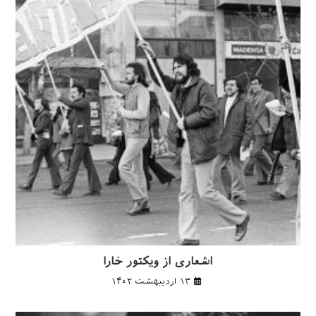
اشعاری از ویکتور خارا
۱۳ اردیبهشت ۱۴۰۲