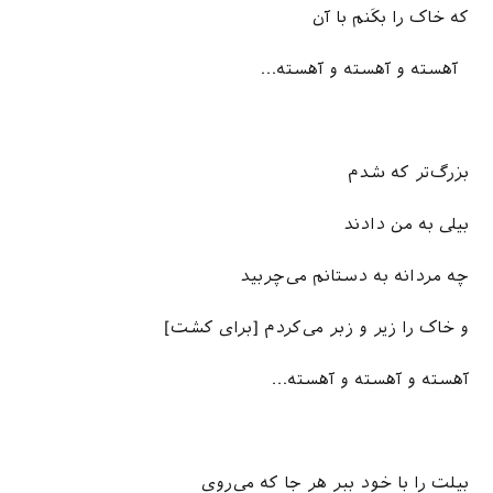
که خاک را بکَنم با آن
آهسته و آهسته و آهسته…
بزرگ‌تر که شدم
بیلی به من دادند
چه مردانه به دستانم می‌چربید
و خاک را زیر و زبر می‌کردم [برای کشت]
آهسته و آهسته و آهسته…
بیلت را با خود ببر هر جا که می‌روی