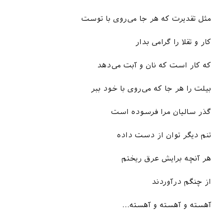
مثل تقدیرت که هر جا می‌روی با توست
کار و تقلا را گرامی بدار
که کار است که نان و آبت می‌دهد
بیلت را هر جا که می‌روی با خود ببر
گذر سالیان مرا فرسوده است
تنم دیگر توان از دست داده
هر آنچه برایش عرق ریختم
از چنگم درآوردند
آهسته و آهسته و آهسته…