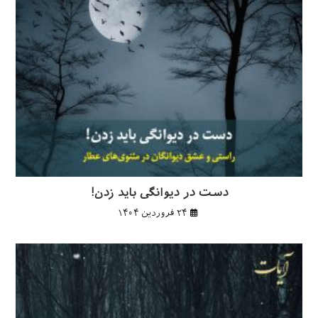
دست در دیوانگی باید زدن!
۲۴ فروردین ۱۴۰۴