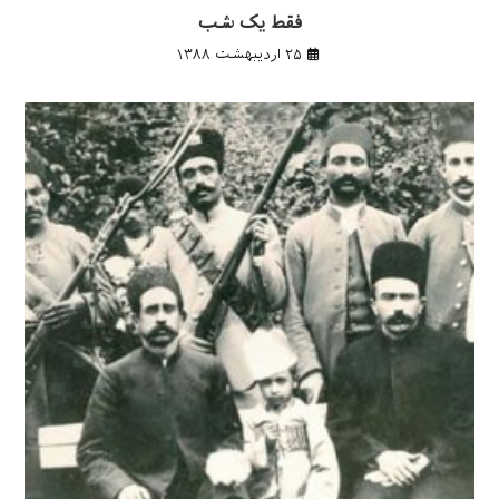
فقط یک شب
۲۵ اردیبهشت ۱۳۸۸