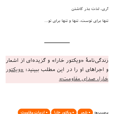
آری، لذت بذر کاشتن
تنها برای توست، تنها و تنها برای تو…
زندگی‌نامهٔ «ویکتور خارا» و گزیده‌ای از اشعار
و اجراهای او را در این مطلب ببینید:
«ویکتور
خارا، صدای مقاومت»
شعر
ویکتور خارا
ادبیات مقاومت
برچسب‌ها
: