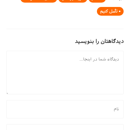
تأمل کنیم
دیدگاهتان را بنویسید
دیدگاه
برای
نظر
دادن،
نام
برای