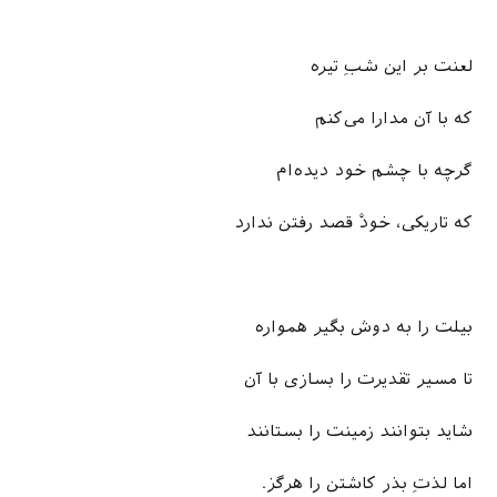
لعنت بر این شبِ تیره
که با آن مدارا می‌کنم
گرچه با چشم خود دیده‌ام
که تاریکی، خودْ قصد رفتن ندارد
بیلت را به دوش بگیر همواره
تا مسیر تقدیرت را بسازی با آن
شاید بتوانند زمینت را بستانند
اما لذتِ بذر کاشتن را هرگز.