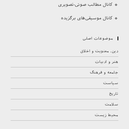
🔹 کانال مطالب صوتی-تصویری
🔹 کانال موسیقی‌های برگزیده
موضوعات اصلی
دین، معنویت و اخلاق
هنر و ادبیات
جامعه و فرهنگ
سیاست
تاریخ
سلامت
محیط زیست