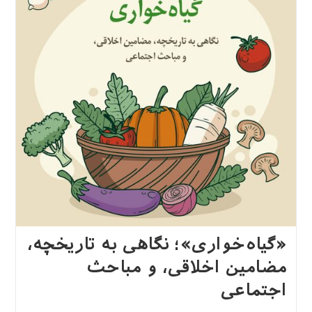
«گیاه‌خواری»؛ نگاهی به تاریخچه،
مضامین اخلاقی، و مباحث
اجتماعی