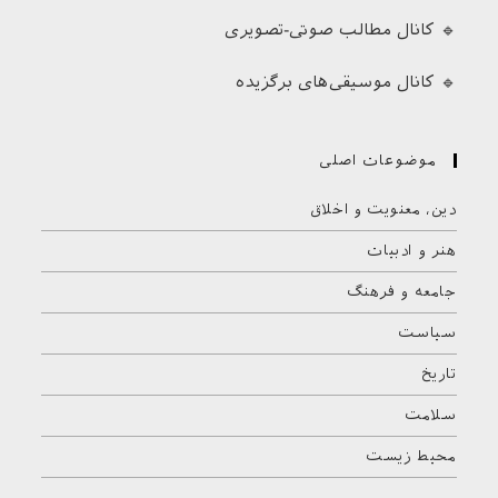
🔹 کانال مطالب صوتی-تصویری
🔹 کانال موسیقی‌های برگزیده
موضوعات اصلی
دین، معنویت و اخلاق
هنر و ادبیات
جامعه و فرهنگ
سیاست
تاریخ
سلامت
محیط زیست