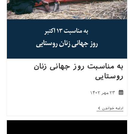
به مناسبت روز جهانی زنان
روستایی
نوشته
۲۳ مهر ۱۴۰۲
منتشر
شده
به
ادامه خواندن
است:
مناسبت
روز
جهانی
زنان
روستایی