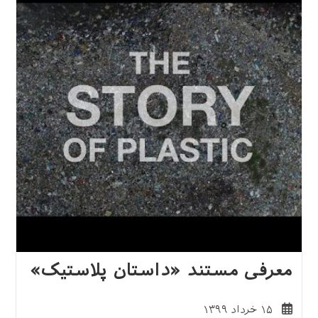
معرفی مستند «داستان پلاستیک»
نوشته
۱۵ خرداد ۱۳۹۹