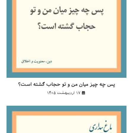
پس چه چیز میان من و تو حجاب گشته است؟
۱۷ اردیبهشت ۱۴۰۵