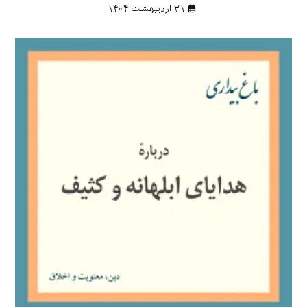
۳۱ اردیبهشت ۱۴۰۴