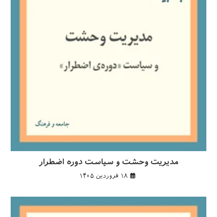
مدیریت وحشت و سیاست دوره اضطرار
۱۸ فروردین ۱۴۰۵