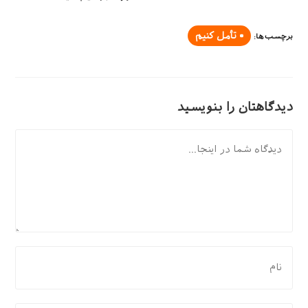
تأمل کنیم
برچسب‌ها
:
دیدگاهتان را بنویسید
دیدگاه
برای
نظر
دادن،
نام