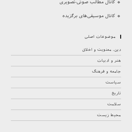
🔹 کانال مطالب صوتی-تصویری
🔹 کانال موسیقی‌های برگزیده
موضوعات اصلی
دین، معنویت و اخلاق
هنر و ادبیات
جامعه و فرهنگ
سیاست
تاریخ
سلامت
محیط زیست