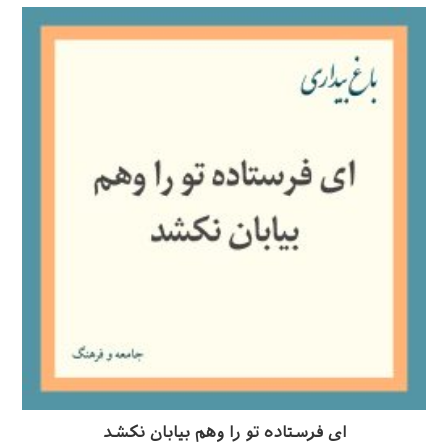
ای فرستاده تو را وهم بیابان نکشد