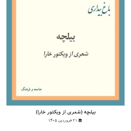
بیلچه (شعری از ویکتور خارا)
۲۱ فروردین ۱۴۰۵