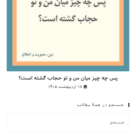
پس چه چیز میان من و تو حجاب گشته است؟
۱۷ اردیبهشت ۱۴۰۵
جستجو در همهٔ مطالب