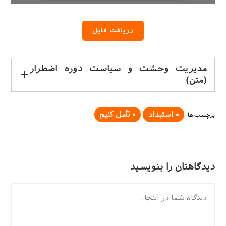
دریافت فایل
مدیریت وحشت و سیاست دوره اضطرار
(متن)
استبداد
تأمل کنیم
برچسب‌ها
:
دیدگاهتان را بنویسید
دیدگاه