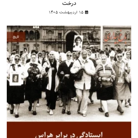
درخت
۱۵ اردیبهشت ۱۴۰۵