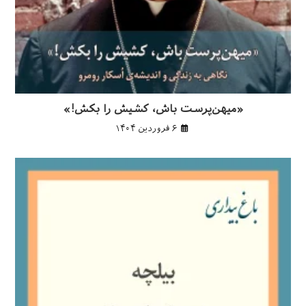
«میهن‌پرست باش، کشیش را بکش!»
۶ فروردین ۱۴۰۴