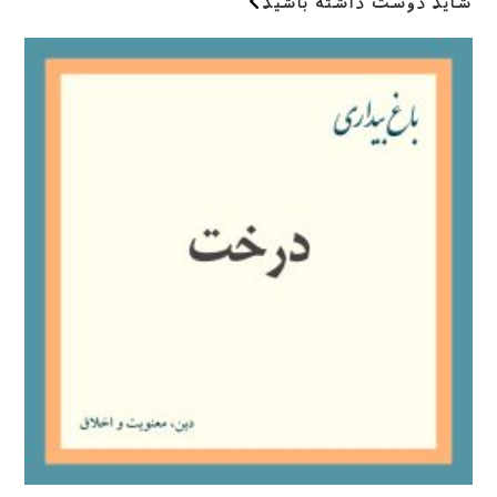
شاید دوست داشته باشید