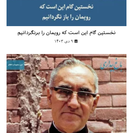
نخستین گام این است که رویمان را برنگردانیم
۹ دی ۱۴۰۳