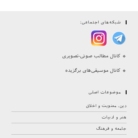
شبکه‌های اجتماعی:
🔹 کانال مطالب صوتی-تصویری
🔹 کانال موسیقی‌های برگزیده
موضوعات اصلی
دین، معنویت و اخلاق
هنر و ادبیات
جامعه و فرهنگ