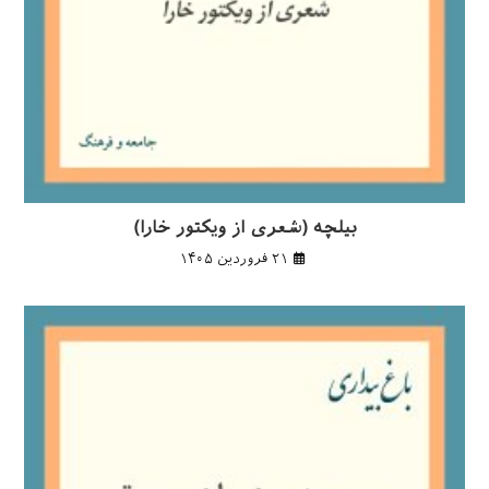
بیلچه (شعری از ویکتور خارا)
۲۱ فروردین ۱۴۰۵