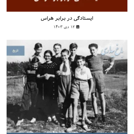
ایستادگی در برابر هراس
۱۲ دی ۱۴۰۳