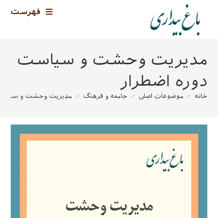
رش
فهرست
ه
حتوا
مدیریت وحشت و سیاست
دوره اضطرار
خانه
>
موضوعات اصلی
>
جامعه و فرهنگ
>
مدیریت وحشت و سیاست 