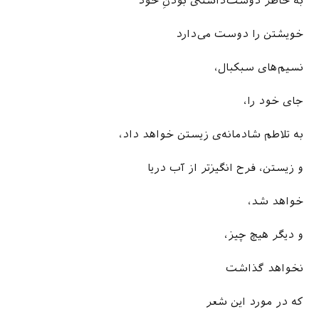
به خاطر دوست‌داشتنی بودنِ خود
خویشتن را دوست می‌دارد
نسیم­‌های سبکبال،
جای خود را،
به تلاطم شادمانه‌ی زیستن خواهد داد،
و زیستن، فرح انگیزتر از آب دریا
خواهد شد،
و دیگر هیچ چیز،
نخواهد گذاشت
که در مورد این شعر