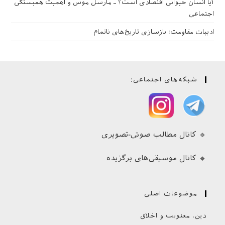
آیا انسان حیوانی اقتصادی است؟ ـ مارسل موس و اهمیت همبستگی
اجتماعی
ادبیات مقاومت؛ بازسازی تاریخ‌های ناتمام
شبکه‌های اجتماعی:
🔹 کانال مطالب صوتی-تصویری
🔹 کانال موسیقی‌های برگزیده
موضوعات اصلی
دین، معنویت و اخلاق