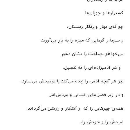
کشتزارها و چوپان‌ها
جوانه‌ی بهار و زنگار زمستان،
و سرما و گرمایی که میوه را به بار می­‌آورند
می‌خواهم جماعت را نشان دهم
و هر آدمیزاده­‌ای را به تفصیل،
نیز هر آنچه آدمی را زنده می­‌کند یا نومیدش می‌سازد،
و در زیر فصل‌های انسانی و مردمی­‌اش
همه‌ی چیزهایی را که او آشکار و روشن می‌گرداند:
امیدش را و خونش را،