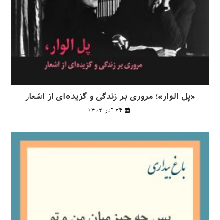
«پل الوار»؛ مروری بر زندگی و گزیده‌ای از اشعار
۲۴ آذر ۱۴۰۲