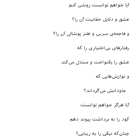
آیا خواهم توانست روشن کنم
عشق و دلایل حقانیت آن را؟
و فاجعه‌ی سربی و طنز پوشالی آن را؟
رفتارهای بی‌اختیاری را که
عشق را یکنواخت و مبتذل می‌کند
و نوازش‌هایی که
جاودانش می‌گرداند؟
آیا هرگز خواهم توانست
کود را به برداشت پیوند دهم
چنان‌که نیکی را به زیبایی؟