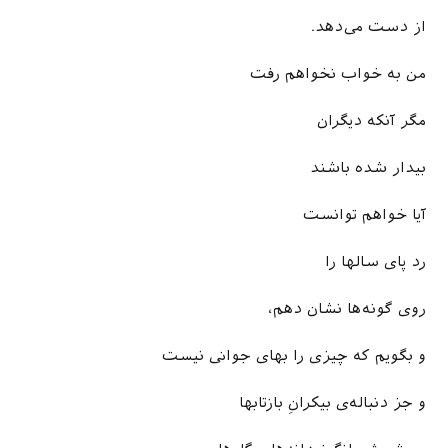
از دست می­‌دهد.
من به خواب نخواهم رفت
مگر آنکه دیگران
بیدار شده باشند
آیا خواهم توانست
رد پای سال­ها را
روی گونه­‌ها نشان دهم،
و بگویم که چیزی را بهای جوانی نیست
و جز دنباله­‌ی بیکرانِ بازتاب­ها