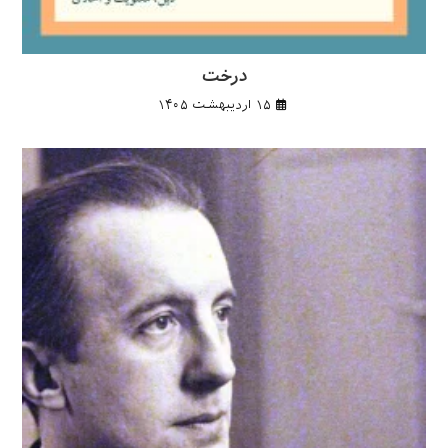
درخت
۱۵ اردیبهشت ۱۴۰۵