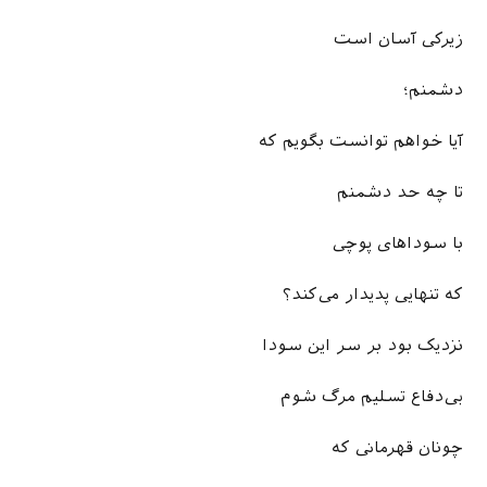
زیرکی آسان است
دشمنم؛
آیا خواهم توانست بگویم که
تا چه حد دشمنم
با سودا‌های پوچی
که تنهایی پدیدار می­‌کند؟
نزدیک بود بر سر این سودا
بی­‌دفاع تسلیم مرگ شوم
چونان قهرمانی که