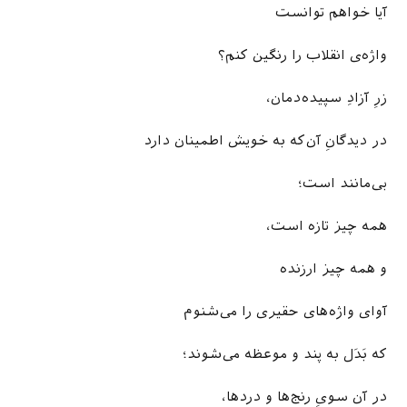
آیا خواهم توانست
واژه‌ی انقلاب را رنگین کنم؟
زرِ آزادِ سپیده‌دمان،
در دیدگانِ آن‌که به خویش اطمینان دارد
بی‌مانند است؛
همه چیز تازه است،
و همه چیز ارزنده
آوای واژه‌های حقیری را می‌شنوم
که بَدَل به پند و موعظه می‌شوند؛
در آن سویِ رنج‌ها و دردها،