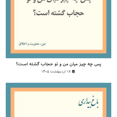
پس چه چیز میان من و تو حجاب گشته است؟
۱۷ اردیبهشت ۱۴۰۵