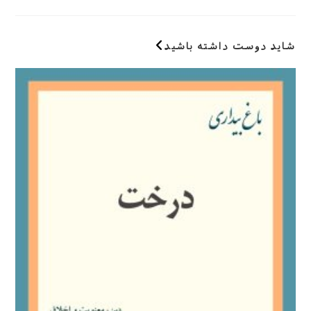
وارد
کنید
(اختیاری)
شاید دوست داشته باشید