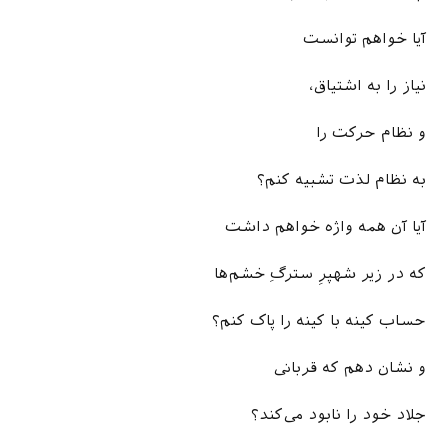
آیا خواهم توانست
نیاز را به اشتیاق،
و نظام حرکت را
به نظام لذت تشبیه کنم؟
آیا آن همه واژه خواهم داشت
که در زیر شهپرِ سترگِ خشم‌ها
حساب کینه با کینه را پاک کنم؟
و نشان دهم که قربانی
جلاد خود را نابود می‌کند؟