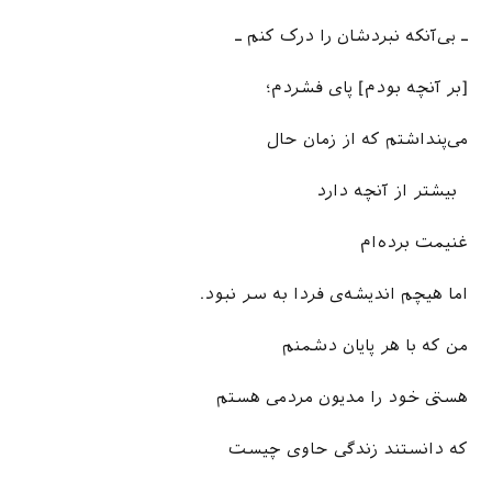
ـ بی‌آن­که نبردشان را درک کنم ـ
[بر آنچه بودم] پای فشردم؛
می‌پنداشتم که از زمان حال
بیشتر از آنچه دارد
غنیمت برده‌ام
اما هیچم اندیشه‌ی فردا به سر نبود.
من که با هر پایان دشمنم
هستی خود را مدیون مردمی هستم
که دانستند زندگی حاوی چیست