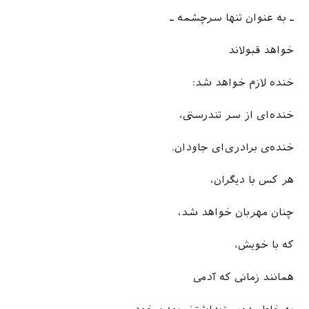
ـ به عنوان تنها سرچشمه ـ
خواهد قبولاند
خنده لازم خواهد شد:
خنده‌ای از سر تندرستی،
خنده‌ی برادری‌ای جاودان.
هر کس با دیگران،
چنان مهربان خواهد شد،
که با خویش،
همانند زمانی که آدمی