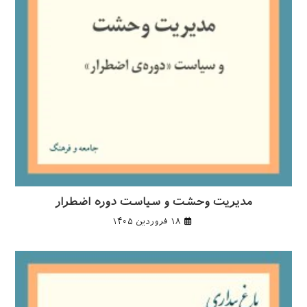
مدیریت وحشت و سیاست دوره اضطرار
۱۸ فروردین ۱۴۰۵