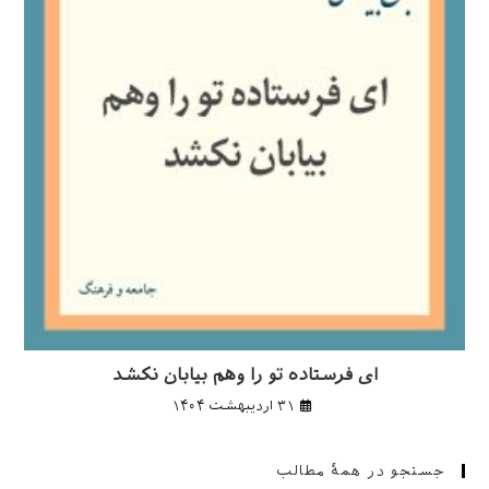
ای فرستاده تو را وهم بیابان نکشد
۳۱ اردیبهشت ۱۴۰۴
جستجو در همهٔ مطالب