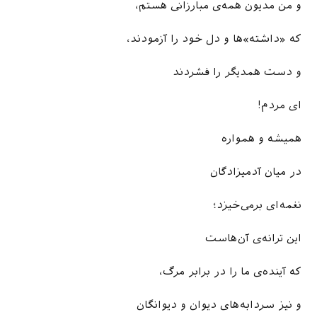
و من مدیون همه‌ی مبارزانی هستم،
که «داشته»‌ها و دل خود را آزمودند،
و دست همدیگر را فشردند
ای مردم!
همیشه و همواره
در میان آدمیزادگان
نغمه‌ای برمی‌خیزد؛
این ترانه‌ی آن‌هاست
که آینده‌ی ما را در برابر مرگ،
و نیز سردابه‌های دیوان و دیوانگان