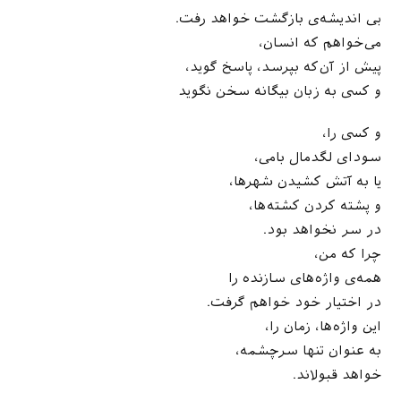
بی اندیشه‌ی بازگشت خواهد رفت.
می‌خواهم که انسان،
پیش از آن‌که بپرسد، پاسخ گوید،
و کسی به زبان بیگانه سخن نگوید
و کسی را،
سودای لگدمال بامی،
یا به آتش کشیدن شهرها،
و پشته کردن کشته‌ها،
در سر نخواهد بود.
چرا که من،
همه‌ی واژه‌های سازنده را
در اختیار خود خواهم گرفت.
این واژه‌ها، زمان را،
به عنوان تنها سرچشمه،
خواهد قبولاند.