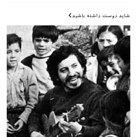
کنید
(اختیاری)
شاید دوست داشته باشید