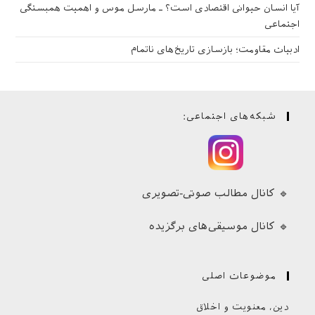
آیا انسان حیوانی اقتصادی است؟ ـ مارسل موس و اهمیت همبستگی
اجتماعی
ادبیات مقاومت؛ بازسازی تاریخ‌های ناتمام
شبکه‌های اجتماعی:
🔹 کانال مطالب صوتی-تصویری
🔹 کانال موسیقی‌های برگزیده
موضوعات اصلی
دین، معنویت و اخلاق