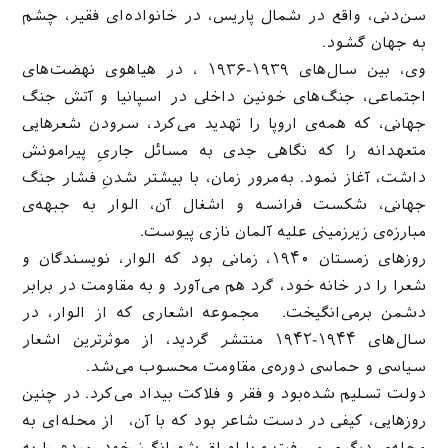
سن‌دنی، واقع در شمال پاریس، در خانواده‌ای فقیر، چشم
به جهان گشود.
وی، بین سال‌های ۱۹۳۹-۱۹۳۶ ، در هیاهوی نهضت‌های
اجتماعی، جنگ‌های خونین داخلی در اسپانیا و آتش جنگ
جهانی، که همه‌ی اروپا را تهدید می‌کرد، سرودن شعرهایی
متعهدانه‌ را که نگاهی جدی به مسائل جاریِ پیرامونش
داشت، آغاز نمود. به‌مرور زمان، با بیشتر شدنِ فشار جنگ
جهانی، شکست فرانسه و اشغال آن، الوار به جبهه‌ی
مبارزه‌‌ی زیرزمینی علیه آلمان نازی پیوست.
روزهای زمستان ۱۹۴۰، زمانی بود که الوار، نویسندگان و
شعرا را در خانه خود، گرد هم می‌آورد و به مقاومت در برابر
دشمن برمی‌انگیخت. مجموعه اشعاری که از الوار، در
سال‌های ۱۹۴۴-۱۹۴۲ منتشر گردید، از موثرترین اشعار
سیاسی و حماسی دوره‌ی مقاومت محسوب می‌شد.
دولت تسلیم شده‌بود و فقر و فلاکت بیداد می‌کرد. در چنین
روزهایی، کیفی در دست شاعر بود که با آن، از محله‌ای به