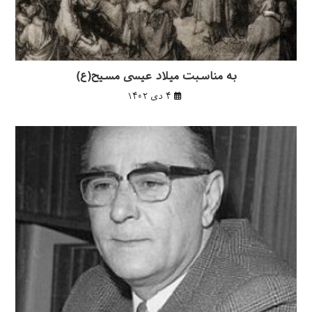
به مناسبت میلاد عیسی مسیح(ع)
۴ دی ۱۴۰۲