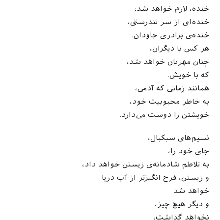
خنده، لازم خواهد شد:
خنده‌ای از سر تندرستی،
خنده‌ی برادری جاودان.
هر کس با دیگران،
چنان مهربان خواهد شد،
که با خویش.
همانند زمانی که آدمی،
به خاطر محبوبیت خود،
خویشتن را دوست می‌دارد.
نسیم‌های سبکبال،
جای خود را،
به تلاطم شادمانه‌ی زیستن خواهد داد،
و زیستن، فرح انگیزتر از آب دریا
خواهد شد
و دیگر هیچ چیز،
نخواهد گذاشت،