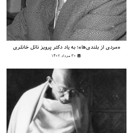
«مردی از بلندی‌ها»؛ به یاد دکتر پرویز ناتل خانلری
۳۰ مرداد ۱۴۰۲