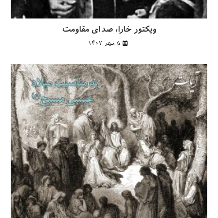
ویکتور خارا، صدای مقاومت
۵ مهر ۱۴۰۲