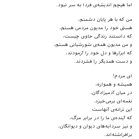
اما هیچم اندیشه‌ی فردا به سر نبود.
من که با هر پایان دشمنم،
هستی خود را مدیون مردمی هستم،
که دانستند زندگی حاوی چیست،
و من مدیون همه‌ی شورشیانی هستم،
که ابزارها و دل خود را آزمودند،
و دست همدیگر را فشردند.
ای مردم!
همیشه و همواره،
در میان آدمیزادگان،
نغمه‌ای برمی‌خیزد.
این ترانه‌ی آنهاست
که آینده‌ی ما را در برابر مرگ،
و نیز سردابه‌های دیوان و دیوانگان،
برافراشته‌اند.