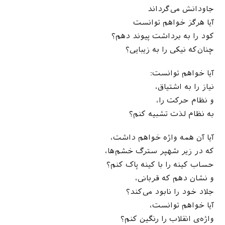
جاودانش می‌گرداند
آیا هرگز خواهم توانست
کود را به برداشت پیوند دهم؟
چنان‌که نیکی را به زیبایی؟
آیا خواهم توانست:
نیاز را به اشتیاق،
و نظام حرکت را،
به نظام لذت تشبیه کنم؟
آیا آن همه واژه خواهم داشت،
که در زیر شهپر سترگ خشم‌ها،
حساب کینه را با کینه پاک کنم؟
و نشان دهم که قربانی،
جلاد خود را نابود می‌کند؟
آیا خواهم توانست،
واژه‌ی انقلاب را رنگین کنم؟