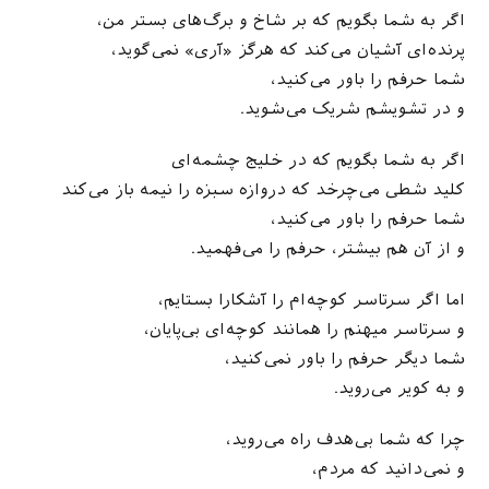
اگر به شما بگویم که بر شاخ و برگ‌های بستر من،
پرنده‌ای آشیان می‌کند که هرگز «آری» نمی‌گوید،
شما حرفم را باور می‌کنید،
و در تشویشم شریک می‌شوید.
اگر به شما بگویم که در خلیج چشمه‌ای
کلید شطی می‌چرخد که دروازه سبزه را نیمه باز می‌کند
شما حرفم را باور می‌کنید،
و از آن هم بیشتر، حرفم را می‌فهمید.
اما اگر سرتاسر کوچه‌ام را آشکارا بستایم،
و سرتاسر میهنم را همانند کوچه‌ای بی‌پایان،
شما دیگر حرفم را باور نمی‌کنید،
و به کویر می‌روید.
چرا که شما بی‌هدف راه می‌روید،
و نمی‌دانید که مردم،