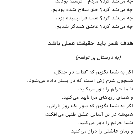
چه می‌شد کرد؟ مردم گرسنه بودند،
چه‌ می‌شد کرد؟ خلع سلاح شده بودیم،
چه‌ می‌شد کرد؟ شب فرا رسیده بود،
چه‌ می‌شد کرد؟ عاشق همدگر شدیم.
هدف شعر باید حقیقت عملی باشد
(به دوستان پر توقعم)
اگر به شما بگویم که آفتاب در جنگل،
همچون شرم زنی است که در بستر داده می‌شود،
شما حرفم را باور می‌کنید،
و همه‌ی رویا‌های مرا تأیید می‌کنید.
اگر به شما بگویم که بلور یک روز بارانی،
همیشه در تن آسانی عشق طنین می‌افکند،
شما حرفم را باور می‌کنید،
و زمان عاشقی را دراز می‌کنید