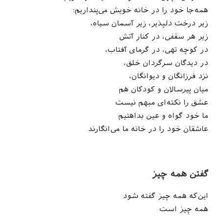
همه‌جا خود را در خانه خویش می‌پنداریم:
زیر درخت دلپذیر، زیر آسمان سیاه،
زیر هر سقفی، در کنار آتش
در کوچه تهی، در گرمای آفتاب،
در دیدگان سرگردان خلق،
نزد فرزانگان و دیوانگان،
میان پیرسالان و کودکان هم
عشق را نکته‌ای مبهم نیست
ما خود گواه و عین بداهتیم
عاشقان خود را در خانه ما می‌انگارند
گفتن همه چیز
این‌که همه چیز گفته شود
همه چیز است