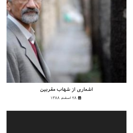
اشعاری از شهاب مقربین
۲۸ اسفند ۱۳۸۸