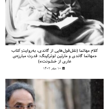
کلام مهاتما (نقل‌قول‌هایی از گاندی، به‌روایتِ کتاب
«مهاتما گاندی و مارتین لوترکینگ: قدرت مبارزه‌ی
عاری از خشونت»)
۱۰ مهر ۱۴۰۲