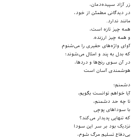
زر آزاد سپیده‌دمان،
در دیدگانی مطمئن از خود،
مانند ندارد.
همه چیز تازه است،
و همه چیز ارزنده.
آوای واژه‌های حقیری را می‌شنوم
که بدل به پند و امثال می‌شوند؛
در آن سوی رنج‌ها و دردها،
هوشمندی آسان است
دشمنم؛
آیا خواهم توانست بگویم،
تا چه حد دشمنم،
با سودا‌های پوچی
که تنهایی پدیدار می‌کند؟
نزدیک بود بر سر این سودا
بی‌دفاع تسلیم مرگ شوم،