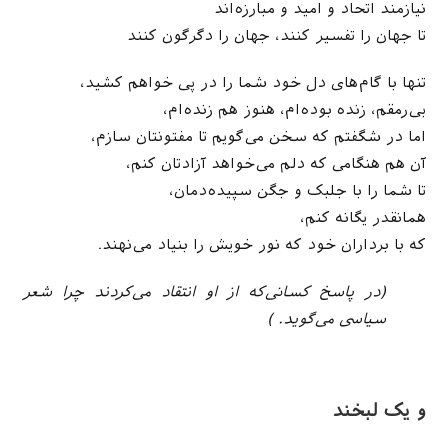
نیازمند اتحاد و امید و مبارزه‌اند
تا جهان را تفسیر کنند، جهان را دگرگون کنند
تنها با گام‌های دل خود شما را در پی خواهم کشید،
بی‌رمقم، زنده بوده‌ام، هنوز هم زنده‌ام،
اما در شگفتم که سخن می‌گویم تا مفتونتان سازم،
آن هم هنگامی که دلم می‌خواهد آزادتان کنم،
تا شما را با جلبک و جگن سپیده‌دمان،
همانقدر یگانه کنم،
که با برداران خود که نور خویش را بنیاد می‌نهند.
(در پاسخ کسانی‌که از او انتقاد می‌کردند چرا شعر
سیاسی می‌گوید. )
و یک لبخند