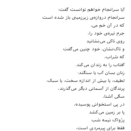
آیا سرانجام خواهم توانست گفت:
سرانجام دروازه‌ی زیرزمینی باز شده است
که در آن خم می،
جرم تیره‌ی خود را،
روی تاکی می‌نشانید
و تاک‌نشان، خود چنین می‌گفت
که شراب،
آفتاب را به زندان می‌کند.
زنان بسان آب یا سنگند:
لطیف، یا بیش از اندازه سخت، یا سبک.
پرندگان از آسمانی دیگر می‌گذرند،
سگی آشنا،
در پی استخوانی پوسیده،
پا بر زمین می‌کشد
پژواک نیمه شب
فقط برای پیرمردی است،