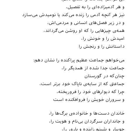
و هر آدمیزاده‌ای را به تفصیل،
نیز هر آنچه آدمی را زنده می‌کند یا نومیدش می‌سازد
و در زیر فصل‌های انسانی و مردمی‌اش،
همه‌ی چیزهایی را که او روشن می‌گرداند،
امیدش را و خونش را،
داستانش را و رنجش را
می‌خواهم جماعت عظیم پراکنده را نشان دهم:
جماعت جدا شده از همدیگر را،
چنان‌که در گورستان
جماعتی که از سایه‌ی ناپاک خود برتر است،
چرا که دیوارهای خود را فروریخته،
و سروران خویش را فروافکنده است
خاندان دست‌ها و خانواده‌ی برگ‌ها را،
و جانداران سرگردان بی‌نام و هویت را،
جویبار و شبنم زاینده و بارور را،