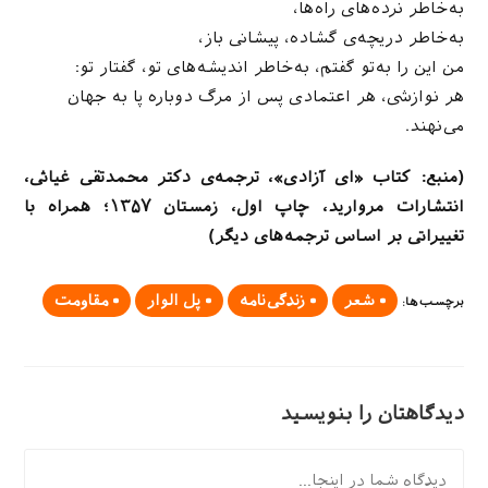
به‌خاطر نرده‌های راه‌ها،
به‌خاطر دریچه‌ی گشاده، پیشانی باز،
من این را به‌تو گفتم، به‌خاطر اندیشه‌های تو، گفتار تو:
هر نوازشی، هر اعتمادی پس از مرگ دوباره پا به جهان
می‌نهند.
(منبع: کتاب «ای آزادی»، ترجمه‌ی دکتر محمدتقی غیاثی،
انتشارات مروارید، چاپ اول، زمستان ۱۳۵۷؛ همراه با
تغییراتی بر اساس ترجمه‌های دیگر)
شعر
زندگی‌نامه
پل الوار
مقاومت
برچسب‌ها
:
دیدگاهتان را بنویسید
دیدگاه