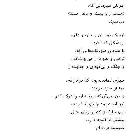
چونان قهرمانی که،
دست و پا بسته و دهن بسته
می‌میرد.
نزدیک بود تن و جان و دلم،
بی‌شکل فدا گردد،
با همه‌ی صورتک‌هایی که،
تباهی و هبوط را می‌پوشاند،
و جنگ و بی‌قیدی و جنایت را
چیزی نمانده بود که برادرانم،
مرا از خود برانند،
و من، بی‌آن‌که نبردشان را درک کنم،
[بر آنچه بودم] پای فشردم،
می‌پنداشتم که از زمان حال،
بیشتر از آنچه دارد،
غنیمت برده‌ام،