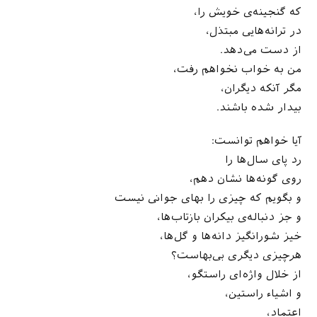
که گنجینه‌ی خویش را،
در ترانه‌هایی مبتذل،
از دست می‌دهد.
من به خواب نخواهم رفت،
مگر آنکه دیگران،
بیدار شده باشند.
آیا خواهم توانست:
رد پای سال‌ها را
روی گونه‌ها نشان دهم،
و بگویم که چیزی را بهای جوانی نیست
و جز دنباله‌ی بیکران بازتاب‌ها،
خیز شورانگیز دانه‌ها و گل‌ها،
هرچیزی دیگری بی‌بهاست؟
از خلال واژه‌ای راستگو،
و اشیاء راستین،
اعتماد،