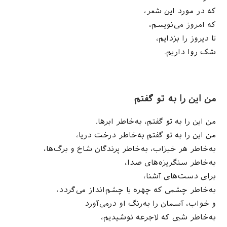
که در مورد این شعر،
که امروز می‌نویسم،
تا دیروز را بزدایم،
شک روا داریم.
من این را به تو گفتم
من این را به تو گفتم، به‌خاطر ابرها.
من این را به تو گفتم به‌خاطر درخت دریا،
به‌خاطر هر خیزاب، به‌خاطر پرندگان شاخ و برگ‌ها،
به‌خاطر سنگریزه‌های صدا،
برای دست‌های آشنا،
به‌خاطر چشمی که چهره یا چشم‌انداز می‌گردد،
و خواب، آسمان را به‌رنگ او درمی‌آورد
به‌خاطر شبی که لاجرعه نوشیدیم،