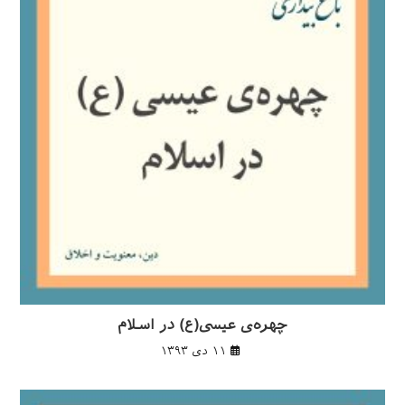
چهره‌ی عیسی(ع) در اسلام
۱۱ دی ۱۳۹۳