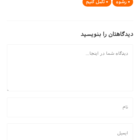
رشوه
تأمل کنیم
دیدگاهتان را بنویسید
دیدگاه
برای
نظر
دادن،
نام
برای
یا
نظر