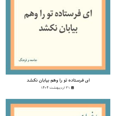
ای فرستاده تو را وهم بیابان نکشد
۳۱ اردیبهشت ۱۴۰۴