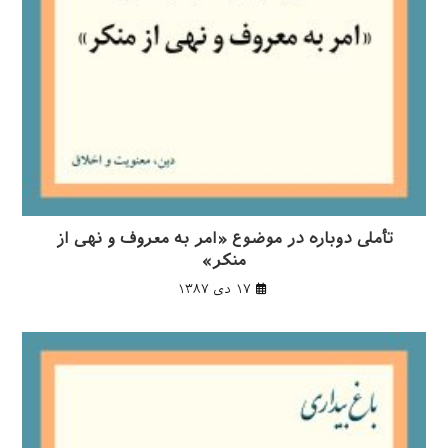
تأملی دوباره در موضوع «امر به معروف و نهی از
منکر»
۱۷ دی ۱۳۸۷