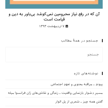
آن که در رفع نیاز محرومین نمی‌کوشد بی‌باور به دین و
قیامت است
۷ اردیبهشت ۱۳۹۳
جستجو در همهٔ مطالب
نوشته‌های تازه
پیوند ـ مراقبه‌ معنوی و تعهد اجتماعی
مسیرِ دشوار بازنمایی واقعیت ـ زندگی و نقاشی‌های ژان فرانسوا میله
گفتنِ همه چیز ـ شعری از پل الوار