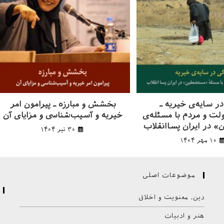
ر سایه‌ی خیریه ـ‌
بخشش و مبارزه ـ پیرامون امر
لت و مردم با مسئله‌‌ی
خیریه و آسیب‌شناسی و مزایای آن
 در ایران پساانقلاب
۳۰ تیر ۱۴۰۴
۱۰ مهر ۱۴۰۴
موضوعات اصلی
دین، معنویت و اخلاق
هنر و ادبیات