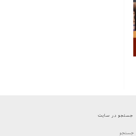
جستجو در سایت