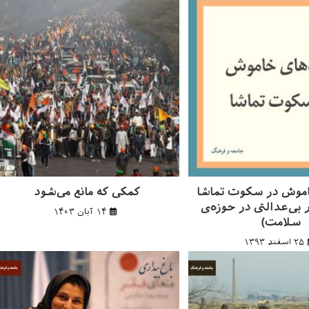
موش در سکوت تماشا
کمکی که مانع می‌شود
 بی‌عدالتی در حوزه‌ی
۱۴ آبان ۱۴۰۳
سلامت)
۲۵ اسفند ۱۳۹۳