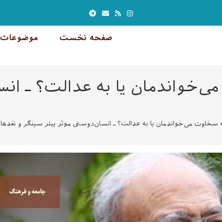
صفحه نخست
موضوعات 
‌خواندمان یا به عدالت؟ ـ انس
 سخاوت می‌خواندمان یا به عدالت؟ ـ انسان‌دوستی موثر پیتر سینگر و نقده