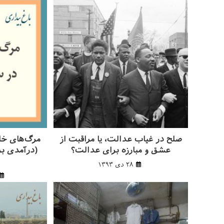
کنید
صلح در غیاب عدالت، یا مراقبت از
مرگ‌های خا
عشق و مبارزه برای عدالت؟
(درآمدی بر
۲۸ دی ۱۳۹۳