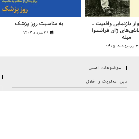
ر بازنمایی واقعیت ـ
به مناسبت روز پزشک
اشی‌های ژان فرانسوا
۳۱ مرداد ۱۴۰۲
میله
یبهشت ۱۴۰۵
موضوعات اصلی
دین، معنویت و اخلاق
هنر و ادبیات
جامعه و فرهنگ
سیاست
تاریخ
سلامت