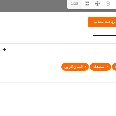
1/25
ریافت مطلب
استبداد
انسان‌گرایی