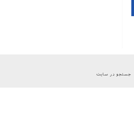
جستجو در سایت