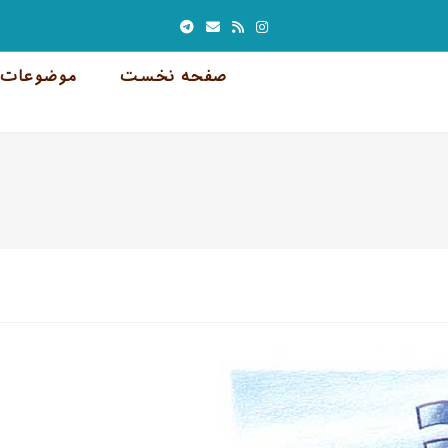
صفحه نخست
موضوعات 