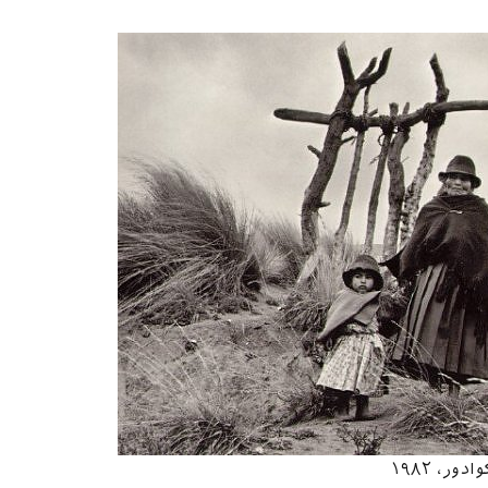
وادور، ۱۹۸۲