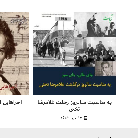
به مناسبت سالروز رحلت غلامرضا
اجراهایی از
تختی
۱۷ دی ۱۴۰۲