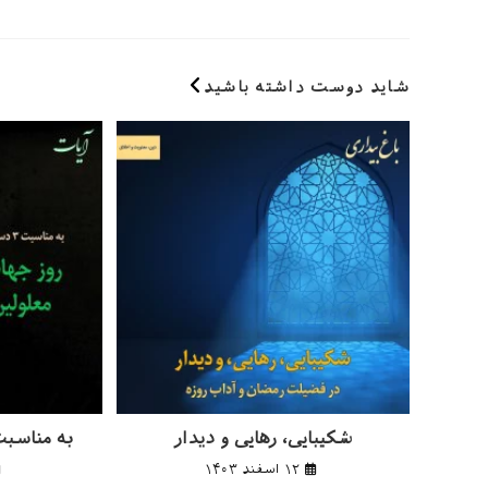
نام
وارد
کاربری
کنید
خود
شاید دوست داشته باشید
را
وارد
کنید
شکیبایی، رهایی و دیدار
به مناسبت
۱۲ اسفند ۱۴۰۳