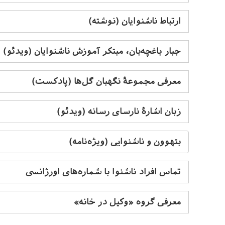
ارتباط ناشنوایان (نوشته)
جبار باغچه‌بان، مبتکر آموزش ناشنوایان (ویدئو)
معرفی مجموعۀ نگهبان گل‌ها (پادکست)
زبان اشارۀ نارسای رسانه (ویدئو)
بتهوون و ناشنوایی (ویژه‌نامه)
تماس افراد ناشنوا با شماره‌های اورژانسی
معرفی گروه «وکیل در خانه»