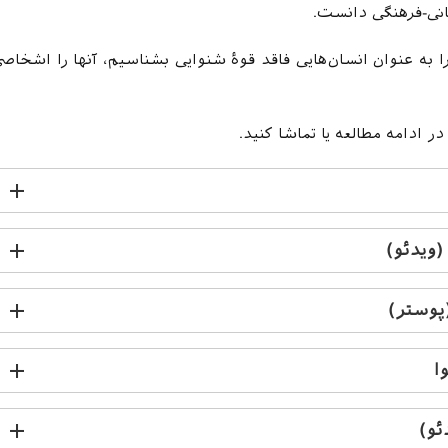
بانی-فرهنگی دانست.
 به عنوان انسان‌هایی فاقد قوۀ شنوایی بشناسیم، آنها را اشخاص
 ادامه مطالعه یا تماشا کنید.
 (ویدئو)
(پوستر)
ا
ئو)