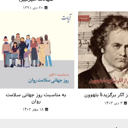
۲۰ دی ۱۳۹۱
 آثار برگزیده‌ٔ بتهوون
به مناسبت روز جهانی سلامت
روان
۳ دی ۱۴۰۳
۱۸ مهر ۱۴۰۲