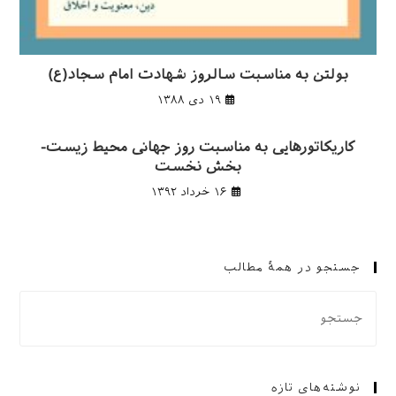
بولتن به مناسبت سالروز شهادت امام سجاد(ع)
۱۹ دی ۱۳۸۸
کاریکاتورهایی به مناسبت روز جهانی محیط زیست-
بخش نخست
۱۶ خرداد ۱۳۹۲
جستجو در همهٔ مطالب
نوشته‌های تازه