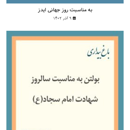
به مناسبت روز جهانی ایدز
۹ آذر ۱۴۰۲