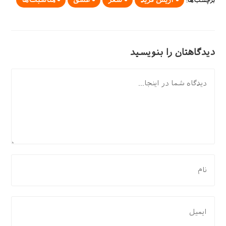
برچسب‌ها
:
دیدگاهتان را بنویسید
دیدگاه
برای
نظر
دادن،
نام
برای
یا
نظر
نام