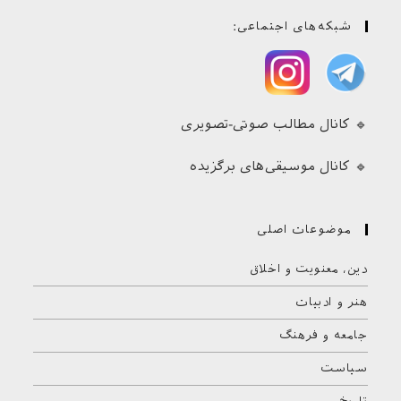
شبکه‌های اجتماعی:
🔹 کانال مطالب صوتی-تصویری
🔹 کانال موسیقی‌های برگزیده
موضوعات اصلی
دین، معنویت و اخلاق
هنر و ادبیات
جامعه و فرهنگ
سیاست