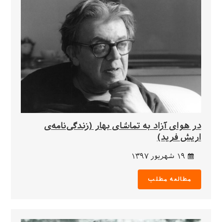
در هوای آزاد به تماشای بهار (زندگی‌نامه‌ی
اریش فرید)
۱۹ شهریور ۱۳۹۷
مطالعه مطلب