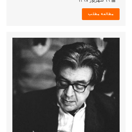
۱۹ شهریور ۱۳۹۷
مطالعه مطلب