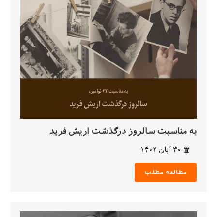
به مناسبت سالروز درگذشت اریش فرید
۳۰ آبان ۱۴۰۲
مطالعه مطلب