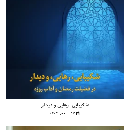
شکیبایی، رهایی و دیدار
۱۲ اسفند ۱۴۰۳