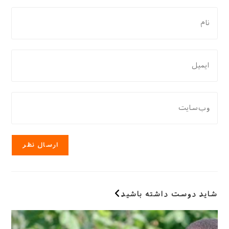
شاید دوست داشته باشید