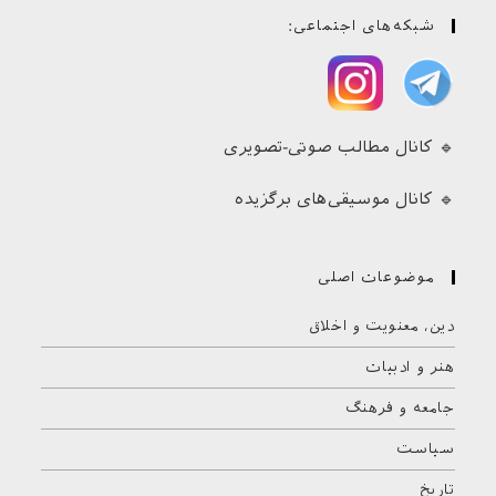
شبکه‌های اجتماعی:
🔹 کانال مطالب صوتی-تصویری
🔹 کانال موسیقی‌های برگزیده
موضوعات اصلی
دین، معنویت و اخلاق
هنر و ادبیات
جامعه و فرهنگ
سیاست
تاریخ