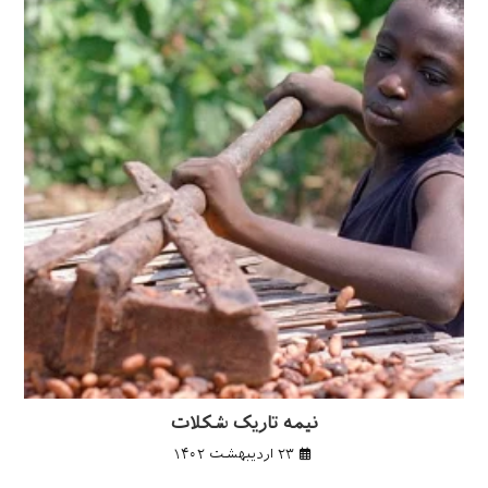
نیمه تاریک شکلات
۲۳ اردیبهشت ۱۴۰۲