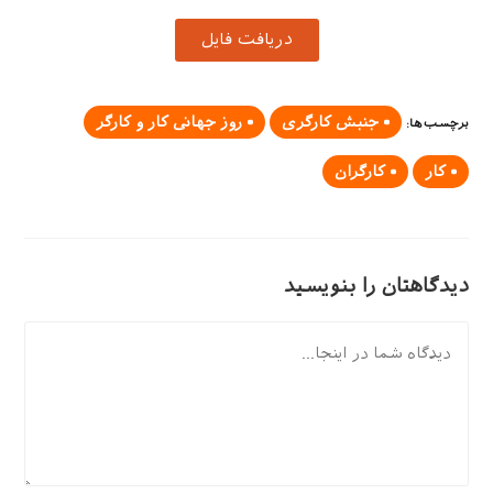
دریافت فایل
جنبش کارگری
روز جهانی کار و کارگر
برچسب‌ها
:
کار
کارگران
دیدگاهتان را بنویسید