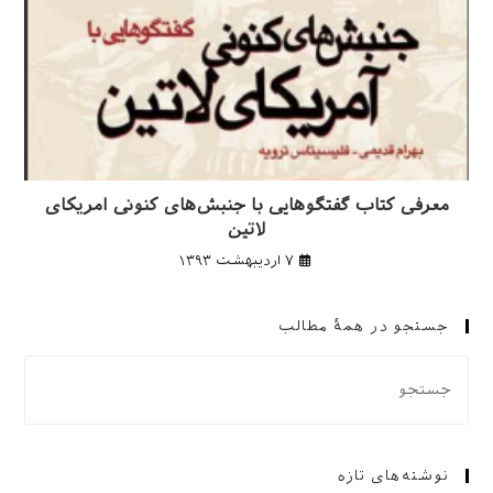
معرفی کتاب گفتگوهایی با جنبش‌های کنونی امریکای
لاتین
۷ اردیبهشت ۱۳۹۳
جستجو در همهٔ مطالب
نوشته‌های تازه