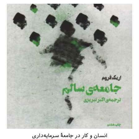
انسان و کار در جامعهٔ سرمایه‌داری