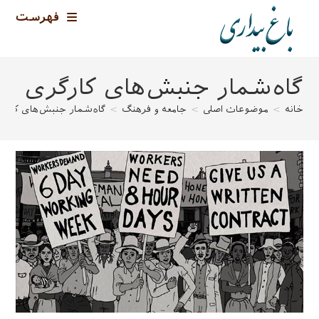
فهرست
گاه‌شمار جنبش‌های کارگری
خانه
>
موضوعات اصلی
>
جامعه و فرهنگ
>
گاه‌شمار جنبش‌های کارگ