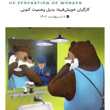
کارگران خویش‌فرما، بدیل وضعیت کنونی
۸ اردیبهشت ۱۴۰۲