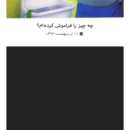
چه چیز را فراموش کرده‌ام؟
۱۱ اردیبهشت ۱۳۹۲