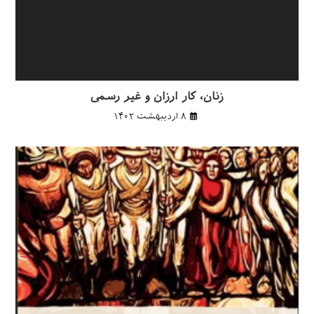
زنان، کار ارزان و غیر رسمی
۸ اردیبهشت ۱۴۰۲