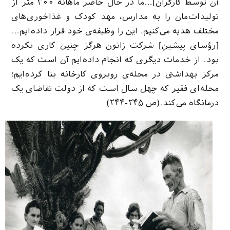
آن توسط کارگران]…ما در حال حاضر ماهانه ۳۰۰ متر از
تولیدات‌مان را به مدارس، مهد کودک‌ و غذاخوری‌های
مختلف هدیه می‌کنیم. این را وظیفه‌ی خود قرار داده‌ایم…
[رؤسای پیشینِ] شرکت زانون هرگز چنین کاری نکرده
بود. از خدمات دیگری که انجام داده‌ایم آن است که یک
مرکز بهداشتی در محله‌ی روبروی کارخانه بنا کرده‌ایم؛
محله‌ای فقیر که چهل سال است که از دولت تقاضای یک
درمانگاه می‌کند.(ص ۲۴۵-۲۴۴)