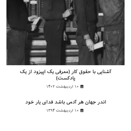
آشنایی با حقوق کار (معرفی یک اپیزود از یک
پادکست)
۱۰ اردیبهشت ۱۴۰۲
اندر جهان هر آدمی باشد فدای یار خود
۱۰ اردیبهشت ۱۳۹۴