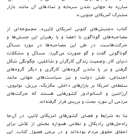
مبارزه به جهانی شدن سرمایه و نمادهای آن مانند بازار
مشترک آمریکای جنوبی.»
کتاب «جنبش‌های کنونی امریکای لاتین»، مجموعه‌ای از
مصاحبه‌های گوناگون با اعضا و یا رهبران این جنبش‌ها و
حرکت‌هاست. در طی این مصاحبه‌ها در مورد مسائل
گوناگونی گفت و گو صورت می‌گیرد: مسائل و مشکلات
دنیای کار، وضعیت زندگی کارگران و شاغلین، چگونگی شکل
گرفتن و بر پا ماندن گروه‌های کارگری و دیگر گروه‌های
اجتماعی‌، نقش دولت و نیز سیاست‌های جهانی مانند
سلطه‌ی امریکا بر بازارهای داخلی. مکزیک، برزیل، بولیوی،
آرژانتین و السالوادور کشورهایی هستند که حرکت‌های
مردمی آن مورد بحث و بررسی قرار گرفته‌اند.
بنا به شرایط و فضای کشورهای امریکای لاتین، در آن‌جا
راه‌حل‌های رادیکال و نظامی همواره بخشی از تلاش برای
احقاق حقوق مردم بوده‌اند و در برخی فصول کتاب، این