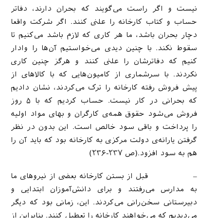
نیست و اگر راست می‌گویند که بحران دارند، دفاتر
حساب و کتاب کارخانه را علنی کنند. اگر شرکت واقعا
دچار بحران باشد، ما هر کاری که لازم باشد می‌کنیم تا
سقوط نکند. با چنین دیدی می‌خواستیم آن‌ها را وادار
کنیم که دفاترشان را علنی کنند و هرگز چنین کاری
نکردند. با سرشماری از کامیون‌هایی که با کالاهای از
پیش فروش رفته کارخانه را ترک می‌کردند، نشان دادیم
که بحرانی در کار نیست. حساب کردیم که با ۵ روز
فروش می‌شود حقوق همه‌ی کارگران و بهای مواد اولیه
را پرداخت و باقی سود خالص است. این بدون در نظر
گرفتن یارانه‌ی دولت مرکزی به کارخانه بود که باید آن را
هم به سود افزود.(ص ۲۳۷-۲۳۶)
– قبل از بستن کارخانه بعضی از نیروهای ما
به مدارس می‌رفتند و برای دانش‌آموزان ابتدایی و
دبیرستانی سخن‌رانی می‌کردند. این، زمانی بود که دیگر
می‌دیدیم که می‌خواهند کارخانه را تعطیل کنند. بنابراین از