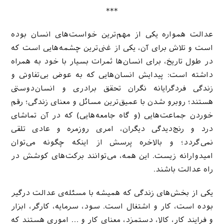
***
عدالت همواره یکی از مهم‌ترین خواست‌های انسان بوده
است و تلاش برای آن، یکی از غنی‌ترین چشمه‌هایی است که
در طول تاریخ، برای انسان‌ها ثمرات بسیار با خود به همراه
داشته است: پیدایش انسان‌هایی که به عوض بی‌تفاوتی و
زندگی فردگرایانه نگران تحقق برادری و انسان‌دوستی
هستند؛ روبرو شدن با عمیق‌ترین مسائل و معنای زندگی؛ رقم
خوردن جماعت‌هایی (و گاه جامعه‌هایی) که در آن تماشای
درد و رنج‌دیدگی دیگران، امری روزمره و عادی تلقی
نمی‌گردد؛ و بالاخره پرسش از اینکه چگونه می‌توان
امیدوارانه زیست. این همه، می‌توانند برکت‌های کوشش در
راه عدالت باشند.
یکی از بخش‌های زندگی که همیشه با مسئله‌ی عدالت درگیر
بوده است، کار و اشتغال است. سود، سرمایه، کارگر، ابزار
و فرایند کار، کالا، دستمزد، معنای کار و … اموری هستند که