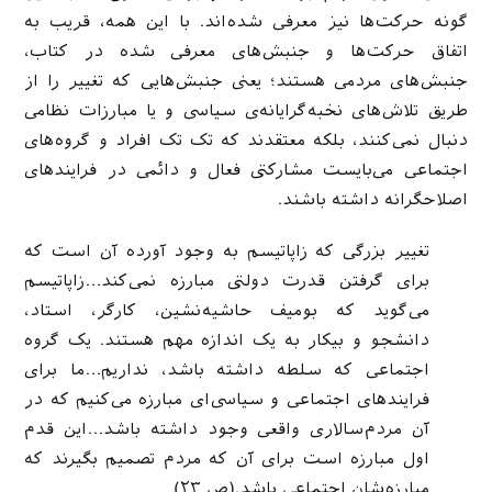
گونه حرکت‌ها نیز معرفی شده‌اند. با این همه، قریب به
اتفاق حرکت‌ها و جنبش‌های معرفی شده در کتاب،
جنبش‌های مردمی هستند؛ یعنی جنبش‌هایی که تغییر را از
طریق تلاش‌های نخبه‌گرایانه‌ی سیاسی و یا مبارزات نظامی
دنبال نمی‌کنند، بلکه معتقدند که تک تک افراد و گروه‌های
اجتماعی می‌بایست مشارکتی فعال و دائمی در فرایندهای
اصلاحگرانه داشته باشند.
تغییر بزرگی که زاپاتیسم به وجود آورده آن است که
برای گرفتن قدرت دولتی مبارزه نمی‌کند…زاپاتیسم
می‌گوید که بومیف حاشیه‌نشین، کارگر، استاد،
دانشجو و بیکار به یک اندازه مهم هستند. یک گروه
اجتماعی که سلطه داشته باشد، نداریم…ما برای
فرایندهای اجتماعی و سیاسی‌ای مبارزه می‌کنیم که در
آن مردم‌سالاری واقعی وجود داشته باشد…این قدم
اول مبارزه است برای آن که مردم تصمیم بگیرند که
مبارزه‌شان اجتماعی باشد.(ص ۲۳)