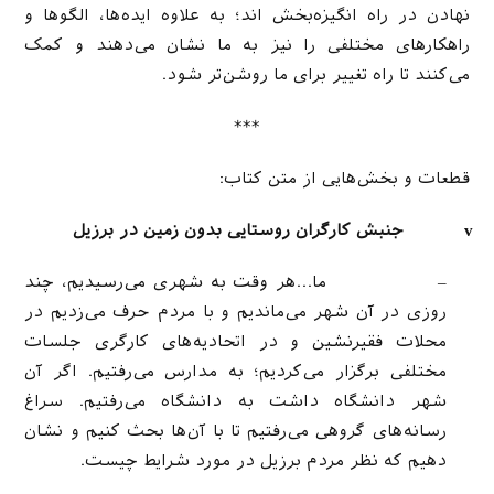
نهادن در راه انگیزه‌بخش اند؛ به علاوه ایده‌ها، الگوها و
راهکارهای مختلفی را نیز به ما نشان می‌دهند و کمک
می‌کنند تا راه تغییر برای ما روشن‌تر شود.
***
قطعات و بخش‌هایی از متن کتاب:
v
جنبش کارگران روستایی بدون زمین در برزیل
– ما…هر وقت به شهری می‌رسیدیم، چند
روزی در آن شهر می‌ماندیم و با مردم حرف می‌زدیم در
محلات فقیرنشین و در اتحادیه‌های کارگری جلسات
مختلفی برگزار می‌کردیم؛ به مدارس می‌رفتیم. اگر آن
شهر دانشگاه داشت به دانشگاه می‌رفتیم. سراغ
رسانه‌های گروهی می‌رفتیم تا با آن‌ها بحث کنیم و نشان
دهیم که نظر مردم برزیل در مورد شرایط چیست.