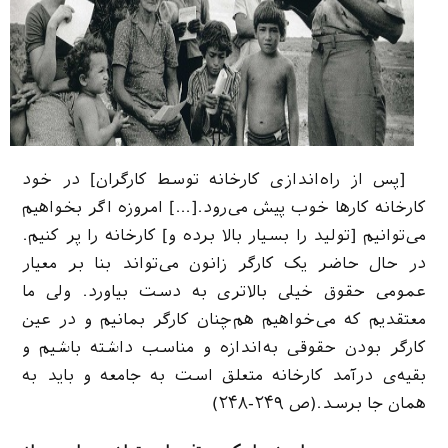
[پس از راه‌اندازی کارخانه توسط کارگران] در خود
کارخانه کارها خوب پیش می‌رود.[…] امروزه اگر بخواهیم
می‌توانیم [تولید را بسیار بالا برده و] کارخانه را پر کنیم.
در حال حاضر یک کارگر زانون می‌تواند بنا بر معیار
عمومی حقوق خیلی بالاتری به دست بیاورد. ولی ما
معتقدیم که می‌خواهیم هم‌چنان کارگر بمانیم و در عین
کارگر بودن حقوقی به‌اندازه و مناسب داشته باشیم و
بقیه‌ی درآمد کارخانه متعلق است به جامعه و باید به
همان جا برسد.(ص ۲۴۹-۲۴۸)