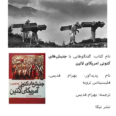
نام کتاب: گفتگوهایی با
جنبش‌های
کنونی امریکای لاتین
نام پدیدآور: بهرام قدیمی،
فلیسیتاس ترویه
ترجمه: بهرام قدیمی
نشر نیکا