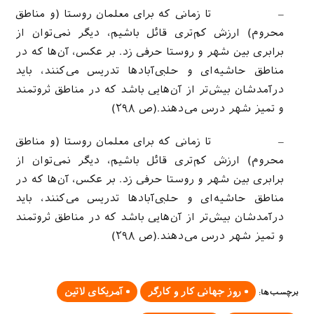
– تا زمانی که برای معلمان روستا (و مناطق
محروم) ارزش کم‌تری قائل باشیم، دیگر نمی‌توان از
برابری بین شهر و روستا حرفی زد. بر عکس، آ‌ن‌ها که در
مناطق حاشیه‌ای و حلبی‌آبادها تدریس می‌کنند، باید
درآمدشان بیش‌تر از آن‌هایی باشد که در مناطق ثروتمند
و تمیز شهر درس می‌دهند.(ص ۲۹۸)
– تا زمانی که برای معلمان روستا (و مناطق
محروم) ارزش کم‌تری قائل باشیم، دیگر نمی‌توان از
برابری بین شهر و روستا حرفی زد. بر عکس، آ‌ن‌ها که در
مناطق حاشیه‌ای و حلبی‌آبادها تدریس می‌کنند، باید
درآمدشان بیش‌تر از آن‌هایی باشد که در مناطق ثروتمند
و تمیز شهر درس می‌دهند.(ص ۲۹۸)
روز جهانی کار و کارگر
آمریکای لاتین
برچسب‌ها
: