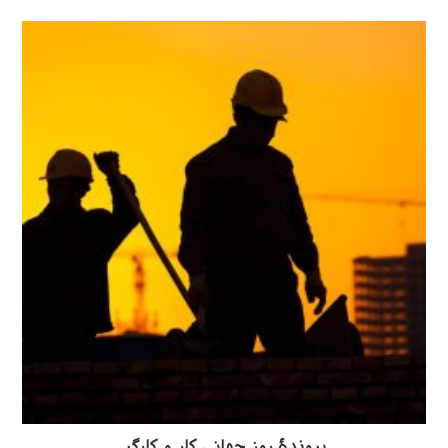
پروندهٔ روز جهانی کار و کارگر