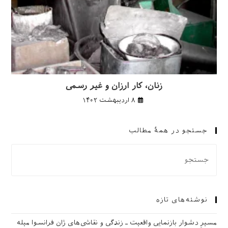
زنان، کار ارزان و غیر رسمی
۸ اردیبهشت ۱۴۰۲
جستجو در همهٔ مطالب
نوشته‌های تازه
مسیرِ دشوار بازنمایی واقعیت ـ زندگی و نقاشی‌های ژان فرانسوا میله