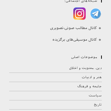
شبکه‌های اجتماعی:
🔹 کانال مطالب صوتی-تصویری
🔹 کانال موسیقی‌های برگزیده
موضوعات اصلی
دین، معنویت و اخلاق
هنر و ادبیات
جامعه و فرهنگ
سیاست
تاریخ