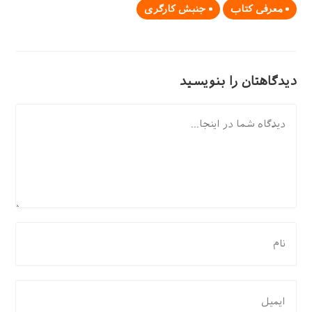
معرفی کتاب
جنبش کارگری
دیدگاهتان را بنویسید
دیدگاه
برای
نظر
دادن،
نام
برای
یا
نظر