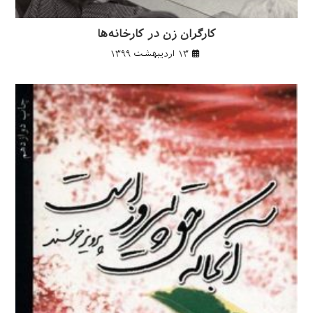
کارگران زن در کارخانه­‌ها
۱۳ اردیبهشت ۱۳۹۹