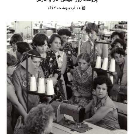
۱۰ اردیبهشت ۱۴۰۲