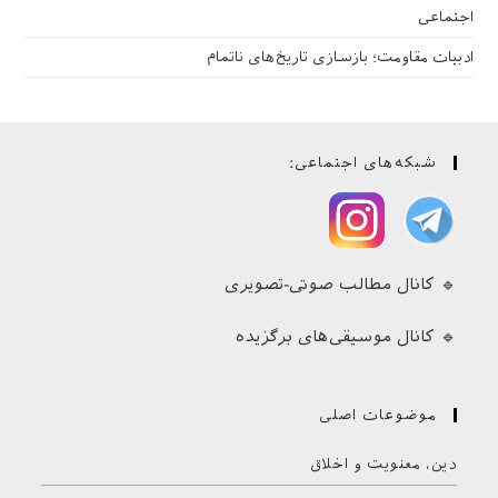
اجتماعی
ادبیات مقاومت؛ بازسازی تاریخ‌های ناتمام
شبکه‌های اجتماعی:
🔹 کانال مطالب صوتی-تصویری
🔹 کانال موسیقی‌های برگزیده
موضوعات اصلی
دین، معنویت و اخلاق