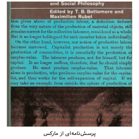
پرسش‌نامه‌ای از مارکس