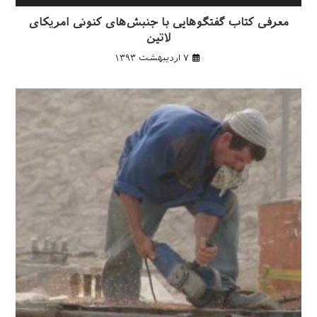
معرفی کتاب گفتگوهایی با جنبش‌های کنونی امریکای
لاتین
۷ اردیبهشت ۱۳۹۳