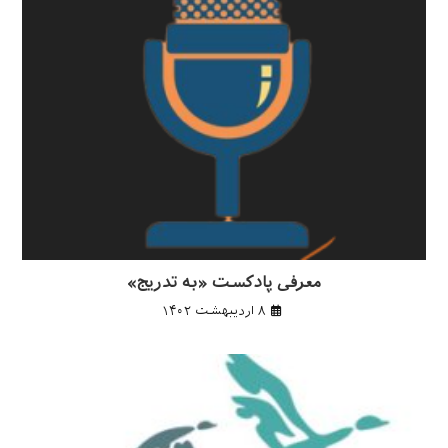
معرفی پادکست «به تدریج»
۸ اردیبهشت ۱۴۰۲