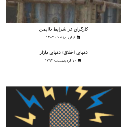
کارگران در شرایط ناایمن
۸ اردیبهشت ۱۴۰۲
دنیای اخلاق؛ دنیای بازار
۱۰ اردیبهشت ۱۳۹۴