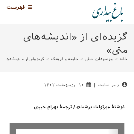
فهرست
گزیده‌ای از «اندیشه‌های
متی»
خانه
>
موضوعات اصلی
>
جامعه و فرهنگ
>
گزیده‌ای از «اندیشه‌های 
دبیر سایت
۱۰ اردیبهشت ۱۴۰۲
نوشتهٔ «برتولت برشت» / ترجمهٔ بهرام حبیبی