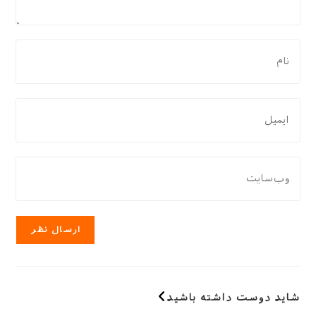
شاید دوست داشته باشید