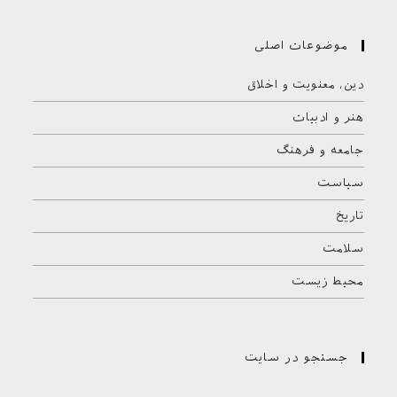
موضوعات اصلی
دین، معنویت و اخلاق
هنر و ادبیات
جامعه و فرهنگ
سیاست
تاریخ
سلامت
محیط زیست
جستجو در سایت