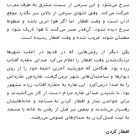
سرخ می‌شود و این سرخی از سمت مشرق به طرف مغرب
حرکت می‌کند. وقتی انتهای سرخی از بالای سر بگذرد موقع
اذان است و وقت افطار. اما اگر هوا ابری باشد و خطوط
سرخ دیده نشود، آن‌قدر صبر می‌کنند تا هوا تاریک شود و
مطمئن شوند غروب شده و وقت افطار رسیده است.
یکی دیگر از روش‌هایی که در قدیم در اغلب شهرها
نزدیک‌شدن وقت افطار را اعلام می‌کرد صدای «نقاره آفتاب
زرد» بود. هنگامی که خورشید آخرین اشعه خود را از روی
دیوارها و ساختمان‌های شهر برمی‌گرفت، نقاره‌چی نقاره‌اش
را به صدا درمی‌آورد. این نقاره به «نقاره آفتاب زرد» مشهور
بود. با شنیدن صدای نقاره مردم دست از کار می‌کشیدند و
برای خواندن نماز و افطار کردن به مساجد و خانه‌هایشان
رهسپار می‌شدند و بعضی نیز قبل از رفتن به خانه یا مسجد
به نیت غسل‌کردن به حمام‌های عمومی می‌رفتند.
افطار کردن