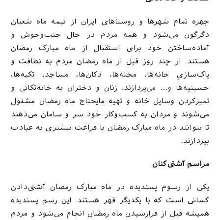
چهره تمام شهرها و روستاهای ایران از نیمه ماه شعبان
دگرگون می‌شود و همه مردم در حال جنب‌وجوش و
آماده‌ساختن خود برای استقبال از ماه مبارک رمضان
هستند. از چند روز قبل از ماه رمضان مردم به نظافت و
پاک‌سازیِ خانه‌ها، محله‌ها، دکان‌ها، مساجد، تکیه‌ها،
حسینیه‌ها و… می‌پردازند. زنان و دختران به خانه‌تکانی و
تمیزکردن وسایل خانه و تهیه مایحتاج ماه رمضان مشغول
می‌شوند و مردان به کسب‌وکار خود سر و سامان می‌دهند
تا بتوانند در ماه مبارک رمضان با فراغت بیشتری به عبادت
بپردازند.
مراسم آشتی‌کنان
یکی از رسوم پسندیده در ماه مبارک رمضان آشتی‌دادن
کسانی است که با یکدیگر قهر هستند. این رسم پسندیده
همیشه قبل از فرارسیدن ماه رمضان انجام می‌شود و مردم