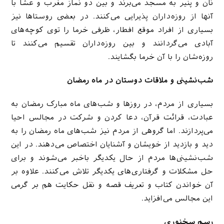
نان و پنیر به مسجد می‌برند و بین دو نماز مغرب و عشا با
آنها از روزه‌داران پذیرایی می‌کنند. در بعضی روستاها نیز
بسیاری از افراد موقع افطار، ظرفی خرما را توی کوچه‌های
آبادی می‌گردانند و بین روزه‌داران تقسیم می‌کنند تا
روزه‌شان را با آن خرما بگشایند.
شب‌نشینی و ملاقات دوستان در ماه رمضان
بسیاری از مردم، در روزها و شب‌های ماه مبارک رمضان به
عبادت، قرائت قرآن، دعا کردن و شرکت در مجالس احیا
می‌پردازند. اما گروهی از مردم نیز شب‌های ماه رمضان را به
دید و بازدید از خویشان و آشنایان اختصاص می‌دهند. در این
شب‌نشینی‌ها مردم از حال یکدیگر باخبر می‌شوند و برای
حل مشکلات و گرفتاری‌های یکدیگر تلاش می‌کنند. علاوه بر
آن خواندن کتاب و تعریف قصه و نقل حکایت هم بر گرمی
این مجالس می‌افزاید.
رسم سخنوری