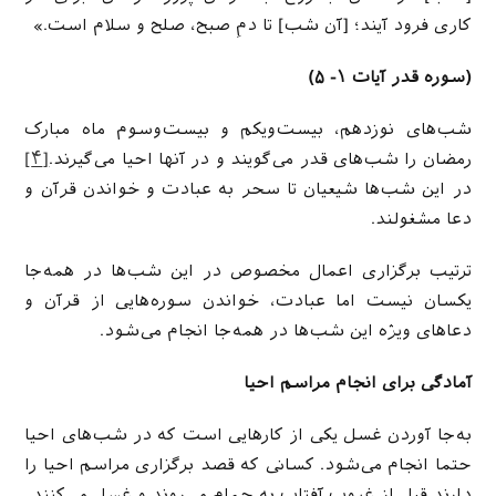
کاری فرود آیند؛ [آن شب] تا دمِ صبح، صلح و سلام است.»
(سوره قدر آیات ۱- ۵)
شب‌های نوزدهم، بیست‌ویکم و بیست‌وسوم ماه مبارک
رمضان را شب‌های قدر می‌گویند و در آنها احیا می‌گیرند.
[۴]
در این شب‌ها شیعیان تا سحر به عبادت و خواندن قرآن و
دعا مشغولند.
ترتیب برگزاری اعمال مخصوص در این شب‌ها در همه‌جا
یکسان نیست اما عبادت، خواندن سوره‌هایی از قرآن و
دعاهای ویژه این شب‌ها در همه‌جا انجام می‌شود.
آمادگی برای انجام مراسم احیا
به‌جا آوردن غسل یکی از کارهایی است که در شب‌های احیا
حتما انجام می‌شود. کسانی که قصد برگزاری مراسم احیا را
دارند قبل از غروب آفتاب به حمام می‌روند و غسل می‌کنند.