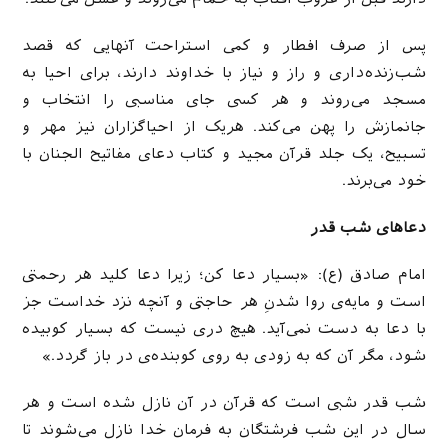
پس از صرف افطار و کمی استراحت آنهایی که قصد
شب‌زنده‌داری و راز و نیاز با خداوند دارند، برای احیا به
مسجد می‌روند و هر کسی جای مناسبی را انتخاب و
جانمازش را پهن می‌کند. هریک از احیاگزاران نیز مهر و
تسبیح، یک جلد قرآن مجید و کتاب دعای مفاتیح الجنان با
خود می‌برند.
دعاهای شب‌ قدر
امام صادق (ع): «بسیار دعا کن؛ زیرا دعا کلید هر رحمتی
است و مایه‌ی روا شدنِ هر حاجتی و آنچه نزد خداست جز
با دعا به دست نمی‌آید. هیچ دری نیست که بسیار کوبیده
شود، مگر آن که به زودی به روی کوبنده‌ی در باز گردد.»
شب قدر شبی است که قرآن در آن نازل شده است و هر
سال در این شب فرشتگان به فرمان خدا نازل می‌شوند تا