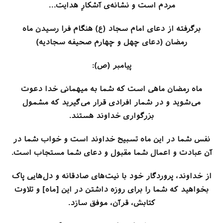
مردم است و نشانه‌ی آشکارِ هدایت…
برگرفته از دعای امام سجاد (ع) هنگام فرا رسیدن ماه
رمضان (دعای چهل و چهارم صحیفه سجادیه)
پیامبر (ص):
ماه رمضان ماهی است که شما به میهمانی خدا دعوت
می‌شوید و در شمار افرادی قرار می‌گیرید که مشمول
بزرگواری خداوند هستند.
نفس شما در این ماه تسبیح خداوند است و خواب شما در
آن عبادت و اعمال شما مقبول و دعای شما مستجاب است.
از خداوند، پروردگار خود با نیت‌های صادقانه و دل‌هایی پاک
بخواهید که شما را برای روزه داشتن در این [ماه] و تلاوت
کتابش، قرآن، موفق سازد.