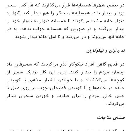
در بعضی شهرها همسایه‌ها قرار می‌گذارند که هر کس سحر
زودتر بیدار شد، همسایه‌های دیگر را هم بیدار کند. آنها به
دیوار خانه مشت می‌کوبند تا همسایه دیوار به دیوار خود را
بیدار می‌کنند و در صورتی که همسایه جواب ندهد، به در
خانه آنها می‌روند و در می‌زنند و تا اهل خانه بیدار شوند.
نذرداران و نیکوکاران
در قدیم گاهی افراد نیکوکار نذر می‌کردند که سحرهای ماه
رمضان مردم را بیدار کنند. برای این کار نزدیک سحر از
کوچه‌ها می‌گذشتند و با خواندن اشعار مذهبی یا کوبیدن
حلقه در خانه‌ها و یا کوبیدن قطعه‌ای چوب بر روی طبل یا
حلبی خالی، مردم را برای عبادت و خوردن سحری بیدار
می‌کردند.
صدای مناجات