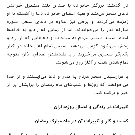
در گذشته بزرگتر خانواده با صدای بلند مشغول خواندن
دعای سحر می‌شد و بقیه اعضای خانواده دعا را آهسته با او
زمزمه می‌کردند و برخی نیز علاوه بر دعای سحر، سوره
مبارکه قدر را می‌خواندند. اما از زمانی که رادیو به خانه‌ها
آمده است، بیشتر مردم به مناجات و دعاهایی که از رادیو
پخش می‌شود گوش می‌دهند. سپس تمام اهل خانه در کنار
یکدیگر سحری می‌خورند و با بلندشدن صدای اذان متوجه
تمام‌شدن شب و آغاز روز می‌شوند.
با فرارسیدن سحر مردم به نماز و دعا می‌ایستند و از خدا
می‌خواهند که روزها و شب‌های ماه رمضان را برایشان پر از
خیر و برکت کند.
تغییرات در زندگی و اعمال روزه‌داران
کسب و کار و تغییرات آن در ماه مبارک رمضان