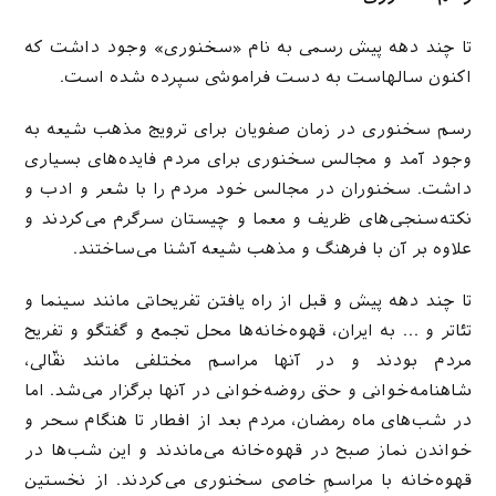
تا چند دهه پیش رسمی به نام «سخنوری» وجود داشت که
اکنون سالهاست به دست فراموشی سپرده شده است.
رسم سخنوری در زمان صفویان برای ترویج مذهب شیعه به
وجود آمد و مجالس سخنوری برای مردم فایده‌های بسیاری
داشت. سخنوران در مجالس خود مردم را با شعر و ادب و
نکته‌سنجی‌های ظریف و معما و چیستان سرگرم می‌کردند و
علاوه بر آن با فرهنگ و مذهب شیعه آشنا می‌ساختند.
تا چند دهه پیش و قبل از راه یافتن تفریحاتی مانند سینما و
تئاتر و … به ایران، قهوه‌خانه‌ها محل تجمع و گفتگو و تفریح
مردم بودند و در آنها مراسم مختلفی مانند نقّالی،
شاهنامه‌خوانی و حتی روضه‌خوانی در آنها برگزار می‌شد. اما
در شب‌های ماه رمضان، مردم بعد از افطار تا هنگام سحر و
خواندن نماز صبح در قهوه‌خانه می‌ماندند و این شب‌ها در
قهوه‌خانه با مراسمِ خاصی سخنوری می‌کردند. از نخستین