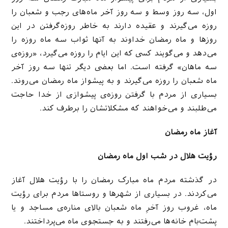
اول، سه روز وسط و سه روز آخر ماه‌های رجب و شعبان را
روزه می‌گیرند و عقیده دارند به خاطر روزه‌گرفتن در این
روزها و ماه رمضان خداوند به آنها ثواب سه ماه روزه را
می‌دهد و می‌گویند کسی که این ایام را روزه می‌گیرد، «روزه‌ی
سه ماهان» گرفته است. اما بعضی دیگر تنها سه روز آخر
ماه شعبان را روزه می‌گیرند و به پیشواز ماه رمضان می‌روند.
بسیاری از مردم با گرفتن روزه‌ی پیشوازی از خدا حاجت
می‌طلبند و می‌خواهند که مشکلاتشان را برطرف کند.
آغاز ماه رمضان
رؤیت هلال در شب اول ماه رمضان
در گذشته مردم ماه مبارک رمضان را با رؤیت هلال آغاز
می‌کردند. در بسیاری از شهرها و روستاها مردم برای رؤیت
ماه، غروب روز آخرِ ماه شعبان بالای مناره‌‌ی مساجد و یا
پشت‌بام خانه‌ها می‌رفتند و به جستجوی ماه می‌پرداختند.