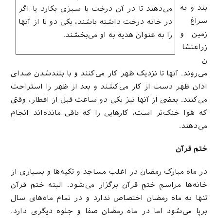
بند و به
می‌دهند تا در آن درخت یا سبزی بکارد یا اگر
سراغ
در خانه درخت داشته باشند، یکی دو تا از آنها
زمین و
را به عنوان هدیه به او می‌بخشند.
زراعتشا
ن
می‌روند. آنها تا نزدیک ظهر کار می‌کنند و با بلندشدن صدای
اذان ظهر دست از کار می‌کشند و بعد از ظهر را استراحت
می‌کنند. بعضی از آنها نیز یکی دو ساعت قبل از افطار، وقتی
که هوا خنک‌تر است، کارهایی را که باقی مانده‌اند انجام
می‌دهند.
ختم قرآن
در ماه مبارک رمضان در اغلب مساجد و تکیه‌ها و بسیاری از
خانه‌ها مراسمِ ختمِ قرآن برگزار می‌شود. البته ختم قرآن
تنها به ماه رمضان اختصاص ندارد و در تمام ماه‌های سال
برپا می‌شود اما در ماه رمضان صفا و جلوه دیگری دارد.