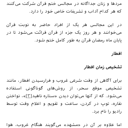
مردها و زنان جداگانه در مجالس ختم قرآن شرکت می‌کنند
که هر کدام آداب و تشریفات خاص خود را دارد.
در این مجالس هر یک از افراد حاضر به نوبت قرآن
می‌خوانند و هر روز یک جزء از قرآن قرائت می‌شود تا در
پایان ماه رمضان قرآن به طور کامل ختم شود.
افطار
تشخیص زمان افطار
برای آگاهی از وقت شرعی غروب و فرارسیدن افطار، مانند
تشخیص موقع سحر، از روش‌های گوناگونی استفاده
می‌شود. که از آنها می‌توان دیدن «ستاره ناهید
[۳]
»، نواختن
نقاره، توپ در کردن، ساعت و تقویم و اعلام وقت توسط
رادیو را نام برد.
اما علاوه بر آن در «مشهد» می‌گویند هنگام غروب، هوا