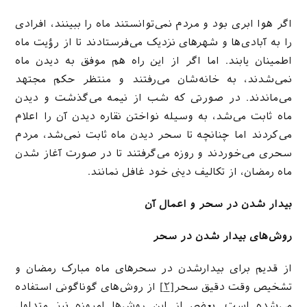
اگر هوا ابری بود و مردم نمی‌توانستند ماه را ببینند، افرادی
را به آبادی‌ها و شهرهای نزدیک می‌فرستادند تا از رؤیت ماه
اطمینان یابند. اما اگر از این راه هم موفق به دیدن ماه
نمی‌شدند، به خانه‌شان می‌رفتند و منتظر حکم مجتهد
می‌ماندند. در صورتی که شب از نیمه می‌گذشت و دیدن
ماه ثابت می‌شد، به وسیله نواختن نقاره دیدن آن را اعلام
می‌کردند اما چنانچه تا سحر دیدن ماه ثابت نمی‌شد، مردم
سحری می‌خوردند و روزه می‌گرفتند تا در صورت آغاز شدن
ماه رمضان، از تکالیف دینی خود غافل نمانند.
بیدار شدن در سحر و اعمال آن
روش‌های بیدار شدن در سحر
از قدیم برای بیدارشدن در سحرهای ماه مبارک رمضان و
تشخیص وقت دقیق سحر
[۲]
از روش‌های گوناگونی استفاده
می‌شده است. بعضی از این روش‌ها امروزه نیز متداول