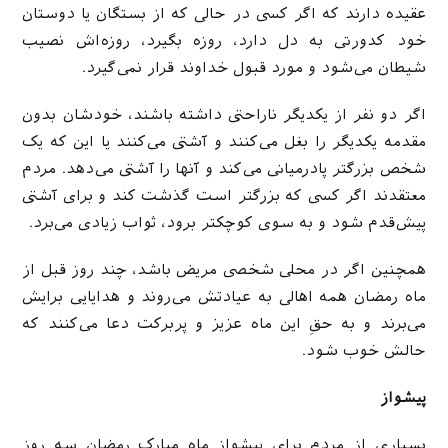
عقیده دارند که اگر کسی در حالی که از بستگان یا دوستان
خود کدورتی به دل دارد، روزه بگیرد، روزه‌اش نصیب
شیطان می‌شود و مورد قبول خداوند قرار نمی‌گیرد.
اگر دو نفر از یکدیگر ناراحتی داشته باشند، خودشان بدون
مقدمه یکدیگر را بغل می‌کنند و آشتی می‌کنند یا این که یک
شخص بزرگتر پادرمیانی می‌کند و آنها را آشتی می‌دهد. مردم
معتقدند اگر کسی که بزرگتر است گذشت کند و برای آشتی
پیش‌قدم شود و به سوی کوچکتر برود، ثواب زیادی می‌برد.
همچنین اگر در محلی شخصی مریض باشد، چند روز قبل از
ماه رمضان همه اهالی به عیادتش می‌روند و هدایایی برایش
می‌برند و به حقِ این ماه عزیز و پربرکت دعا می‌کنند که
حالش خوب شود.
پیشواز
بسیاری از مردم برای پیشواز ماه مبارک رمضان سه روز