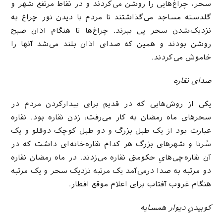
سحر، چراغ‌هایی را روشن می‌کردند و در نقاط مرتفع شهر و
گلدسته مساجد می‌گذاشتند تا مردم با دیدن نور چراغ به
نزدیک‌شدن سحر پی ببرند. چراغ‌ها تا هنگام اذان صبح
روشن بودند و همین که صدای اذان بلند می‌شد آنها را
خاموش می‌کردند.
صدای نقاره
یکی از روش‌هایی که در قدیم برای بیدارکردن مردم در
سحرهای ماه رمضان به کار می‌رفت، زدن نقاره بود. نقاره
عبارت بود از یک طبل بزرگ و دو طبل کوچک دوقلو و یک
سُرنا و شهرهای بزرگ هر کدام نقاره‌خانه‌ای داشت که در
آن نقاره‌چی‌هایِ حکومتی نقاره می‌زدند. در ماه رمضان نقاره
دو مرتبه به صدا درمی‌آمد یک مرتبه نزدیک سحر و یک مرتبه
هنگام غروب آفتاب برای اعلام موقع افطار.
کوبیدنِ دیوار همسایه