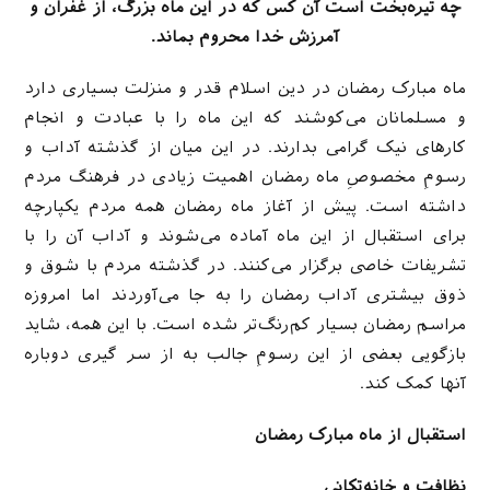
چه تیره‌بخت است آن کس که در این ماه بزرگ، از غفران و
آمرزش خدا محروم بماند.
ماه مبارک رمضان در دین اسلام قدر و منزلت بسیاری دارد
و مسلمانان می‌کوشند که این ماه را با عبادت و انجام
کارهای نیک گرامی بدارند. در این میان از گذشته آداب و
رسومِ مخصوصِ ماه رمضان اهمیت زیادی در فرهنگ مردم
داشته است. پیش از آغاز ماه رمضان همه مردم یکپارچه
برای استقبال از این ماه آماده می‌شوند و آداب آن را با
تشریفات خاصی برگزار می‌کنند. در گذشته مردم با شوق و
ذوق بیشتری آداب رمضان را به جا می‌آوردند اما امروزه
مراسم رمضان بسیار کم‌رنگ‌تر شده است. با این همه، شاید
بازگویی بعضی از این رسومِ جالب به از سر گیری دوباره
آنها کمک کند.
استقبال از ماه مبارک رمضان
نظافت و خانه‌تکانی