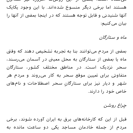
هستند اما برخی دیگر منسوخ شده‌اند. با این وجود یکایک
آنها شنیدنی و قابل توجه هستند که در اینجا بعضی از آنها را
بیان می‌کنیم:
ماه و ستارگان
بعضی از مردم می‌توانند بنا به تجربه تشخیص دهند که وقتی
ماه یا بعضی از ستارگان به محل معینی در آسمان می‌رسند،
سحر نزدیک است. در مناطق مختلف کشور، ستارگان
متفاوتی برای تعیین موقع سحر به کار می‌روند و مردم هر
شهر و دیار نیز برای ستارگانِ سحر اصطلاحات و نام‌های
خاص خود را دارند.
چراغ روشن
قبل از این که کارخانه‌های برق به ایران آورده شوند، برخی
مردم از جمله خادمان مساجد یکی دو ساعت مانده به