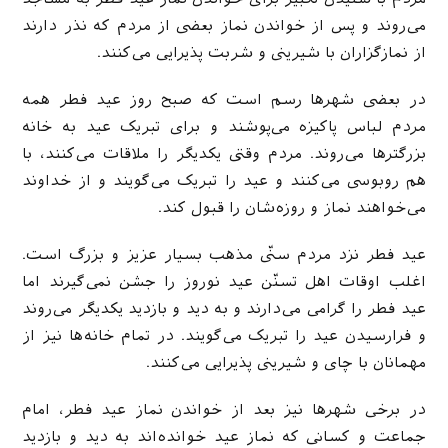
می‌روند و پس از خواندن نماز بعضی از مردم که نذر دارند
از نمازگزاران با شیرینی و شربت پذیرایی می‌کنند.
در بعضی شهرها رسم است که صبح روز عید فطر همه
مردم لباس پاکیزه می‌پوشند و برای تبریک عید به خانه
بزرگترها می‌روند. مردم وقتی یکدیگر را ملاقات می‌کنند، با
هم روبوسی می‌کنند و عید را تبریک می‌گویند و از خداوند
می‌خواهند نماز و روزه‌شان را قبول کند.
عید فطر نزد مردم سنّی مذهب بسیار عزیز و بزرگ است.
اغلب اوقات اهل تسنّن عید نوروز را جشن نمی‌گیرند اما
عید فطر را گرامی می‌دارند و به دید و بازدید یکدیگر می‌روند
و فرارسیدن عید را تبریک می‌گویند. در تمام خانه‌ها نیز از
مهمانان با چای و شیرینی پذیرایی می‌کنند.
در برخی شهرها نیز بعد از خواندن نماز عید فطر، امام
جماعت و کسانی که نماز عید خوانده‌اند به دید و بازدید