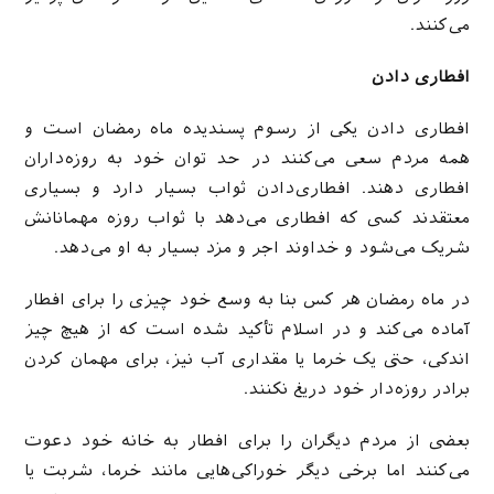
می‌کنند.
افطاری دادن
افطاری دادن یکی از رسوم پسندیده ماه رمضان است و
همه مردم سعی می‌کنند در حد توان خود به روزه‌داران
افطاری دهند. افطاری‌دادن ثواب بسیار دارد و بسیاری
معتقدند کسی که افطاری می‌دهد با ثواب روزه مهمانانش
شریک می‌شود و خداوند اجر و مزد بسیار به او می‌دهد.
در ماه رمضان هر کس بنا به وسع خود چیزی را برای افطار
آماده می‌کند و در اسلام تأکید شده است که از هیچ چیز
اندکی، حتی یک خرما یا مقداری آب نیز، برای مهمان کردن
برادر روزه‌دار خود دریغ نکنند.
بعضی از مردم دیگران را برای افطار به خانه خود دعوت
می‌کنند اما برخی دیگر خوراکی‌هایی مانند خرما، شربت یا