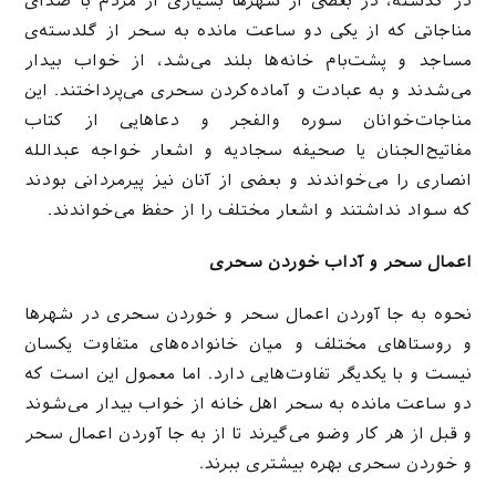
در گذشته، در بعضی از شهرها بسیاری از مردم با صدای
مناجاتی که از یکی دو ساعت مانده به سحر از گلدسته‌ی
مساجد و پشت‌بام خانه‌ها بلند می‌شد، از خواب بیدار
می‌شدند و به عبادت و آماده‌کردن سحری می‌پرداختند. این
مناجات‌خوانان سوره والفجر و دعاهایی از کتاب
مفاتیح‌الجنان یا صحیفه سجادیه و اشعار خواجه عبدالله
انصاری را می‌خواندند و بعضی از آنان نیز پیرمردانی بودند
که سواد نداشتند و اشعار مختلف را از حفظ می‌خواندند.
اعمال سحر و آداب خوردن سحری
نحوه به جا آوردن اعمال سحر و خوردن سحری در شهرها
و روستاهای مختلف و میان خانواده‌های متفاوت یکسان
نیست و با یکدیگر تفاوت‌هایی دارد. اما معمول این است که
دو ساعت مانده به سحر اهل خانه از خواب بیدار می‌شوند
و قبل از هر کار وضو می‌گیرند تا از به جا آوردن اعمال سحر
و خوردن سحری بهره بیشتری ببرند.