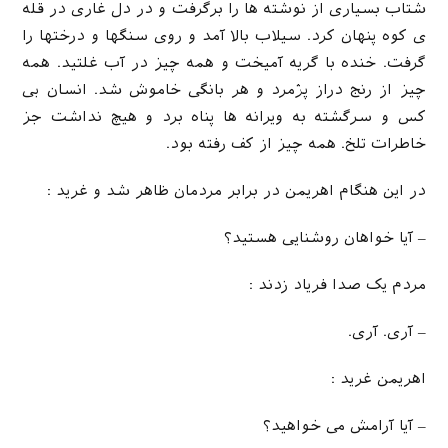
شتاب بسیاری از نوشته ها را برگرفت و در دل غاری در قله
ی کوه پنهان کرد. سیلاب بالا آمد و روی سنگها و درختها را
گرفت. خنده با گریه آمیخت و همه چیز در آب غلتید. همه
چیز از رنج دراز پژمرد و هر بانگی خاموش شد. انسان بی
کس و سرگشته به ویرانه ها پناه برد و هیچ نداشت جز
خاطرات تلخ. همه چیز از کف رفته بود.
در این هنگام اهریمن در برابر مردمان ظاهر شد و غرید :
– آیا خواهان روشنایی هستید؟
مردم یک صدا فریاد زدند :
– آری. آری.
اهریمن غرید :
– آیا آرامش می خواهید؟