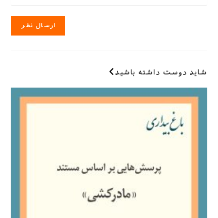
وارد
سایت
وارد
کنید
خود
کنید
را
وارد
کنید
(اختیاری)
شاید دوست داشته باشید