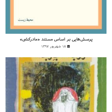
پرسش‌هایی بر اساس مستند «مادرکشی»
۱۸ شهریور ۱۳۹۷