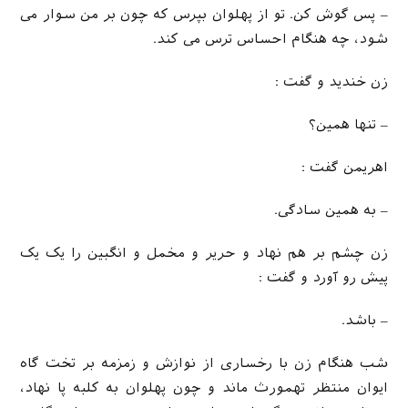
– پس گوش کن. تو از پهلوان بپرس که چون بر من سوار می
شود، چه هنگام احساس ترس می کند.
زن خندید و گفت :
– تنها همین؟
اهریمن گفت :
– به همین سادگی.
زن چشم بر هم نهاد و حریر و مخمل و انگبین را یک یک
پیش رو آورد و گفت :
– باشد.
شب هنگام زن با رخساری از نوازش و زمزمه بر تخت گاه
ایوان منتظر تهمورث ماند و چون پهلوان به کلبه پا نهاد،