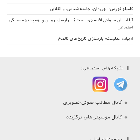
کامیلو تورِس؛ الهی‌دان، جامعه‌شناس، و انقلابی
آیا انسان حیوانی اقتصادی است؟ ـ مارسل موس و اهمیت همبستگی
اجتماعی
ادبیات مقاومت؛ بازسازی تاریخ‌های ناتمام
شبکه‌های اجتماعی:
🔹 کانال مطالب صوتی-تصویری
🔹 کانال موسیقی‌های برگزیده
موضوعات اصلی