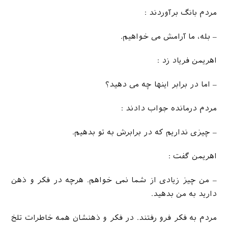
مردم بانگ برآوردند :
– بله، ما آرامش می خواهیم.
اهریمن فریاد زد :
– اما در برابر اینها چه می دهید؟
مردم درمانده جواب دادند :
– چیزی نداریم که در برابرش به تو بدهیم.
اهریمن گفت :
– من چیز زیادی از شما نمی خواهم. هرچه در فکر و ذهن
دارید به من بدهید.
مردم به فکر فرو رفتند. در فکر و ذهنشان همه خاطرات تلخ