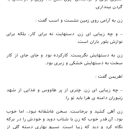
گردن بیندازی.
زن به آرامی روی زمین نشست و اسب گفت :
– و چه زیبایی ای زن. دستهایت نه برای کار، بلکه برای
نوازش بلور باران است.
زن به دستهایش نگریست. کارکرده بود و جای جای از کار
سخت به دستهایش خشکی و زبری بود.
اهریمن گفت :
– چه زیبایی ای زن. چتری از پر طاووس و غذایی از شهد
زنبوران دامنه ی هرا باید تو را.
زن آهی کشید و برخاست. سخن عاشقانه نبود، اما خوب
بود، آن قدر خوب که زن با شتاب دوید و خودش را در برکه
نگاه کرد و دید که زیبا است. نسیم بهاری دسته گلی از