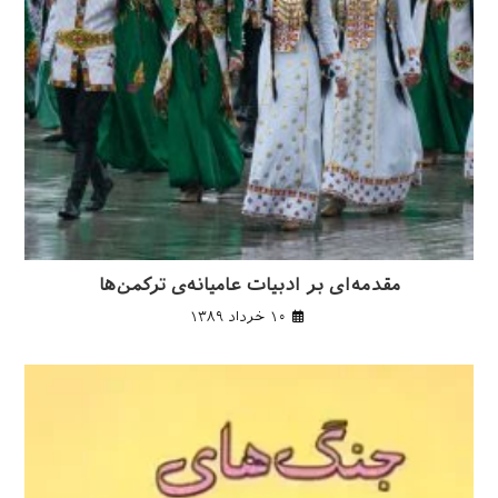
مقدمه‌ای بر ادبیات عامیانه‌ی ترکمن‌ها
۱۰ خرداد ۱۳۸۹