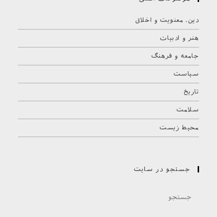
دین، معنویت و اخلاق
هنر و ادبیات
جامعه و فرهنگ
سیاست
تاریخ
سلامت
محیط زیست
جستجو در سایت