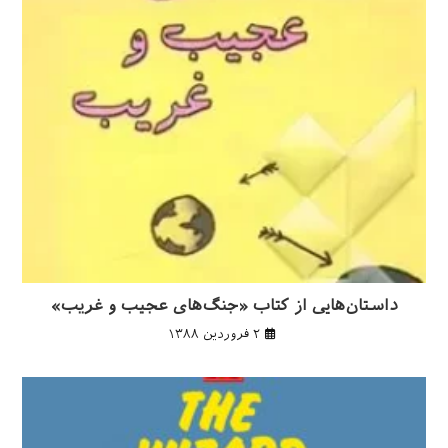
داستان‌هایی از کتاب «جنگ‌های عجیب و غریب»
۲ فروردین ۱۳۸۸