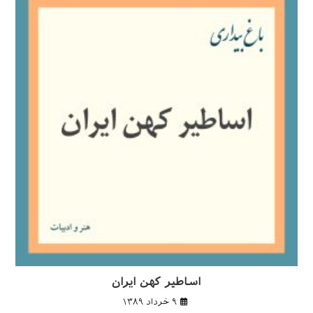
اساطیر کهن ایران
۹ خرداد ۱۳۸۹