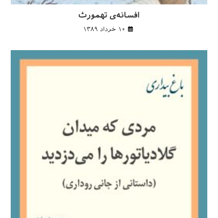
افسانه‌ی تهمورث
۱۰ خرداد ۱۳۸۹