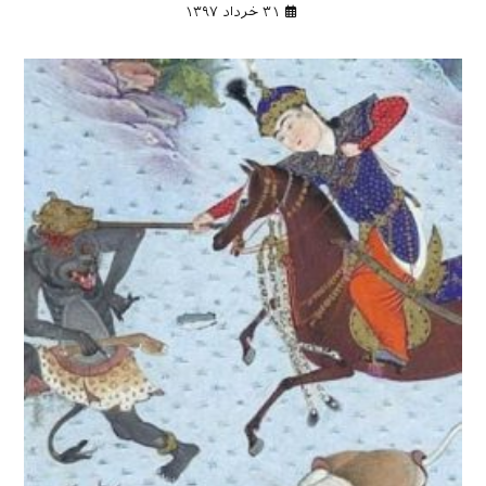
۳۱ خرداد ۱۳۹۷