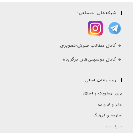
شبکه‌های اجتماعی:
🔹 کانال مطالب صوتی-تصویری
🔹 کانال موسیقی‌های برگزیده
موضوعات اصلی
دین، معنویت و اخلاق
هنر و ادبیات
جامعه و فرهنگ
سیاست