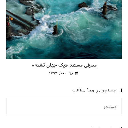
معرفی مستند «یک جهان تشنه»
۲۶ اسفند ۱۳۹۳
جستجو در همهٔ مطالب