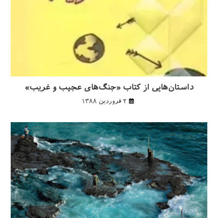
داستان‌هایی از کتاب «جنگ‌های عجیب و غریب»
۲ فروردین ۱۳۸۸