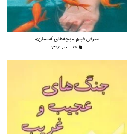
معرفی فیلم «بچه‌های آسمان»
۲۶ اسفند ۱۳۹۳