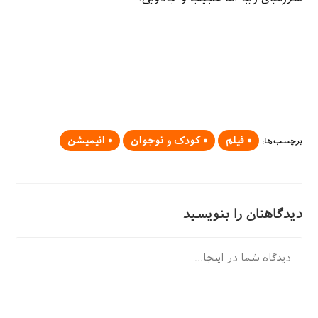
فیلم
کودک و نوجوان
انیمیشن
برچسب‌ها
:
دیدگاهتان را بنویسید
دیدگاه