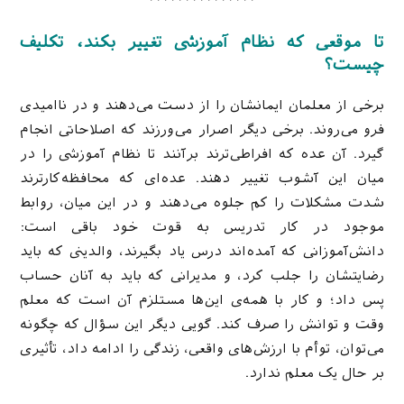
***************
تا موقعی که نظام آموزشی تغییر بکند، تکلیف
چیست؟
برخی از معلمان ایمانشان را از دست می‌دهند و در ناامیدی
فرو می‌روند. برخی دیگر اصرار می‌ورزند که اصلاحاتی انجام
گیرد. آن عده که افراطی‌ترند برآنند تا نظام آموزشی را در
میان این آشوب تغییر دهند. عده‌ای که محافظه‌کارترند
شدت مشکلات را کم جلوه می‌دهند و در این میان، روابط
موجود در کار تدریس به قوت خود باقی است:
دانش‌آموزانی که آمده‌اند درس یاد بگیرند، والدینی که باید
رضایتشان را جلب کرد، و مدیرانی که باید به آنان حساب
پس داد؛ و کار با همه‌ی این‌ها مستلزم آن است که معلم
وقت و توانش را صرف کند. گویی دیگر این سؤال که چگونه
می‌توان، توأم با ارزش‌های واقعی، زندگی را ادامه داد، تأثیری
بر حال یک معلم ندارد.