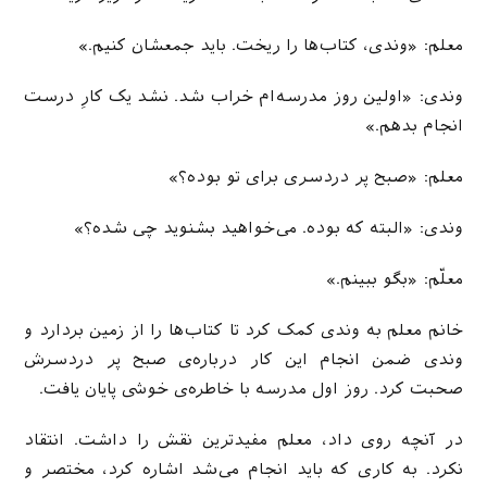
معلم: «وندی، کتاب‌ها را ریخت. باید جمعشان کنیم.»
وندی: «اولین روز مدرسه‌ام خراب شد. نشد یک کارِ درست
انجام بدهم.»
معلم: «صبح پر دردسری برای تو بوده؟»
وندی: «البته که بوده. می‌خواهید بشنوید چی شده؟»
معلّم: «بگو ببینم.»
خانم معلم به وندی کمک کرد تا کتاب‌‌ها را از زمین بردارد و
وندی ضمن انجام این کار درباره‌ی صبح پر دردسرش
صحبت کرد. روز اول مدرسه با خاطره‌ی خوشی پایان یافت.
در آنچه روی داد، معلم مفیدترین نقش را داشت. انتقاد
نکرد. به کاری که باید انجام می‌شد اشاره کرد، مختصر و