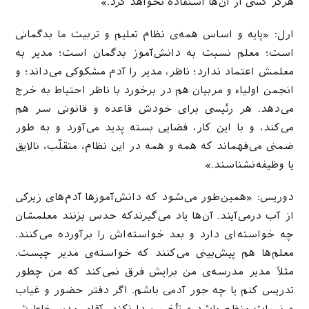
هرگز کسی از آن‌ها استفاده نخواهد کرد.»
ارل: «پایه و اساس همه‌ی نظام تعلیم و تربیت ما بدگمانی‌
است؛ معلم نسبت به دانش‌آموز بدگمان است؛ مدیر به
معلمش اعتماد ندارد؛ ناظر، مدیر را آدم مشکوکی می‌داند؛ و
انجمن اولیاء و مربیان هم در برخورد با ناظر احتیاط به خرج
می‌دهد. هر رئیسی برای خودش قاعده و قانونی سر هم
می‌کند، و با این کار، فضایی بسته پدید می‌آورد و به طور
ضمنی می‌فهماند که همه و همه در این نظام، متقلّب، نالایق
یا وظیفه‌نشناسند.»
دوریس: «همین‌طور می‌شود که دانش‌آموز‌ها آدم‌های زیرکی
از آب درمی‌آیند. آن‌ها یاد می‌گیرندکه حدس بزنند معلمشان
چه خواسته‌ای دارد و بعد خواسته‌اش را برآورده می‌کنند.
معلم‌ها هم پیش‌بینی می‌کنند که خواسته‌ی مدیر چیست.
مثلاً مدیر مدرسه‌ی من برایش فرق نمی‌کند که من چطور
تدریس کنم یا چه جور آدمی باشم. اگر دفتر حضور و غیاب