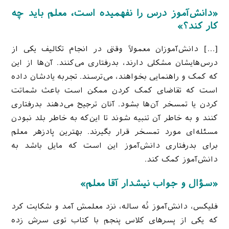
«دانش‌آموز درس را نفهمیده است، معلم باید چه
کار کند؟»
[…] دانش‌آموزان معمولاً وقتی در انجام تکالیف یکی از
درس‌هایشان مشکلی دارند، بدرفتاری می‌کنند. آن‌ها از این
که کمک و راهنمایی بخواهند، می‌ترسند. تجربه یادشان داده
است که تقاضای کمک کردن ممکن است باعث شماتت
کردن یا تمسخر آن‌ها بشود. آنان ترجیح می‌دهند بدرفتاری
کنند و به خاطر آن تنبیه شوند تا این‌که به خاطر بلد نبودن
مسئله‌ای مورد تمسخر قرار بگیرند. بهترین پادزهر معلم
برای بدرفتاری دانش‌آموز این است که مایل باشد به
دانش‌آموز کمک کند.
«سؤال و جواب نیشدار آقا معلم»
فلیکس، دانش‌آموز نُه ساله، نزد معلمش آمد و شکایت کرد
که یکی از پسرهای کلاس پنجم با کتاب توی سرش زده