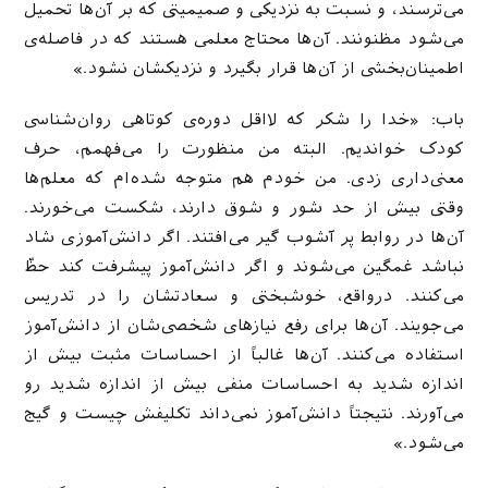
می‌ترسند، و نسبت به نزدیکی و صمیمیتی که بر آن‌ها تحمیل
می‌شود مظنونند. آن‌ها محتاج معلمی هستند که در فاصله‌ی
اطمینان‌بخشی از آن‌ها قرار بگیرد و نزدیکشان نشود.»
باب: «خدا را شکر که لااقل دوره‌ی کوتاهی روان‌شناسی
کودک خواندیم. البته من منظورت را می‌فهمم، حرف
معنی‌داری زدی. من خودم هم متوجه شده‌ام که معلم‌ها
وقتی بیش از حد شور و شوق دارند، شکست می‌خورند.
آن‌ها در روابط پر آشوب گیر می‌افتند. اگر دانش‌آموزی شاد
نباشد غمگین می‌شوند و اگر دانش‌آموز پیشرفت کند حظّ
می‌کنند. درواقع، خوشبختی و سعادتشان را در تدریس
می‌جویند. آن‌ها برای رفع نیاز‌های شخصی‌شان از دانش‌آموز
استفاده می‌کنند. آن‌ها غالباً از احساسات مثبت بیش از
اندازه شدید به احساسات منفی بیش از اندازه شدید رو
می‌آورند. نتیجتاً دانش‌آموز نمی‌داند تکلیفش چیست و گیج
می‌شود.»