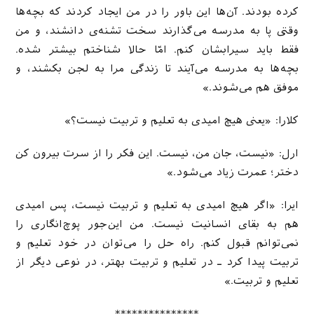
کرده بودند. آن‌ها این باور را در من ایجاد کردند که بچه‌ها
وقتی پا به مدرسه می‌گذارند سخت تشنه‌ی دانشند، و من
فقط باید سیرابشان کنم. امّا حالا شناختم بیشتر شده.
بچه‌ها به مدرسه می‌آیند تا زندگی مرا به لجن بکشند، و
موفق هم می‌شوند.»
کلارا: «یعنی هیچ امیدی به تعلیم و تربیت نیست؟»
ارل: «نیست، جان من، نیست. این فکر را از سرت بیرون کن
دختر؛ عمرت زیاد می‌شود.»
ایرا: «اگر هیچ امیدی به تعلیم و تربیت نیست، پس امیدی
هم به بقای انسانیت نیست. من این‌جور پوچ‌انگاری را
نمی‌توانم قبول کنم. راه حل را می‌توان در خود تعلیم و
تربیت پیدا کرد ـ در تعلیم و تربیت بهتر، در نوعی دیگر از
تعلیم و تربیت.»