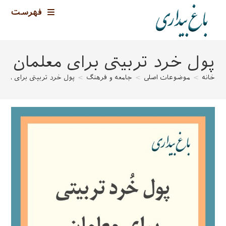
رش
فهرست
ه
حتوا
پول خرد تربیتی برای معلمان
خانه
>
موضوعات اصلی
>
جامعه و فرهنگ
>
پول خرد تربیتی برای معلم