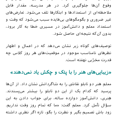
وقوع آن‌ها جلوگیری کرد. در هر مدرسه، مقدار قابل
ملاحظه‌ای از استعدادها و ابتکارها تلف می‌شود. تعارض‌های
غیر ضروری و بگومگوهای بی‌فایده سبب می‌شود که وقت و
استعداد معلم و دانش‌آموز در مسیری خطا به کار برود،
بدون آن‌که نتیجه‌ای حاصل شود.
توصیف‌های کوتاه زیر نشان می‌دهد که در اعمال و اظهار
نظرهای نامناسب موجود در موقعیت‌های هر روز کلاس چه
قدرت مخرّبی نهفته است.
«زیبایی‌های هنر را با پتک و چکش یاد نمی‌دهند»
معلم هنر دو تابلو نقاشی را به شاگردانش نشان داد. از آن‌ها
پرسید که کدام یک از این دو تابلو را بیشتر می‌پسندند.
هِنری، دانش‌آموز دوازده ساله، برای جواب دادن به این
سؤال تأمل کرد. معلم گفت: «ما که تمام روز وقت نداریم.
زود باش تصمیم بگیر و نظرت را بگو، تازه اگر نظری داشته