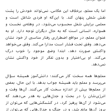
اما یک معلم، برخلاف این عکاس، نمی‌تواند خودش را پشت
نقش شغلی پنهان کند. با این‌که او فردی شاغل است و
معلمی برایش شغل محسوب می‌شود، در وهله‌ی نخست و
همواره، انسانی است که به حال دیگران توجه دارد. او به
عنوان معلم، در مواقع اضطراری رفتار مناسبی از خود نشان
می‌دهد. وقتی تحت فشار است مدارا می‌کند. وقتی می‌خواهد
واکنشی صورت دهد، ابتدا وضع موجود را خوب درک
می‌کند. او بی‌اختیار و بدون تفکر از خود واکنش نشان
نمی‌دهد.
معلم‌ها همه سخت کار می‌کنند؛ دانش‌آموز همیشه سؤال
می‌پرسد و معلم باید همیشه جواب بدهد. با این حال، بعضی
از معلم‌ها بیش از اندازه سخت کار می‌کنند. آن‌ها وقت و
انرژی‌شان را در بحث و جدل‌هایی به هدر می‌دهند که
می‌شود از آن‌ها پرهیز کرد، در کشمکش‌هایی که می‌توان از
بروز آن‌ها مانع شد، و در جنگ و جدال‌هایی که می‌توان از