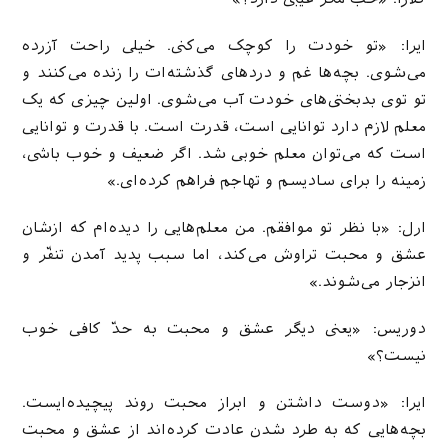
ایرا: «تو خودت را کوچک می‌کنی. خیلی راحت آزرده
می‌شوی. بچه‌ها غم و دردهای گذشته‌ات را زنده می‌کنند و
تو توی بدبختی‌های خودت آب می‌شوی. اولین چیزی که یک
معلم لازم دارد توانایی‌ است، قدرت است. با قدرت و توانایی
است که می‌توان معلم خوبی شد. اگر ضعیف و خوب باشی،
زمینه را برای سادیسم و تهاجم فراهم کرده‌ای.»
ارل: «با نظر تو موافقم. من معلم‌هایی را دیده‌ام که ازشان
عشق و محبت تراوش می‌کند، اما سبب پدید آمدن تنفّر و
انزجار می‌شوند.»
دوریس: «یعنی دیگر عشق و محبت به حدّ کافی خوب
نیست؟»
ایرا: «دوست داشتن و ابراز محبت روند پیچیده‌ایست.
بچه‌هایی که به طرد شدن عادت کرده‌اند از عشق و محبت