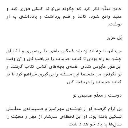
خانم معلّم فکر کرد که چگونه می‌تواند کمکی فوری کند و
مفید واقع شود. کاغذ و قلم برداشت و یادداشتی به او
نوشت:
پُل عزیز
می‌دانم تا چه اندازه باید غمگین باشی. با بی‌صبری و اشتیاق
چشم به راه بودی تا کتاب جدیدت را دریافت کنی و آن وقت
این‌طور مأیوس شدی. همه‌ی بچه‌های کلاس کتاب گرفتند و
تو نگرفتی. من شخصاً این مسئله را پی‌گیری خواهم کرد تا تو
کتاب جدیدت را دریافت کنی.
دوست و معلّم صمیمی تو
پل آرام گرفت؛ او از نوشته‌ی مهر‌آمیز و صمیمانه‌ی معلّمش
تسکین یافته بود. او این لحظه‌ی سرشار از مهر و محبّت را
سال‌ها به یاد خواهد داشت.