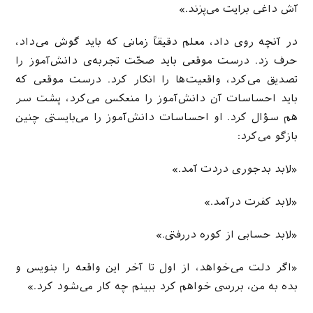
آش داغی برایت می‌پزند.»
در آنچه روی داد، معلم دقیقاً زمانی که باید گوش می‌داد،
حرف زد. درست موقعی باید صحّت تجربه‌ی دانش‌آموز را
تصدیق می‌کرد، واقعیت‌ها را انکار کرد. درست موقعی که
باید احساسات آن دانش‌آموز را منعکس می‌کرد، پشت سر
هم سؤال کرد. او احساسات دانش‌آموز را می‌بایستی چنین
بازگو می‌کرد:
«لابد بدجوری دردت آمد.»
«لابد کفرت درآمد.»
«لابد حسابی از کوره دررفتی.»
«اگر دلت می‌خواهد، از اول تا آخر این واقعه را بنویس و
بده به من، بررسی خواهم کرد ببینم چه کار می‌شود کرد.»