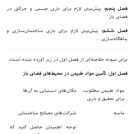
فصل پنجم:
پیش‌بینی لازم برای بازی جسمی و حرکتی در
فضای باز
فصل ششم:
پیش‌بینی لازم برای بازی ساختمان‌سازی و
پناهگاه‌سازی …
برای نمونه خلاصه‌ای از فصل اول در زیر آورده شده است:
فصل اول: تأمین مواد طبیعی در محیط‌های فضای باز
مواد طبیعی مطلوب،
مکان‌های دستیابی به آن‌ها
برای تحقیق و بازی
ماسه
شرکت‌های مصالح ساختمانی
توجه: اطمینان حاصل کنید که