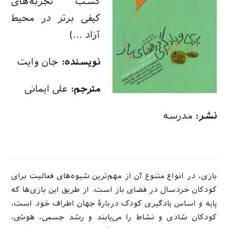
کسب تجربه‌های
کیفی برتر در محیط
آزاد …)
نویسنده:
جان وایت
مترجم:
علی ایمانی
نشر:
مدرسه
بازی، در انواع متنوع آن از مهم‌ترین شیوه‌های فعالیت برای
کودکان خردسال در فضای باز است. از طریق این بازی‌ها که
پایه و اساس یادگیری کودک دربارۀ جهان اطراف خود است،
کودکان شادی و نشاط را می‌یابند و رشد جسمی، هوشی،