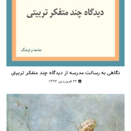
نگاهی به رسالت مدرسه از دیدگاه چند متفکر تربیتی
۲۲ فروردین ۱۳۹۳