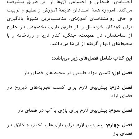
احساسی، هیجانی و اجتماعی آن‌ها از این طریق پیشرفت
می‌کند. امروزه همۀ استادان عرصۀ آموزش و تعلیم و تربیت
و حتی روانشناسان آموزشی، مناسب‌ترین شیوۀ یادگیری
برای کودکان خردسال را از طریق بازی، بخصوص در خارج
از ساختمان، در طبیعت، جنگل، کنار دریا و رودخانه و یا
محیط‌های الهام گرفته از آن‌ها می‌دانند.
این کتاب شامل فصل‌های زیر می‌باشد:
فصل اول:
تامین مواد طبیعی در محیط‌های فضای باز
فصل دوم:
پیش‌بینی لازم برای کسب تجربه‌های ذیروح در
فضای آزاد
فصل سوم:
پیش‌بینی لازم برای بازی با آب در فضای باز
فصل چهارم:
پیش‌بینی لازم برای بازی‌های تخیلی و خلاق در
فضای باز