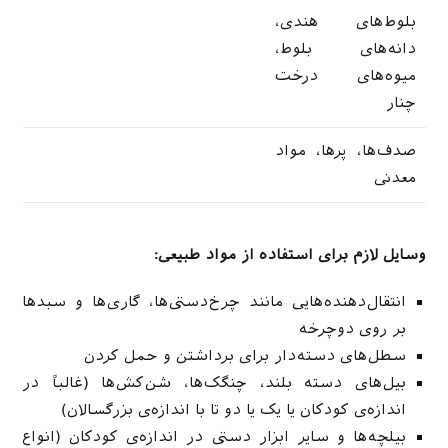
بلوط‌های هندی،
دانه‌های بلوط،
میوه‌های درخت
چنار
صدف‌ها، پرها، مواد
معدنی
وسایل لازم برای استفاده از مواد طبیعی:
انتقال‌دهنده‌هایی مانند چرخ‌دستی‌ها، گاری‌ها و سبدها
بر روی دوچرخه
سطل‌های دسته‌دار برای برداشتن و حمل کردن
بیل‌های دسته بلند، چنگک‌ها، شن‌کش‌ها (غالباً در
اندازه‌ی کودکان یا یک یا دو تا با اندازه‌ی بزرگسالان)
بیلچه‌ها و سایر ابزار دستی در اندازه‌ی کودکان (انواع