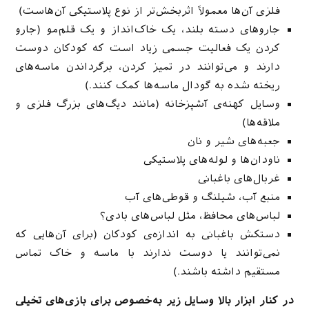
فلزی آن‌ها معمولاً اثربخش‌تر از نوع پلاستیکی آن‌هاست)
جاروهای دسته بلند، یک خاک‌انداز و یک قلم‌مو (جارو
کردن یک فعالیت جسمی زیاد است که کودکان دوست
دارند و می‌توانند در تمیز کردن، برگرداندن ماسه‌های
ریخته شده به گودال ماسه‌ها کمک کنند.)
وسایل کهنه‌ی آشپزخانه (مانند دیگ‌های بزرگ فلزی و
ملاقه‌ها)
جعبه‌های شیر و نان
ناودان‌ها و لوله‌های پلاستیکی
غربال‌های باغبانی
منبع آب، شیلنگ و قوطی‌های آب
لباس‌های محافظ، مثل لباس‌های بادی؟
دستکش باغبانی به اندازه‌ی کودکان (برای آن‌هایی که
نمی‌توانند یا دوست ندارند با ماسه و خاک تماس
مستقیم داشته باشند.)
در کنار ابزار بالا وسایل زیر به‌خصوص برای بازی‌های تخیلی