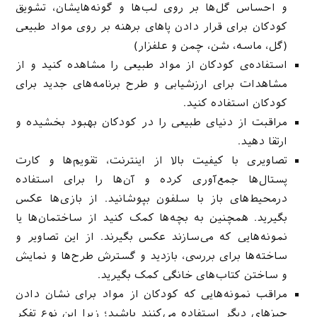
و احساس گل‌ها بر روی لب‌ها و گونه‌هایشان، تشویق
کودکان برای قرار دادن پاهای برهنه بر روی مواد طبیعی
(گل، ماسه، شن، چمن و علفزار)
استفاده‌ی کودکان از مواد طبیعی را مشاهده کنید و از
مشاهدات برای ارزشیابی و طرح برنامه‌های جدید برای
کودکان استفاده کنید.
مراقبت از دنیای طبیعی را در کودکان بهبود بخشیده و
ارتقا دهید.
تصاویری با کیفیت بالا از اینترنت، تقویم‌ها و کارت
پستال‌ها جمع‌آوری کرده و آن‌ها را برای استفاده
درمحیط‌های باز با سلفون بپوشانید. از بازی‌ها عکس
بگیرید. همچنین به بچه‌ها کمک کنید از ساختمان‌ها یا
نمونه‌هایی که می‌سازند عکس بگیرند. از این تصاویر و
ساخته‌ها برای بررسی، بازدید و گسترش طرح‌ها و نمایش
و ساختن کتاب‌های خانگی کمک بگیرید.
مراقب نمونه‌هایی که کودکان از مواد برای نشان دادن
چیزهای دیگر استفاده می‌کنند باشید؛ زیرا این نوع تفکر