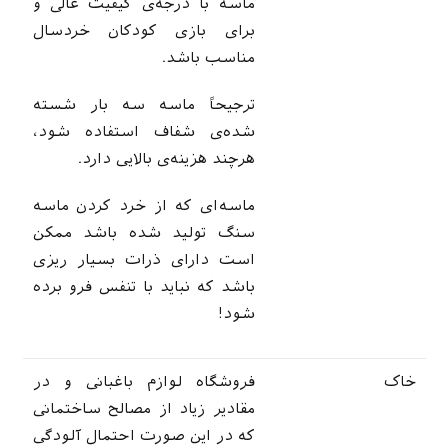
ماسه با درجه‌ی کیفیت عالی و
برای بازی کودکان خردسال
مناسب باشد.
ترجیحاً ماسه سه بار شسته
شده‌ی شفاف استفاده شود،
هرچند هزینه‌ی بالایی دارد.
ماسه‌ای که از خرد کردن ماسه
سنگ تولید شده باشد ممکن
است دارای ذرات بسیار ریزی
باشد که نباید با تنفس فرو برده
شود!
خاک
فروشگاه لوازم باغبانی و در
مقادیر زیاد از مصالح ساختمانی
که در این صورت احتمال آلودگی