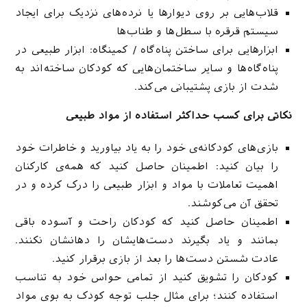
قلاب‌هایی بر روی دیوارها یا نرده‌های نزدیک برای ایجاد
سیستم قرقره با سطل‌ها و طناب‌ها
ابزارهایی برای ساختن پناه‌گاه / کمینگاه: ابزار طبیعی در
پناه‌گاه‌ها و سایر ساختمان‌هایی که کودکان ساخته‌اند به
شدت از بازی پشتیبانی می‌کند.
نکاتی برای کسب حداکثر استفاده از مواد طبیعی
بازی‌‌های کودکانه‌ی خود را به یاد بیاورید و خاطرات خود
را بیان کنید: اطمینان حاصل کنید که همه‌ی کارکنان
اهمیت تعاملات با مواد و ابزار طبیعی را درک کرده و در
تحقق آن می‌کوشند.
اطمینان حاصل کنید که کودکان راحت و آسوده باقی
بمانند و یاد بگیرند دست‌هایشان را دهانشان نکنند.
عادت شستن دست‌ها را بعد از بازی برقرار کنید.
کودکان را تشویق کنید از تمامی حواس خود به تناسب
استفاده کنند؛ برای مثال جلب توجه کودک به بوی مواد