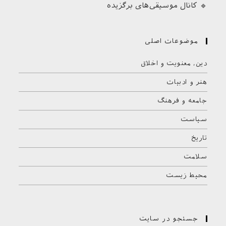
🔹 کانال موسیقی‌های برگزیده
موضوعات اصلی
دین، معنویت و اخلاق
هنر و ادبیات
جامعه و فرهنگ
سیاست
تاریخ
سلامت
محیط زیست
جستجو در سایت