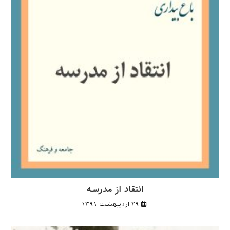
انتقاد از مدرسه
۲۹ اردیبهشت ۱۳۹۱