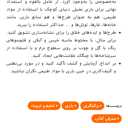
به‌خصوصی را به‌وجود آورد. از عامل بالقوه و استعداد
نهانی برای بازی تخیلی دنیای کوچک با استفاده از مواد
طبیعی، هم به عنوان طرح‌ها و هم منابع بازی، مانند
خانه‌ها، غارها، تونل‌ها و … حداکثر استفاده را ببرید.
طرح‌ها و ایده‌های خلاق را برای نشانه‌سازی تشویق کنید.
برای مثال، با مخلوط ماسه خیس و آبکی و قلم‌موهای
رنگ با گِل و چوب بر روی سطوح نرم و با استفاده از
سرشاخه‌ها یا چنگک علامت‌هایی ایجاد کنید.
بر ابداع، آزمایش و کشف تأکید کنید و در مورد بی‌نظمی
و کثیف‌کاری در حین بازی با مواد طبیعی نگران نباشید.
والدگری
بازی
تعلیم و تربیت
برچسب‌ها
:
معرفی کتاب