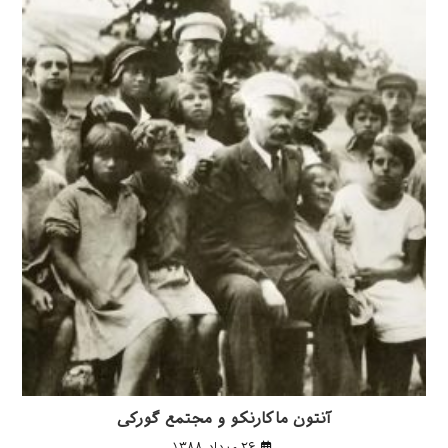
آنتون ماکارنکو و مجتمع گورکی
۲۶ مرداد ۱۳۸۸