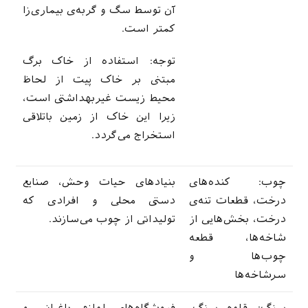
آن توسط سگ و گربه‌ی بیماری‌زا
کمتر است.
توجه: استفاده از خاک برگ
مبتنی بر خاک پیت از لحاظ
محیط زیست غیربهداشتی است،
زیرا این خاک از زمین باتلاقی
استخراج می‌گردد.
چوب: کنده‌های
بنیاد‌های حیات وحش، صنایع
درخت، قطعات تنه‌ی
دستی محلی و افرادی که
درخت، بخش‌هایی از
تولیداتی از چوب می‌سازند.
شاخه‌ها، قطعه
چوب‌ها و
سرشاخه‌ها