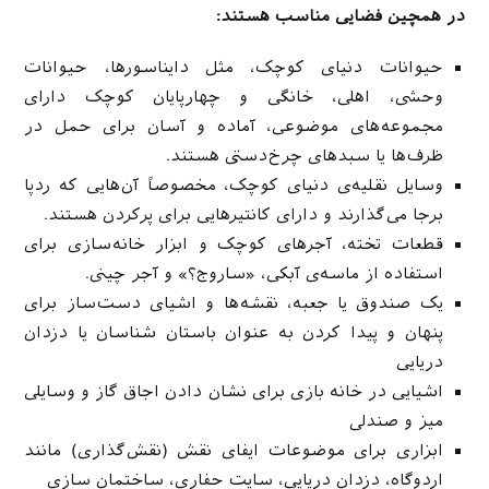
در همچین فضایی مناسب هستند:
حیوانات دنیای کوچک، مثل دایناسورها، حیوانات
وحشی، اهلی، خانگی و چهارپایان کوچک دارای
مجموعه‌های موضوعی، آماده و آسان برای حمل در
ظرف‌ها یا سبدهای چرخ‌دستی هستند.
وسایل نقلیه‌ی دنیای کوچک، مخصوصاً آن‌هایی که ردپا
برجا می‌گذارند و دارای کانتیرهایی برای پرکردن هستند.
قطعات تخته، آجرهای کوچک و ابزار خانه‌سازی برای
استفاده‌ از ماسه‌ی آبکی، «ساروج؟» و آجر چینی.
یک صندوق یا جعبه، نقشه‌ها و اشیای دست‌ساز برای
پنهان و پیدا کردن به عنوان باستان شناسان یا دزدان
دریایی
اشیایی در خانه بازی برای نشان دادن اجاق گاز و وسایلی
میز و صندلی
ابزاری برای موضوعات ایفای نقش (نقش‌گذاری) مانند
اردوگاه، دزدان دریایی، سایت حفاری، ساختمان سازی