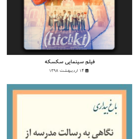
فیلم سینمایی سکسکه
۱۴ اردیبهشت ۱۳۹۸