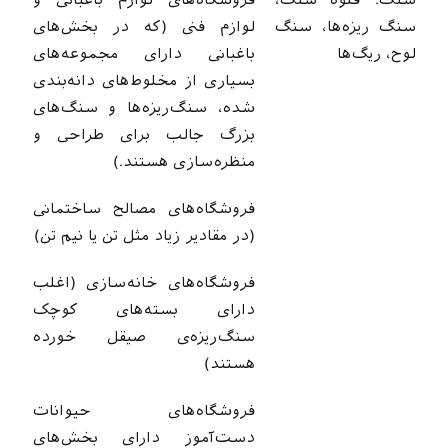
سنگ: قلوه سنگ،
فروشگاه‌های لوازم باغبانی و
سنگ ریزه‌ها، سنگ
لوازم فنی (که در بخش‌های
لوح، ریگ‌ها
باغبانی دارای مجموعه‌های
بسیاری از مخلوط‌های دانه‌بندی
شده، سنگ‌ریزه‌ها و سنگ‌های
بزرگ جالب برای طراحی و
منظره‌سازی هستند.)
فروشگاه‌های مصالح ساختمانی
(در مقادیر زیاد مثل تن یا نیم تن)
فروشگاه‌های خانه‌سازی (اغلب
دارای بسته‌های کوچک
سنگ‌ریزه‌ی صیقل خورده
هستند)
فروشگاه‌های حیوانات
دست‌آموز دارای بخش‌های