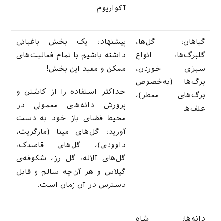
آکواریوم
گیاهان: گل‌ها،
پیشنهاد: یک بخش باغبانی
گلبرگ‌ها، انواع
داشته باشیم با تمام فعالیت‌های
سبزی خوردن،
ممکن و مفید این بخش!
برگ‌ها (به‌خصوص
حداکثر استفاده را از کاشتن و
برگ‌های معطر)،
پرورش دانه‌های معمولی در
علف‌ها
محیط فضای باز خود به دست
آورید: گل‌های مینا (مارگریت،
داوودی)، گل‌های قاصدک،
گل‌های آلاله، گل رز، شکوفه‌ی
گیلاس و هر آن‌چه سالم و قابل
دسترس در آن زمان است.
دانه‌ها: شاه