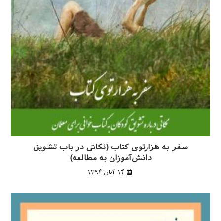
سفر به هزارتوی کتاب (نکاتی در باب تشویق
دانش‌آموزان به مطالعه)
۱۴ آبان ۱۳۹۴