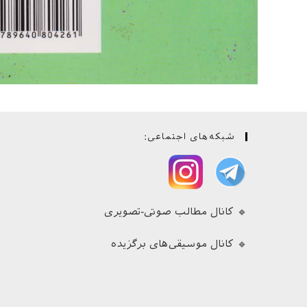
شبکه‌های اجتماعی:
🔹 کانال مطالب صوتی-تصویری
🔹 کانال موسیقی‌های برگزیده