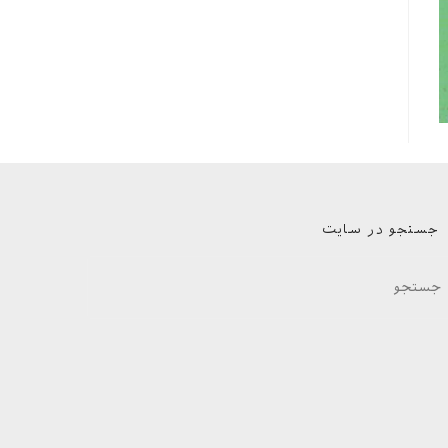
جستجو در سایت