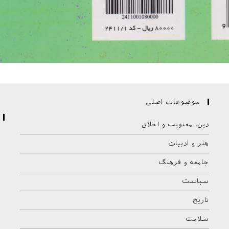
موضوعات اصلی
دین، معنویت و اخلاق
هنر و ادبیات
جامعه و فرهنگ
سیاست
تاریخ
سلامت