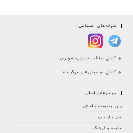
شبکه‌های اجتماعی:
🔹 کانال مطالب صوتی-تصویری
🔹 کانال موسیقی‌های برگزیده
موضوعات اصلی
دین، معنویت و اخلاق
هنر و ادبیات
جامعه و فرهنگ