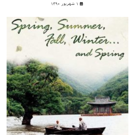
۱ شهریور ۱۳۹۰