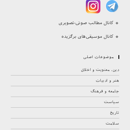
🔹 کانال مطالب صوتی-تصویری
🔹 کانال موسیقی‌های برگزیده
موضوعات اصلی
دین، معنویت و اخلاق
هنر و ادبیات
جامعه و فرهنگ
سیاست
تاریخ
سلامت