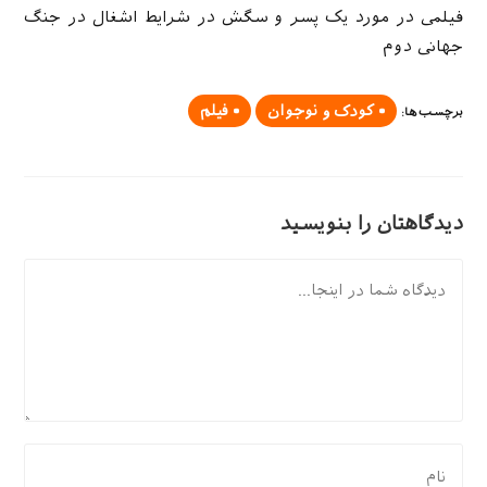
فیلمی در مورد یک پسر و سگش در شرایط اشغال در جنگ
جهانی دوم
کودک و نوجوان
فیلم
برچسب‌ها
:
دیدگاهتان را بنویسید
دیدگاه
برای
نظر