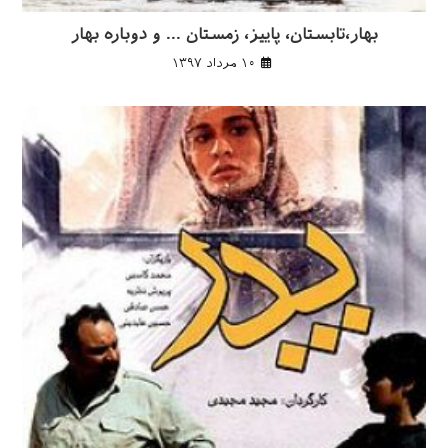
بهار،تابستان، پاییز، زمستان … و دوباره بهار
۱۰ مرداد ۱۳۹۷