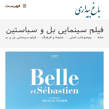
رش
فهرست
ه
حتوا
فیلم سینمایی بل و سباستین
خانه
>
موضوعات اصلی
>
جامعه و فرهنگ
>
فیلم سینمایی بل و سباس