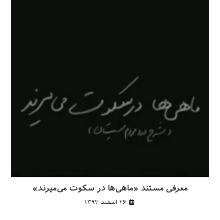
معرفی مستند «ماهی‌ها در سکوت می‌میرند»
۲۶ اسفند ۱۳۹۳