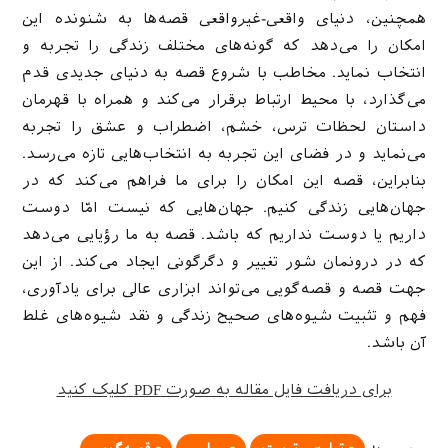
همچنین، دنیای واقعی-‌غیرواقعی قصه‌ها به شنونده این
امکان را می‌دهد که گونه‌های مختلف زندگی را تجربه و
انتخاب نماید. مخاطب با شروع قصه به دنیای جدیدی قدم
می‌گذارد، با محیط ارتباط برقرار می‌کند و همراه با قهرمان
داستان لحظات ترس، خشم، اضطراب و عشق را تجربه
می‌نماید و در فضای این تجربه به انتخاب‌هایی تازه می‌رسد.
بنابراین، قصه این امکان را برای ما فراهم می‌کند که در
جهان‌هایی زندگی کنیم. جهان‌هایی که نیست امّا دوست
داریم یا دوست نداریم که باشد. قصه به ما رؤیایی می‌دهد
که در درونمان شور تغییر و دگرگونی ایجاد می‌کند. از این
جهت قصه و قصه‌گویی می‌تواند ابزاری عالی برای یادآوری،
فهم و تثبیت شیوه‌های صحیح زندگی و نقد شیوه‌های غلط
آن باشد.
برای دریافت فایل مقاله به صورت PDF کلیک کنید