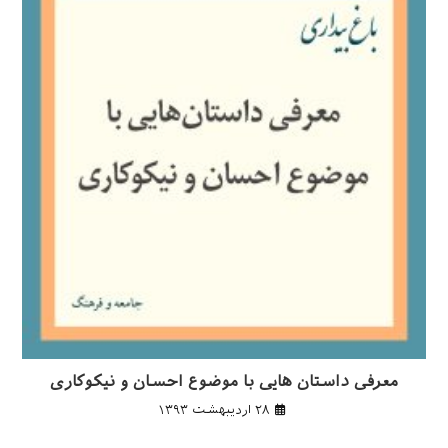
معرفی داستان هایی با موضوع احسان و نیکوکاری
۲۸ اردیبهشت ۱۳۹۳