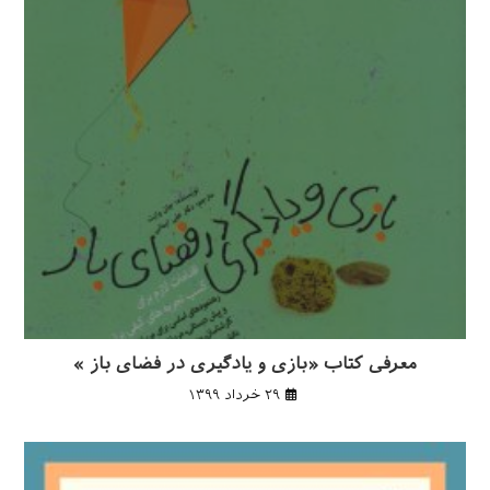
معرفی کتاب «بازی و یادگیری در فضای باز »
۲۹ خرداد ۱۳۹۹