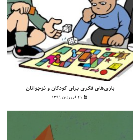
بازی‌های فکری برای کودکان و نوجوانان
۲۱ فروردین ۱۳۹۹