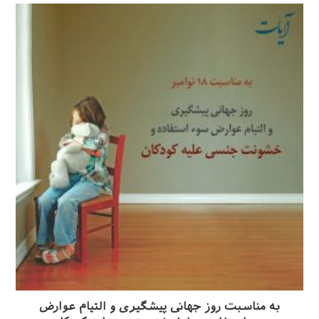
به مناسبت روز جهانی پیشگیری و التیام عوارض