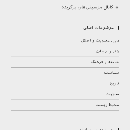
🔹 کانال موسیقی‌های برگزیده
موضوعات اصلی
دین، معنویت و اخلاق
هنر و ادبیات
جامعه و فرهنگ
سیاست
تاریخ
سلامت
محیط زیست
جستجو در سایت