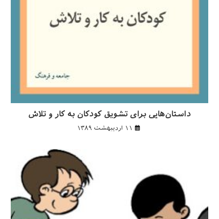
داستان‌هایی برای تشویق کودکان به کار و تلاش
۱۱ اردیبهشت ۱۳۸۹