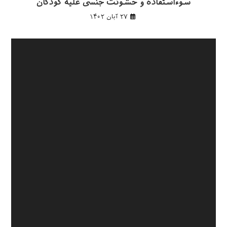
سوءاستفاده و خشونت جنسی علیه کودکان
۲۷ آبان ۱۴۰۲