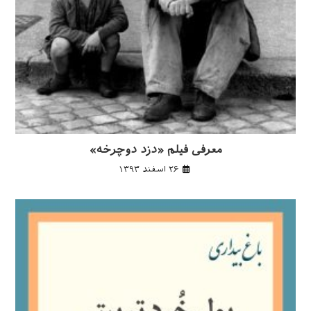
معرفی فیلم «دزد دوچرخه»
۲۶ اسفند ۱۳۹۳