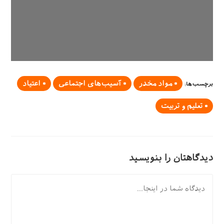
مواد مخدر
آسیب‌های اجتماعی
اعتیاد
برچسب‌ها
:
تعلیم و تربیت
دیدگاهتان را بنویسید
دیدگاه