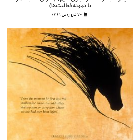
با نمونه فعالیت‌ها)
۲۰ فروردین ۱۳۹۹