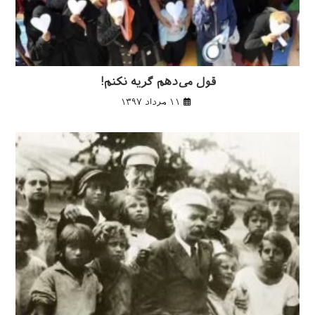
قول می‌دهم گریه نکنم!
۱۱ مرداد ۱۳۹۷