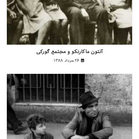
آنتون ماکارنکو و مجتمع گورکی
۲۶ مرداد ۱۳۸۸