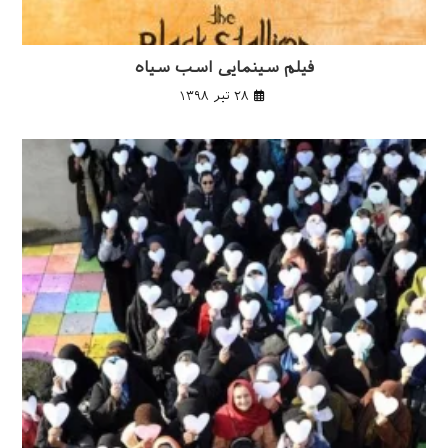
فیلم سینمایی اسب سیاه
۲۸ تیر ۱۳۹۸