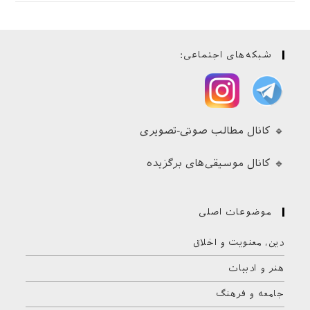
شبکه‌های اجتماعی:
🔹 کانال مطالب صوتی-تصویری
🔹 کانال موسیقی‌های برگزیده
موضوعات اصلی
دین، معنویت و اخلاق
هنر و ادبیات
جامعه و فرهنگ