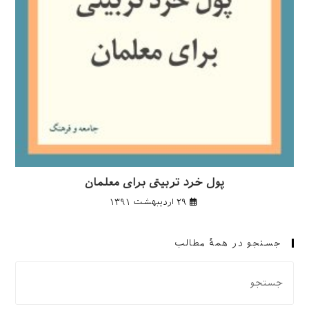
پول خرد تربیتی برای معلمان
۲۹ اردیبهشت ۱۳۹۱
جستجو در همهٔ مطالب