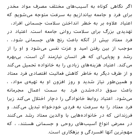
اگر نگاهی کوتاه به آسیب‌های مختلف مصرف مواد مخدر
برای فرد و جامعه بیاندازیم به سرعت متوجه می‌شویم که
اعتیاد علاوه بر به خطر انداختن سلامت جسمانی افراد،
تهدیدی بزرگ برای سلامت روانی جامعه است. اعتیاد در
فرد معتاد بیش از آنکه باعث رنج های جسمانی شود، ،
موجب از بین رفتن امید و عزت نفس می‌شود و او را از
رشد و پویایی‌ای که هر انسان نیازمند آن است، بی‌بهره
می‌کند. اعتیاد هزینه‌های زیادی را به خانواده تحمیل می‌کند
و از طرف دیگر به خاطر کاهش فعالیت اقتصادی فرد معتاد
و همین‌طور نیاز شدید و روز افزون او به تهیه‌ی مواد، ،
باعث سوق داده‌شدن فرد به سمت اعمال مجرمانه
می‌شود. اعتیاد روابط خانوادگی را دچار اختلال می‌کند زیرا
فرد معتاد را به سرعت به فردی خودخواه تبدیل می‌کند. و
فرزندانی که در خانواده‌هایی با والدین معتاد رشد می‌کنند
در معرض انواع آسیب‌های روحی و جسمانی هستند، ، که
مهم‌ترین آنها افسردگی و بزهکاری است.