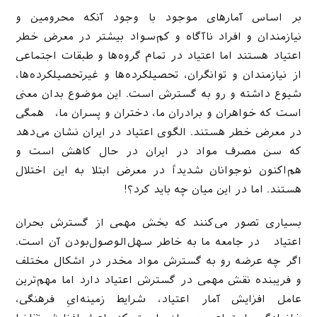
بر اساس آمارهای موجود با وجود آنکه محرومین و
نیازمندان و افراد ناآگاه و کم‌سواد بیشتر در معرض خطر
اعتیاد هستند اما اعتیاد در تمام گروه‌ها و طبقات اجتماعی
از نیازمندان و توانگران، تحصیلکرده‌ها و غیرتحصیلکرده‌ها،
شیوع داشته و رو به گسترش است. این موضوع بدان معنی
است که خواهران و برادران ما، دختران و پسران ما، همگی
در معرض خطر هستند. الگوی اعتیاد در ایران نشان می‌دهد
که سن مصرف مواد در ایران در حال کاهش است و
هم‌اکنون نوجوانان شدیداً در معرض ابتلا به این اختلال
هستند. اما در این میان چه باید کرد؟!
بسیاری تصور می‌کنند که بخش مهمی از گسترش بحران
اعتیاد در جامعه ما به خاطر سهل‌الوصول‌بودن آن است.
اگر چه عرضه رو به گسترش مواد مخدر در اشکال مختلف
و فریبنده نقش مهمی در گسترش اعتیاد دارد اما مهم‌ترین
عامل افزایش آمار اعتیاد، شرایط زمینه‌ایِ فرهنگی،