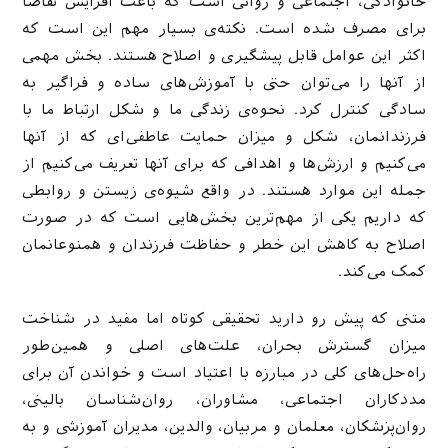
خانوادگی، اجتماعی و روانی است که باعث افزایش تقاضا
برای مصرف شده است. نکته‌ی بسیار مهم این است که
اکثر این عوامل قابل پیشگیری و اصلاح هستند. بخش مهمی
از آنها را می‌توان حتی با آموزش‌های ساده و فراگیر به
سادگی کنترل کرد. نحوه‌ی زندگی ما و شکل ارتباط ما با
فرزندانمان، شکل و میزان حمایت عاطفی‌ای که از آنها
می‌کنیم و ارزش‌ها و اهدافی که برای آنها تعریف می‌کنیم از
جمله این موارد هستند. در واقع شیوه‌ی زیستن و روابطی
که داریم یکی از مهم‌ترین بخش‌هایی است که در صورت
اصلاح به کاهش این خطر و حفاظت فرزندان و همنوعانمان
کمک می‌کند.
متنی که پیش رو دارید تحقیقی کوتاه اما مفید در شناخت
میزان گسترش بحران، علت‌های اصلی و همین‌طور
راه‌حل‌های کلی در مبارزه با اعتیاد است و خواندن آن برای
مددکاران اجتماعی، مشاوران، روان‌شناسان بالینی،
روان‌پزشکان، معلمان و مربیان، والدین، مدیران آموزشی و به