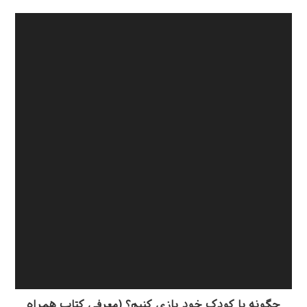
چگونه با کودک خود بازی کنیم؟ (معرفی کتاب همراه