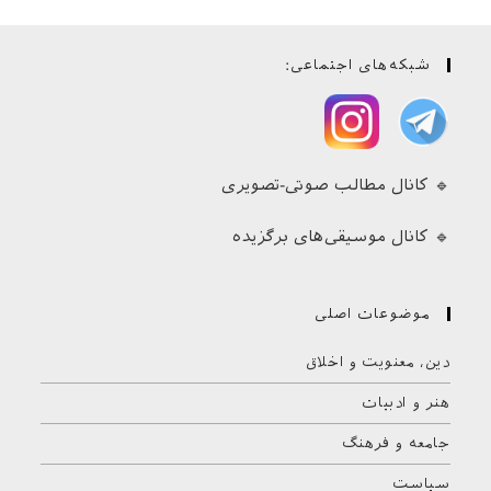
شبکه‌های اجتماعی:
🔹 کانال مطالب صوتی-تصویری
🔹 کانال موسیقی‌های برگزیده
موضوعات اصلی
دین، معنویت و اخلاق
هنر و ادبیات
جامعه و فرهنگ
سیاست