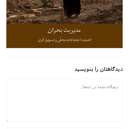
دیدگاهتان را بنویسید
دیدگاه