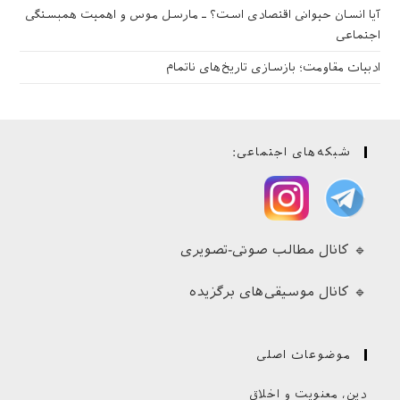
آیا انسان حیوانی اقتصادی است؟ ـ مارسل موس و اهمیت همبستگی
اجتماعی
ادبیات مقاومت؛ بازسازی تاریخ‌های ناتمام
شبکه‌های اجتماعی:
🔹 کانال مطالب صوتی-تصویری
🔹 کانال موسیقی‌های برگزیده
موضوعات اصلی
دین، معنویت و اخلاق