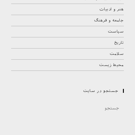
هنر و ادبیات
جامعه و فرهنگ
سیاست
تاریخ
سلامت
محیط زیست
جستجو در سایت