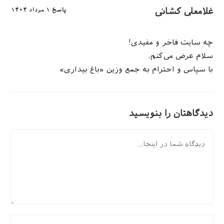
غلامعلی کشانی
پاسخ
۱ مرداد ۱۴۰۴
چه سایت فاخر و مفیدی!
سلام عرض می‌کنم.
با سپاس و احترام به جمع وزین «باغ بیداری»
دیدگاهتان را بنویسید
دیدگاه
برای