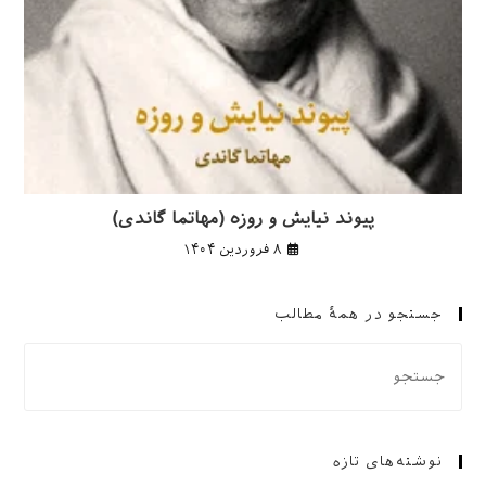
پیوند نیایش و روزه (مهاتما گاندی)
۸ فروردین ۱۴۰۴
جستجو در همهٔ مطالب
نوشته‌های تازه