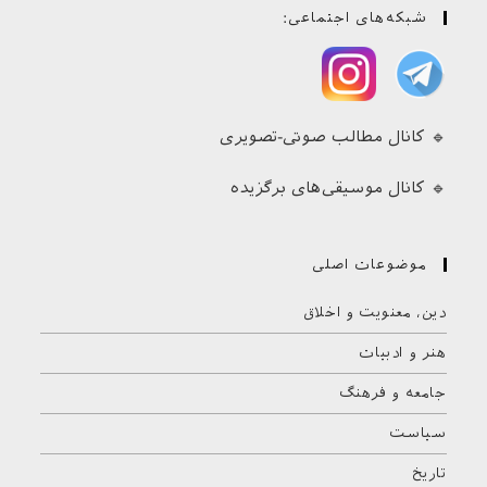
شبکه‌های اجتماعی:
🔹 کانال مطالب صوتی-تصویری
🔹 کانال موسیقی‌های برگزیده
موضوعات اصلی
دین، معنویت و اخلاق
هنر و ادبیات
جامعه و فرهنگ
سیاست
تاریخ