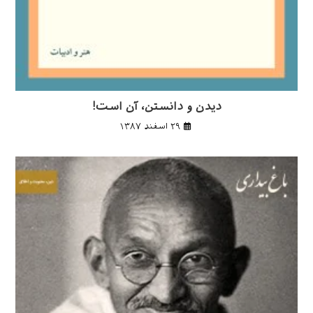
دیدن و دانستن، آن است!
۲۹ اسفند ۱۳۸۷