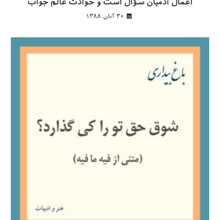
اعمال آدمیان سؤال است و حوادث عالم جواب
۳۰ آبان ۱۳۸۸