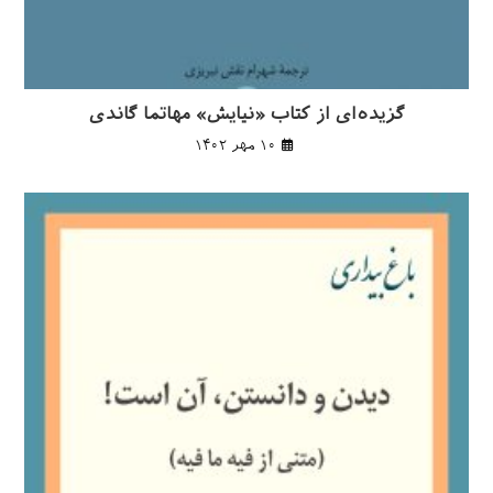
گزیده‌ای از کتاب «نیایش» مهاتما گاندی
۱۰ مهر ۱۴۰۲