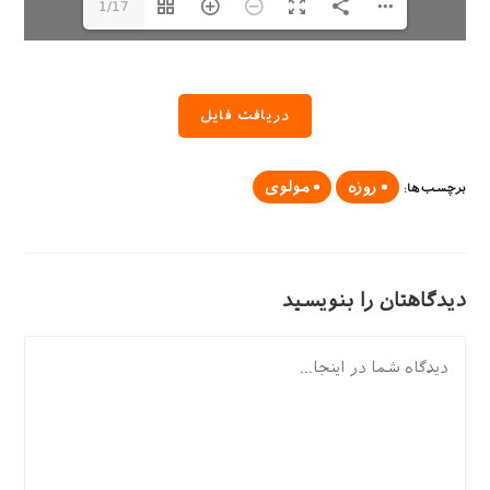
1/17
دریافت فایل
روزه
مولوی
برچسب‌ها
:
دیدگاهتان را بنویسید
دیدگاه