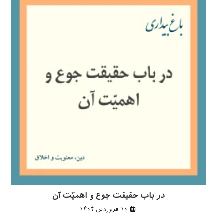
در باب حقیقت جوع و اهمیّت آن
۱۰ فروردین ۱۴۰۴