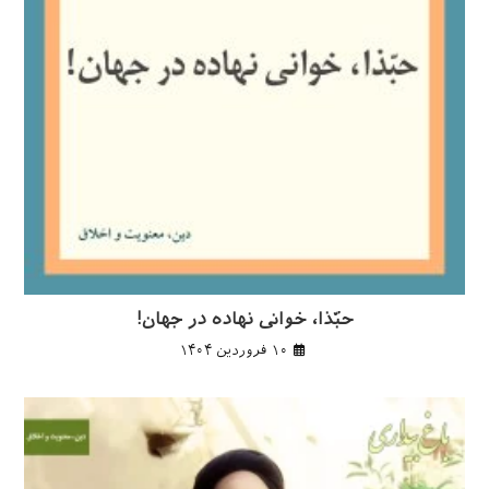
حبّذا، خوانی نهاده در جهان!
۱۰ فروردین ۱۴۰۴