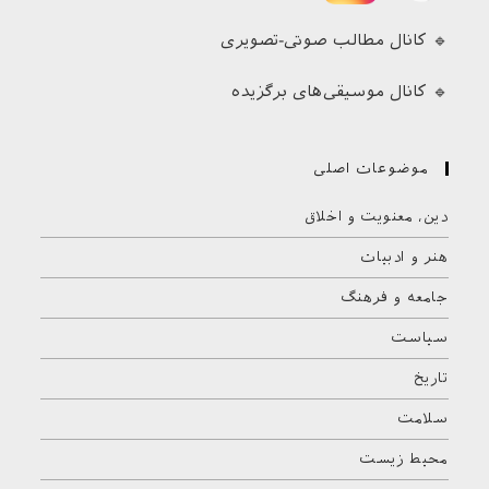
🔹 کانال مطالب صوتی-تصویری
🔹 کانال موسیقی‌های برگزیده
موضوعات اصلی
دین، معنویت و اخلاق
هنر و ادبیات
جامعه و فرهنگ
سیاست
تاریخ
سلامت
محیط زیست