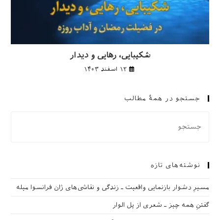
شکیبایی، رهایی و دیدار
۱۲ اسفند ۱۴۰۳
جستجو در همهٔ مطالب
نوشته‌های تازه
مسیرِ دشوار بازنمایی واقعیت ـ زندگی و نقاشی‌های ژان فرانسوا میله
گفتنِ همه چیز ـ شعری از پل الوار