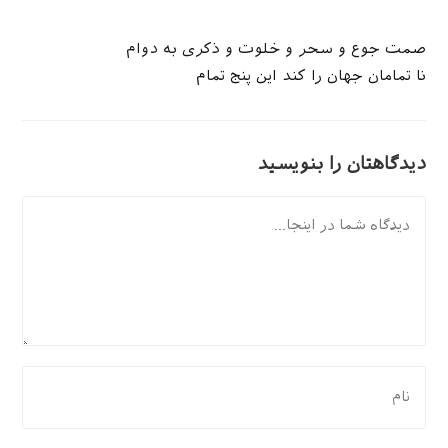
صمت جوع و سحر و خلوت و ذکری به دوام
نا تمامان جهان را کند این پنج تمام
دیدگاهتان را بنویسید
دیدگاه
برای
نظر
دادن،