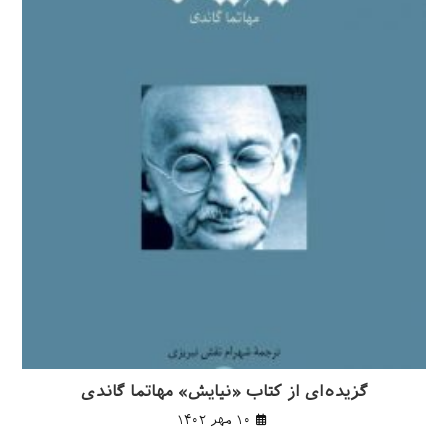
گزیده‌ای از کتاب «نیایش» مهاتما گاندی
۱۰ مهر ۱۴۰۲