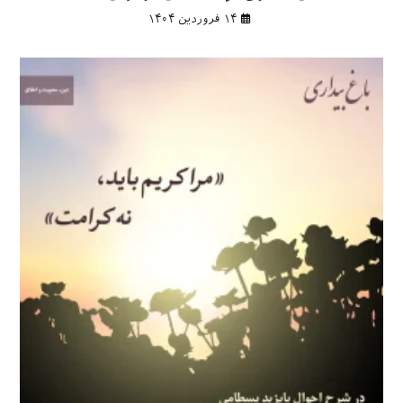
۱۴ فروردین ۱۴۰۴