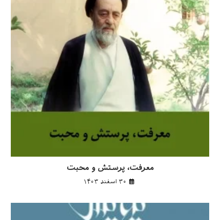
معرفت، پرستش و محبت
۳۰ اسفند ۱۴۰۳