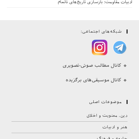
ادبیات مقاومت؛ بازسازی تاریخ‌های ناتمام
شبکه‌های اجتماعی:
🔹 کانال مطالب صوتی-تصویری
🔹 کانال موسیقی‌های برگزیده
موضوعات اصلی
دین، معنویت و اخلاق
هنر و ادبیات
جامعه و فرهنگ