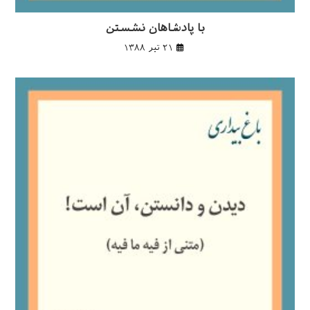
با پادشاهان نشستن
۲۱ تیر ۱۳۸۸