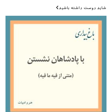
(اختیاری)
شاید دوست داشته باشید