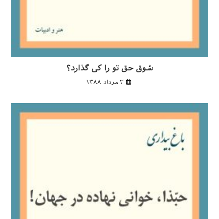
شوق حق تو را كی گذارد؟
۳ مرداد ۱۳۸۸