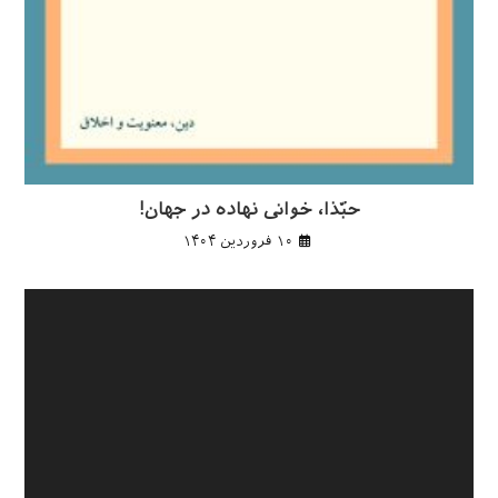
حبّذا، خوانی نهاده در جهان!
۱۰ فروردین ۱۴۰۴