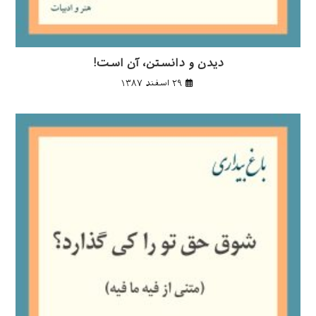
دیدن و دانستن، آن است!
۲۹ اسفند ۱۳۸۷