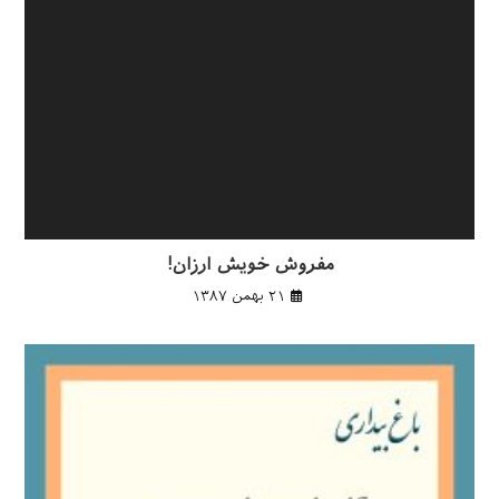
مفروش خویش ارزان!
۲۱ بهمن ۱۳۸۷