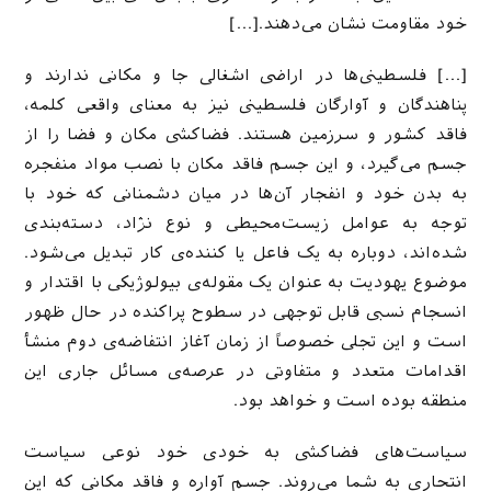
خود مقاومت نشان می‌دهند.[…]
[…] فلسطینی‌ها در اراضی اشغالی جا و مکانی ندارند و
پناهندگان و آوارگان فلسطینی نیز به معنای واقعی کلمه،
فاقد کشور و سرزمین هستند. فضاکشی مکان و فضا را از
جسم می‌گیرد، و این جسم فاقد مکان با نصب مواد منفجره
به بدن خود و انفجار آن‌ها در میان دشمنانی که خود با
توجه به عوامل زیست‌محیطی و نوع نژاد، دسته‌بندی
شده‌اند، دوباره به یک فاعل یا کننده‌ی کار تبدیل می‌شود.
موضوع یهودیت به عنوان یک مقوله‌ی بیولوژیکی با اقتدار و
انسجام نسبی قابل توجهی در سطوح پراکنده در حال ظهور
است و این تجلی خصوصاً از زمان آغاز انتفاضه‌ی دوم منشأ
اقدامات متعدد و متفاوتی در عرصه‌ی مسائل جاری این
منطقه بوده است و خواهد بود.
سیاست‌های فضاکشی به خودی خود نوعی سیاست
انتحاری به شما می‌روند. جسم آواره و فاقد مکانی که این