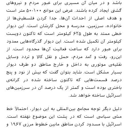
باشد و در میان آن مسیری برای عبور مردم و نیروهای
گشتی ایجاد کرده باشند. عرض این موانع ۱۰۰-۵۰ متر است
و هدف اصلی از احداث آن‌ها، جدا کردن فلسطینی‌ها از
خانواده، سرزمین، مدرسه و محل کارشان است. این دیوار
خطی ممتد به طول ۶۲۵ کیلومتر است که تاکنون دویست
کیلومتر آن تکمیل شده است. این دیوار گذرگاه‌هایی معدود
برای عبور دارد که ساعت فعالیت آن‌ها محدود است. از
این‌رو، رفت و آمد مردم، حمل و نقل کالا و تردد وسایل
نقلیه‌ی موتوری به داخل و خارج مناطق دو طرف دیوار
بسیار مشکل است. شاید بتوان گفت که بیش از نود و پنج
درصد قسمت‌هایی که تاکنون ساخته شده در کرانه‌ی
باختری بوده است و کمتر از یک درصد آن در سرزمین‌های
اسرائیل ساخته خواهد شد.
دلیل دیگر توجه مجامع بین‌المللی به این دیوار، احتمالاً خط
مشی سیاسی است که در پشت این موضوع نهفته است.
اسرائیل با مسدود کردن مناطق مابین خطوط مرزی ۱۹۶۷ و