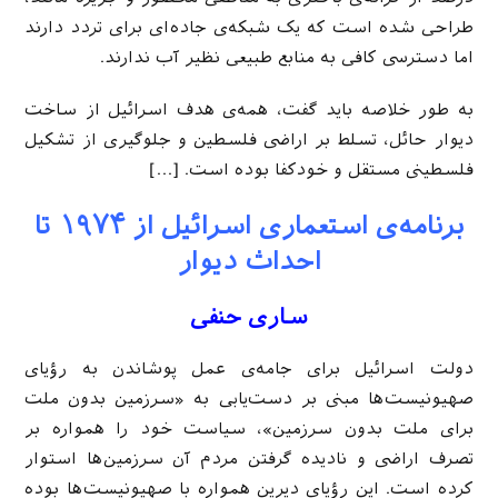
طراحی شده است که یک شبکه‌ی جاده‌ای برای تردد دارند
اما دسترسی کافی به منابع طبیعی نظیر آب ندارند.
به طور خلاصه باید گفت، همه‌ی هدف اسرائیل از ساخت
دیوار حائل، تسلط بر اراضی فلسطین و جلوگیری از تشکیل
فلسطینی مستقل و خودکفا بوده است. […]
برنامه‌ی استعماری اسرائیل از ۱۹۷۴ تا
احداث دیوار
ساری حنفی
دولت اسرائیل برای جامه‌ی عمل پوشاندن به رؤیای
صهیونیست‌ها مبنی بر دست‌یابی به «سرزمین بدون ملت
برای ملت بدون سرزمین»، سیاست خود را همواره بر
تصرف اراضی و نادیده گرفتن مردم آن سرزمین‌ها استوار
کرده است. این رؤیای دیرین همواره با صهیونیست‌ها بوده