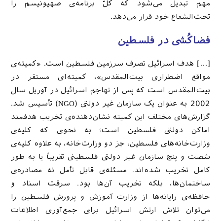
مهم تبدیل می‌شود که کلّ برنامه‌ی صهیونیسم را
تحت‌الشعاع خود قرار می‌دهد.
فضا‌کُشی در فلسطین
[…] هدف اسرائیل تصرف سرزمین فلسطین است. «کمیته‌ی
مواقع اضطراری بیت‌المقدس»، کمیته‌ای مستقر در
بیت‌المقدس است که پس از تهاجم اسرائیل در آوریل سال
2002 به عنوان یک سازمان غیر دولتی (NGO) تأسیس شد.
گزارش‌های مختلف این کمیته نشان‌دهنده‌ی تخریب هدفمند
اماکن دولتی فلسطین است؛ به نحوی که کلیه‌ی
وزارت‌خانه‌های فلسطین، جز دو وزارت‌خانه، به علاوه کلیه‌ی
شصت و پنج سازمان غیر دولتی فلسطینی تقریباً یا به طور
کامل تخریب شده‌اند. مسئله‌ی قابل تأمل نه مصادره‌ی
ساختمان‌ها، بلکه تخریب آن‌ها بود. سرقت اسناد و
حافظه‌ی رایانه‌ها از وزارت آموزش و پرورش فلسطین را
می‌توان تلاش ارتش اسرائیل برای جمع‌آوری اطلاعات