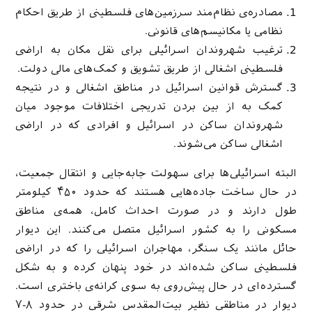
مصادره‌ی نظام‌مند سرزمین‌های فلسطینی از طریق احکام
نظامی یا مکانیسم‌های قانونی.
ترغیب شهروندان اسرائیلی برای نقل مکان به اراضی
فلسطینی اشغالی از طریق تشویق و کمک‌های مالی دولت.
گسترش قوانین اسرائیل در مناطق اشغالی و در نتیجه
کمک به از بین بردن تدریجی اختلافات موجود میان
شهروندان ساکن در اسرائیل و افرادی که در اراضی
اشغالی ساکن می‌شوند.
البته اسرائیلی‌ها برای سهولت جابه‌جایی و انتقال جمعیت،
در حال ساخت جاده‌هایی هستند که حدود ۴۵۰ کیلومتر
طول دارند و در صورت احداث کامل، همه‌ی مناطق
مسکونی را به کشور اسرائیل متصل می‌کنند. این دیوار
حائل مانند یک سنگر، مهاجران اسرائیلی را که در اراضی
فلسطینی ساکن شده‌اند در خود پنهان کرده و به شکل
گسترده‌ای در حال پیش‌روی به سوی کرانه‌ی باختری است.
دیوار در مناطقی نظیر بیت‌المقدس شرقی در حدود ۸-۷