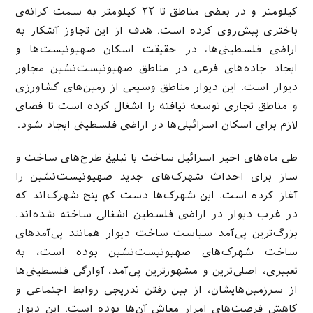
کیلومتر و در بعضی مناطق تا ۲۲ کیلومتر به سمت کرانه‌ی
باختری پیش‌روی کرده است. هدف از این تجاوز آشکار به
اراضی فلسطینی‌ها، در حقیقت اسکان صهیونیست‌ها و
ایجاد جاده‌های فرعی در مناطق صهیونیست‌نشین مجاور
دیوار است. این دیوار مناطق وسیعی از زمین‌های کشاورزی
و مناطق تجاری توسعه نیافته را اشغال کرده است تا فضای
لازم برای اسکان اسرائیلی‌ها در اراضی فلسطینی ایجاد شود.
طی ماه‌های اخیر اسرائیل ساخت یا تبلیغ طرح‌های ساخت و
ساز برای احداث شهرک‌های جدید صهیونیست‌نشین را
آغاز کرده است. این شهرک‌ها دست کم پنج شهرک‌اند که
در غرب دیوار در اراضی فلسطین اشغالی ساخته شده‌اند.
بزرگ‌ترین پی‌آمد سیاست ساخت دیوار همانند پی‌آمدهای
ساخت شهرک‌های صهیونیست‌نشین بوده است، به
تعبیری، اصلی‌ترین و مشهورترین پی‌آمد، آوارگی فلسطینی‌ها
از سرزمین‌هایشان، از بین رفتن تدریجی روابط اجتماعی و
کاهش فرصت‌های امرار معاش آن‌ها بوده است. این دیوار