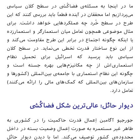
ما در اینجا به مسئله‌ی فضاکُشی در سطح کلان سیاسی
می‌پردازیم اما محققان در آینده قطعاً باید بررسی کنند که این
طرح در سطح خُرد چه عملکردهایی خواهد داشت. برای
مثال موضوعی همچون تعامل میان استعمارگر و استعمارزده
یا اینکه چگونه اجتماع در برابر این طرح مقاومت می‌کند و
از این نوع ساختار قدرت تخطی می‌نماید. در سطح کلان
سیاسی باید پرسید که اسرائیل برای تحمیل نظام
استعماری‌اش از چه مکانیزم‌هایی بهره جسته است و
چگونه این نظام استعماری با جامعه‌ی بین‌المللی (کشورها و
سازمان‌های بین‌المللی که کمک‌های مالی را ارائه می‌کنند)
تعامل دارد.
د
یوار حائل: عالی‌ترین شکل فضاکُشی
جورجیو آگامبن اِعمال قدرت حاکمیت را در کشوری به
ظاهر غیر مستعمره به صورت اِعمال وضعیت بسته در داخل
محدوده‌ی کشور توصیف می‌کند. اما با دیدن دیوار حائل