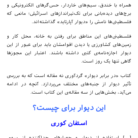
همراه با خندق، سیم‌های خاردار، حس‌گرهای الکترونیکی و
برج‌های دیده‌بانی برای تک‌تیر‌اندازهای اسرائیلی؛ مانعی که
فلسطینی‌ها نامش را «دیوار آپارتاید» گذاشته‌اند.
فلسطینی‌های این مناطق برای رفتن به خانه، محل کار و
زمین‌های کشاورزی یا دیدن اقوامشان باید برای عبور از این
دیوار اجازه‌نامه‌ی کتبی داشته باشند. اعتبار این مجوزها
گاهی تنها یک روز است.
کتاب «در برابر دیوار» گردآوری نه مقاله است که به بررسی
تأثیر دیوار از جنبه‌های مختلف می‌پردازد. آنچه در ادامه
می‌آید، بخش‌هایی از سه مقاله‌ی این کتاب است.
این دیوار برای چیست؟
استفان کوری
[…] استفاده از دیوار و حصارهای جداکننده از سوی