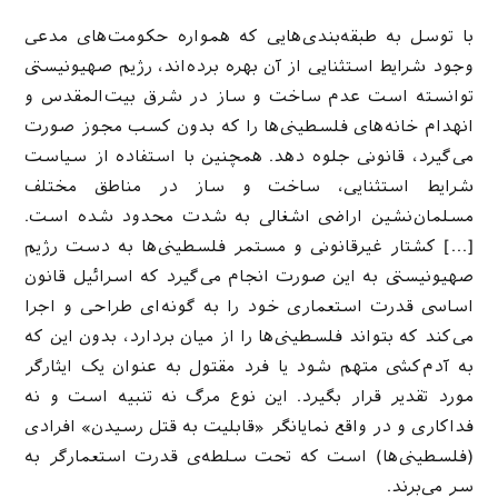
با توسل به طبقه‌بندی‌هایی که همواره حکومت‌های مدعی
وجود شرایط استثنایی از آن بهره برده‌اند، رژیم صهیونیستی
توانسته است عدم ساخت و ساز در شرق بیت‌المقدس و
انهدام خانه‌های فلسطینی‌ها را که بدون کسب مجوز صورت
می‌گیرد، قانونی جلوه دهد. همچنین با استفاده از سیاست
شرایط استثنایی، ساخت و ساز در مناطق مختلف
مسلمان‌نشین اراضی اشغالی به شدت محدود شده است.
[…] کشتار غیرقانونی و مستمر فلسطینی‌ها به دست رژیم
صهیونیستی به این صورت انجام می‌گیرد که اسرائیل قانون
اساسی قدرت استعماری خود را به گونه‌ای طراحی و اجرا
می‌کند که بتواند فلسطینی‌ها را از میان بردارد، بدون این که
به آدم‌کشی متهم شود یا فرد مقتول به عنوان یک ایثارگر
مورد تقدیر قرار بگیرد. این نوع مرگ نه تنبیه است و نه
فداکاری و در واقع نمایانگر «قابلیت به قتل رسیدن» افرادی
(فلسطینی‌ها) است که تحت سلطه‌ی قدرت استعمارگر به
سر می‌برند.