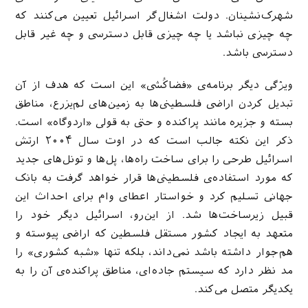
شهرک‌نشینان. دولت اشغال‌گر اسرائیل تعیین می‌کنند که
چه چیزی نباشد یا چه چیزی قابل دسترسی و چه غیر قابل
دسترسی باشد.
ویژگی دیگر برنامه‌ی «فضاکُشی» این است که هدف از آن
تبدیل کردن اراضی فلسطینی‌ها به زمین‌های لم‌یزرع، مناطق
بسته و جزیره مانند پراکنده و حتی به قولی «اردوگاه» است.
ذکر این نکته جالب است که در اوت سال ۲۰۰۴ ارتش
اسرائیل طرحی را برای ساخت راه‌ها، پل‌ها و تونل‌های جدید
که مورد استفاده‌ی فلسطینی‌ها قرار خواهد گرفت به بانک
جهانی تسلیم کرد و خواستار اعطای وام برای احداث این
قبیل زیرساخت‌ها شد. از این‌رو، اسرائیل دیگر خود را
متعهد به ایجاد کشور مستقل فلسطین که اراضی پیوسته و
هم‌جوار داشته باشد نمی‌داند، بلکه تنها «شبه کشوری» را
مد نظر دارد که سیستم جاده‌ای، مناطق پراکنده‌ی آن را به
یکدیگر متصل می‌کند.