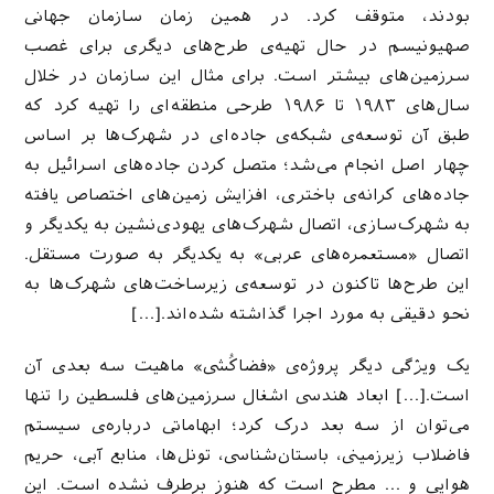
بودند، متوقف کرد. در همین زمان سازمان جهانی
صهیونیسم‌ در حال تهیه‌ی طرح‌های دیگری برای غصب
سرزمین‌های بیشتر است. برای مثال این سازمان در خلال
سال‌های ۱۹۸۳ تا ۱۹۸۶ طرحی منطقه‌ای را تهیه کرد که
طبق آن توسعه‌ی شبکه‌ی جاده‌ای در شهرک‌ها بر اساس
چهار اصل انجام می‌شد؛ متصل کردن جاده‌های اسرائیل به
جاده‌های کرانه‌ی باختری، افزایش زمین‌های اختصاص یافته
به شهرک‌سازی، اتصال شهرک‌های یهودی‌نشین به یکدیگر و
اتصال «مستعمره‌های عربی» به یکدیگر به صورت مستقل.
این طرح‌ها تاکنون در توسعه‌ی زیرساخت‌های شهرک‌ها به
نحو دقیقی به مورد اجرا گذاشته شده‌اند.[…]
یک ویژگی دیگر پروژه‌ی «فضاکُشی» ماهیت سه بعدی آن
است.[…] ابعاد هندسی اشغال سرزمین‌های فلسطین را تنها
می‌توان از سه بعد درک کرد؛ ابهاماتی درباره‌ی سیستم
فاضلاب زیرزمینی، باستان‌شناسی، تونل‌ها، منابع آبی، حریم
هوایی و … مطرح است که هنوز برطرف نشده است. این