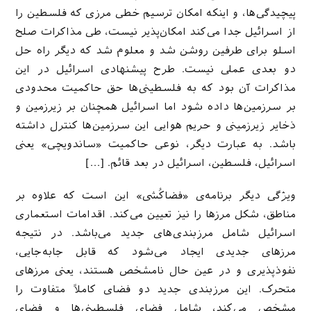
پیچیدگی‌ها، و اینکه امکان ترسیم خطی مرزی که فلسطین را
از اسرائیل جدا می‌کند امکان‌پذیر نیست، طی مذاکرات صلح
اسلو برای طرفین روشن شد و معلوم شد که دیگر راه حل
دو بعدی عملی نیست. طرح پیشنهادی اسرائیل در این
مذاکرات آن بود که به فلسطینی‌ها حق حاکمیت محدودی
بر سرزمین‌ها داده شود اما اسرائیل همچنان بر زیرزمین و
ذخایر زیرزمینی و حریم هوایی این سرزمین‌ها کنترل داشته
باشد. به عبارت دیگر، نوعی حاکمیت «ساندویچی» یعنی
اسرائیل، فلسطین، اسرائیل در بعد قائم. […]
ویژگی دیگر برنامه‌ی «فضاکُشی» این است که علاوه بر
مناطق، شکل مرزها را نیز تعیین می‌کند. اقدامات استعماری
اسرائیل شامل مرزبندی‌های جدید می‌باشد. در نتیجه
مرزهای جدیدی ایجاد می‌شود که قابل جابه‌جایی،
نفوذپذیری و در عین حال نامشخص هستند، یعنی مرزهای
متحرک. این مرزبندی جدید دو فضای کاملاً متفاوت را
مشخص می‌کند، شامل فضای فلسطینی‌ها و فضای