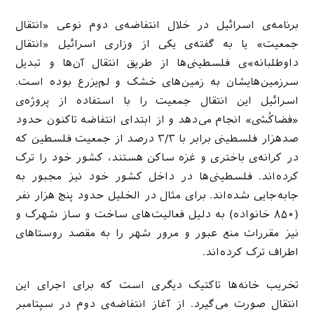
برنامه‌ی اسرائیل در خلال انتفاضه‌ی دوم نوعی «انتقال
جمعیت» یا به گفته‌ی یکی از وزاری اسرائیل «انتقال
داوطلبانه»ی فلسطینی‌ها از طریق انتقال آن‌ها و تبدیل
سرزمین‌هایشان به زمین‌های خشک و لم‌یزرع بوده است.
اسرائیل این انتقال جمعیت را با استفاده از پروژه‌ی
«فضاکُشی» انجام می‌دهد و از ابتدای انتفاضه تاکنون حدود
صدهزار فلسطینی برابر با ۳/۳ درصد از جمعیت فلسطین که
در کرانه‌ی باختری و غزه ساکن هستند، کشور خود را ترک
کرده‌اند. فلسطینی‌ها در داخل کشور خود نیز مجبور به
جابه‌جایی شده‌اند. برای مثال در الخلیل حدود پنج هزار نفر
(۸۵۰ خانواده) به دلیل فعالیت‌های ساخت و ساز شهرک و
نیز مقررات منع عبور و مرور شهر را به مقصد روستاهای
اطراف ترک کرده‌اند.
تخریب خانه‌ها تاکتیک دیگری است که برای اجرای این
انتقال صورت می‌گیرد. از آغاز انتفاضه‌ی دوم در سپتامبر