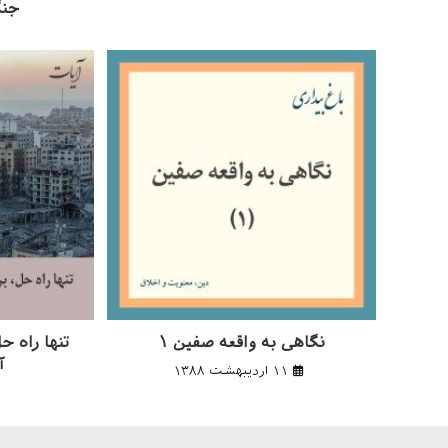
جنگ
نگاهی به واقعه صفین ۱
تنها راه ح
آ
۱۱ اردیبهشت ۱۳۸۸