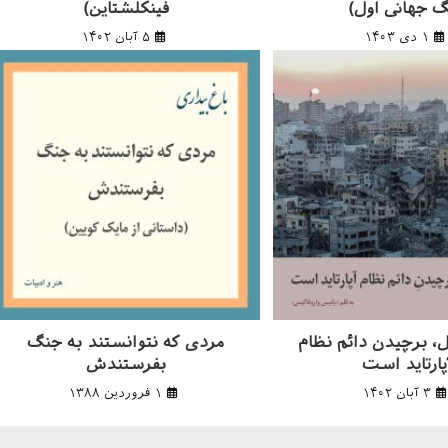
 جهانی اول)
فینکلشتاین)
۱ دی ۱۴۰۳
۵ آبان ۱۴۰۲
ل، برچیدن دائم نظام
مردی که نتوانستند به جنگ
پارتاید است
بفرستندش
۳ آبان ۱۴۰۲
۱ فروردین ۱۳۸۸