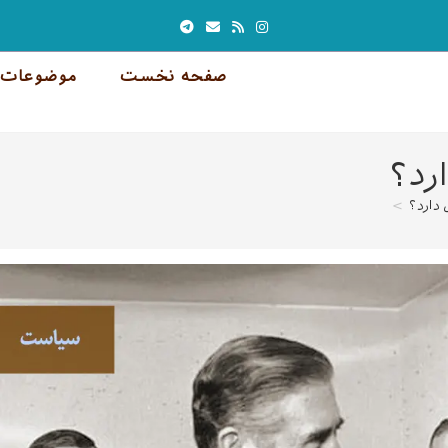
صفحه نخست
موضوعات 
رد؟
دارد؟
>