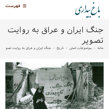
رش
فهرست
ه
حتوا
جنگ ایران و عراق به روایت
تصویر
خانه
>
موضوعات اصلی
>
تاریخ
>
جنگ ایران و عراق به روایت تصویر
>