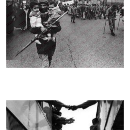
اعزام به جبهه‌های جنگ از شهرهای مختلف ایران