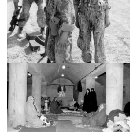
نمایی از داخل یک پناهگاه در یکی از مناطق مسکونی
تهران