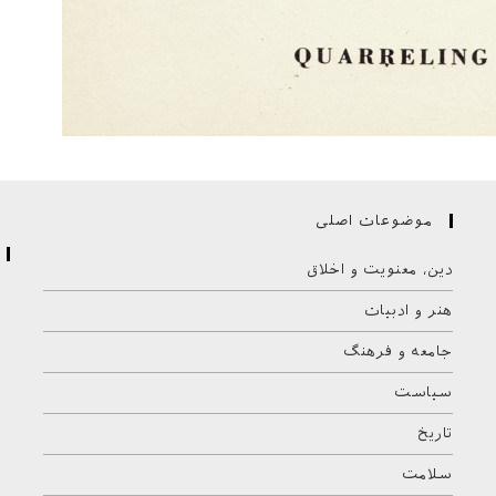
موضوعات اصلی
دین، معنویت و اخلاق
هنر و ادبیات
جامعه و فرهنگ
سیاست
تاریخ
سلامت