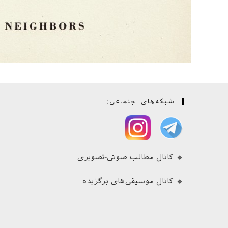
شبکه‌های اجتماعی:
🔹 کانال مطالب صوتی-تصویری
🔹 کانال موسیقی‌های برگزیده