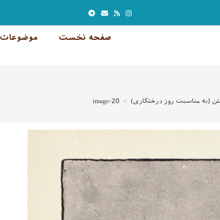
صفحه نخست
موضوعات 
تن (به مناسبت روز درختکاری)
>
image-20