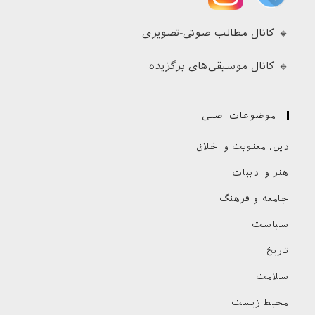
🔹 کانال مطالب صوتی-تصویری
🔹 کانال موسیقی‌های برگزیده
موضوعات اصلی
دین، معنویت و اخلاق
هنر و ادبیات
جامعه و فرهنگ
سیاست
تاریخ
سلامت
محیط زیست