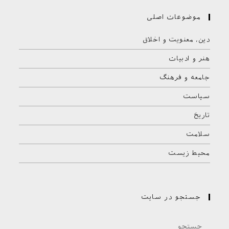
موضوعات اصلی
دین، معنویت و اخلاق
هنر و ادبیات
جامعه و فرهنگ
سیاست
تاریخ
سلامت
محیط زیست
جستجو در سایت