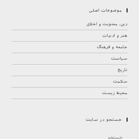
موضوعات اصلی
دین، معنویت و اخلاق
هنر و ادبیات
جامعه و فرهنگ
سیاست
تاریخ
سلامت
محیط زیست
جستجو در سایت