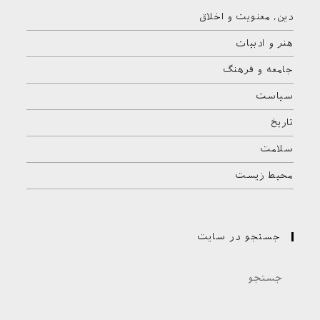
دین، معنویت و اخلاق
هنر و ادبیات
جامعه و فرهنگ
سیاست
تاریخ
سلامت
محیط زیست
جستجو در سایت