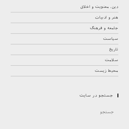
دین، معنویت و اخلاق
هنر و ادبیات
جامعه و فرهنگ
سیاست
تاریخ
سلامت
محیط زیست
جستجو در سایت