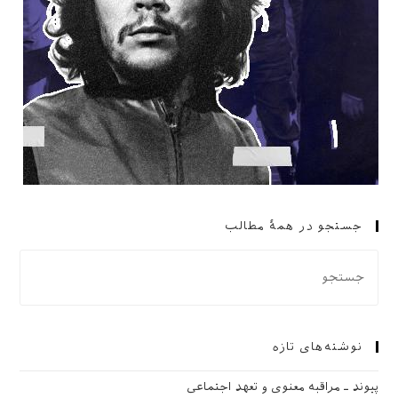
جستجو در همهٔ مطالب
نوشته‌های تازه
پیوند ـ مراقبه‌ معنوی و تعهد اجتماعی