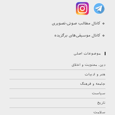
🔹 کانال مطالب صوتی-تصویری
🔹 کانال موسیقی‌های برگزیده
موضوعات اصلی
دین، معنویت و اخلاق
هنر و ادبیات
جامعه و فرهنگ
سیاست
تاریخ
سلامت