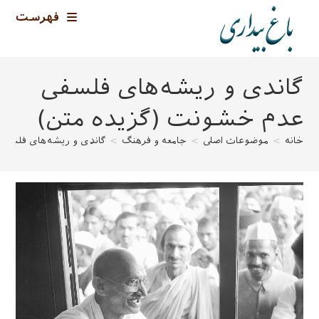
رش
فهرست
ه
حتوا
گاندی و ریشه‌های فلسفی
عدم خشونت (گزیده متن)
خانه
>
موضوعات اصلی
>
جامعه و فرهنگ
>
گاندی و ریشه‌های فلسفی