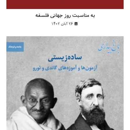
به مناسبت روز جهانی فلسفه
۲۶ آبان ۱۴۰۲