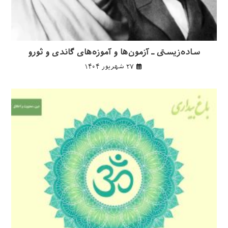
ساده‌زیستی ـ آزمون‌ها و آموزه‌های گاندی و ثورو
۲۷ شهریور ۱۴۰۴