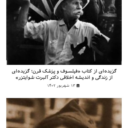
گزیده‌ای از کتاب «فیلسوف و پزشک قرن؛ گزیده‌ای
از زندگی و اندیشه اخلاقی دکتر آلبرت شوایتزر»
۱۳ شهریور ۱۴۰۲