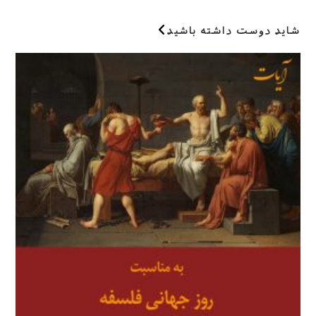
کنید
(اختیاری)
شاید دوست داشته باشید