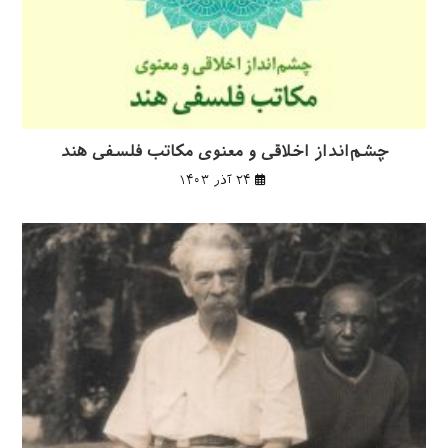
چشم‌انداز اخلاقی و معنوی مکاتب فلسفی هند
۲۴ آذر ۱۴۰۳