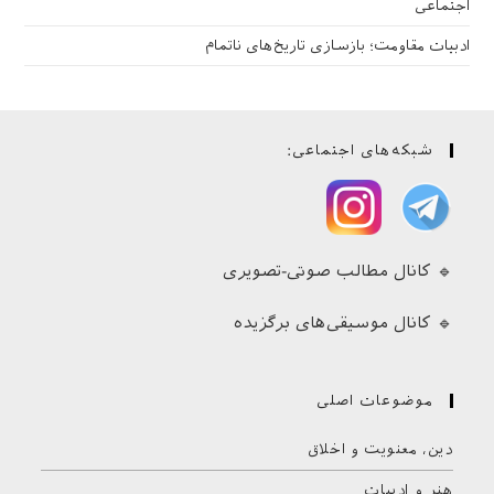
اجتماعی
ادبیات مقاومت؛ بازسازی تاریخ‌های ناتمام
شبکه‌های اجتماعی:
🔹 کانال مطالب صوتی-تصویری
🔹 کانال موسیقی‌های برگزیده
موضوعات اصلی
دین، معنویت و اخلاق
هنر و ادبیات