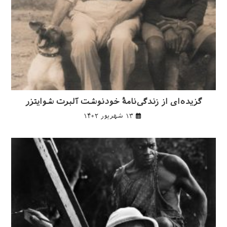
گزیده‌ای از زندگی‌نامۀ خودنوشت آلبرت شوایتزر
۱۳ شهریور ۱۴۰۲