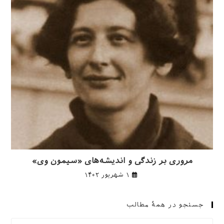
مروری بر زندگی و اندیشه‌های «سیمون وی»
۱ شهریور ۱۴۰۲
جستجو در همهٔ مطالب