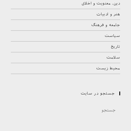
دین، معنویت و اخلاق
هنر و ادبیات
جامعه و فرهنگ
سیاست
تاریخ
سلامت
محیط زیست
جستجو در سایت