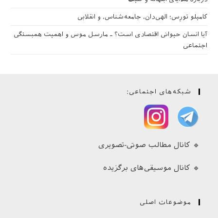
کامیلو تورِس؛ الهی‌دان، جامعه‌شناس، و انقلابی
آیا انسان حیوانی اقتصادی است؟ ـ مارسل موس و اهمیت همبستگی
اجتماعی
شبکه‌های اجتماعی:
🔹 کانال مطالب صوتی-تصویری
🔹 کانال موسیقی‌های برگزیده
موضوعات اصلی