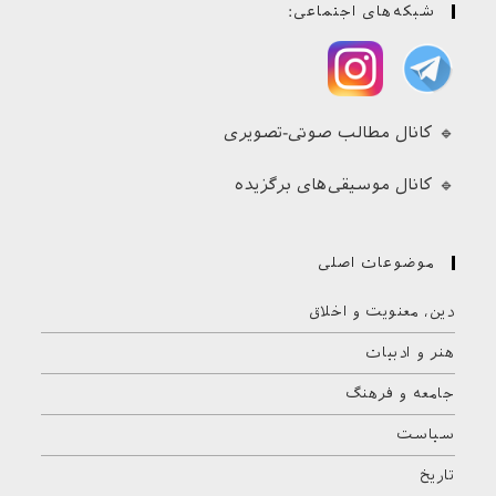
شبکه‌های اجتماعی:
🔹 کانال مطالب صوتی-تصویری
🔹 کانال موسیقی‌های برگزیده
موضوعات اصلی
دین، معنویت و اخلاق
هنر و ادبیات
جامعه و فرهنگ
سیاست
تاریخ