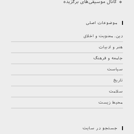
🔹 کانال موسیقی‌های برگزیده
موضوعات اصلی
دین، معنویت و اخلاق
هنر و ادبیات
جامعه و فرهنگ
سیاست
تاریخ
سلامت
محیط زیست
جستجو در سایت