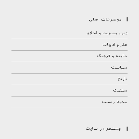
موضوعات اصلی
دین، معنویت و اخلاق
هنر و ادبیات
جامعه و فرهنگ
سیاست
تاریخ
سلامت
محیط زیست
جستجو در سایت